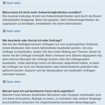
Nach oben
Wieso kann ich nicht mehr Antwortmöglichkeiten erstellen?
Die maximal zulässige Anzahl von Antwortmöglichkeiten wird durch die Board-
Administration festgelegt. Wenn Sie glauben, mehr Antwortmöglichkeiten als
zugelassen zu benötigen, kontaktieren Sie einen Administrator.
Nach oben
Wie bearbeite oder lösche ich eine Umfrage?
Wie bei den Beiträgen können Umfragen nur vom ursprünglichen Verfasser,
einem Moderator oder einem Administrator bearbeitet werden. Um eine
Umfrage zu bearbeiten, ändern Sie den ersten Beitrag des Themas; dieser ist
immer mit der Umfrage verknüpft. Wenn niemand eine Stimme abgegeben hat,
dann können Benutzer die Umfrage löschen oder die Umfrageoption
bearbeiten. Sollte allerdings schon ein Benutzer abgestimmt haben, so kann
die Umfrage nur noch von Moderatoren oder Administratoren geändert oder
gelöscht werden. Dadurch soll die Manipulation von laufenden Umfragen
verhindert werden.
Nach oben
Warum kann ich auf bestimmte Foren nicht zugreifen?
Manche Foren können bestimmten Benutzern oder Gruppen vorbehalten sein.
Um diese einzusehen, Beiträge zu lesen, zu schreiben oder andere Vorgänge
durchzuführen, brauchen Sie möglicherweise besondere Berechtigungen.