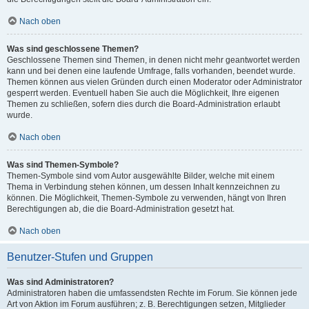
Nach oben
Was sind geschlossene Themen?
Geschlossene Themen sind Themen, in denen nicht mehr geantwortet werden
kann und bei denen eine laufende Umfrage, falls vorhanden, beendet wurde.
Themen können aus vielen Gründen durch einen Moderator oder Administrator
gesperrt werden. Eventuell haben Sie auch die Möglichkeit, Ihre eigenen
Themen zu schließen, sofern dies durch die Board-Administration erlaubt
wurde.
Nach oben
Was sind Themen-Symbole?
Themen-Symbole sind vom Autor ausgewählte Bilder, welche mit einem
Thema in Verbindung stehen können, um dessen Inhalt kennzeichnen zu
können. Die Möglichkeit, Themen-Symbole zu verwenden, hängt von Ihren
Berechtigungen ab, die die Board-Administration gesetzt hat.
Nach oben
Benutzer-Stufen und Gruppen
Was sind Administratoren?
Administratoren haben die umfassendsten Rechte im Forum. Sie können jede
Art von Aktion im Forum ausführen; z. B. Berechtigungen setzen, Mitglieder