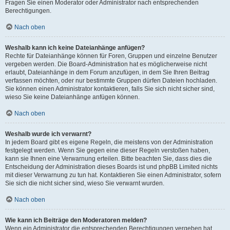
Fragen Sie einen Moderator oder Administrator nach entsprechenden
Berechtigungen.
Nach oben
Weshalb kann ich keine Dateianhänge anfügen?
Rechte für Dateianhänge können für Foren, Gruppen und einzelne Benutzer
vergeben werden. Die Board-Administration hat es möglicherweise nicht
erlaubt, Dateianhänge in dem Forum anzufügen, in dem Sie Ihren Beitrag
verfassen möchten, oder nur bestimmte Gruppen dürfen Dateien hochladen.
Sie können einen Administrator kontaktieren, falls Sie sich nicht sicher sind,
wieso Sie keine Dateianhänge anfügen können.
Nach oben
Weshalb wurde ich verwarnt?
In jedem Board gibt es eigene Regeln, die meistens von der Administration
festgelegt werden. Wenn Sie gegen eine dieser Regeln verstoßen haben,
kann sie Ihnen eine Verwarnung erteilen. Bitte beachten Sie, dass dies die
Entscheidung der Administration dieses Boards ist und phpBB Limited nichts
mit dieser Verwarnung zu tun hat. Kontaktieren Sie einen Administrator, sofern
Sie sich die nicht sicher sind, wieso Sie verwarnt wurden.
Nach oben
Wie kann ich Beiträge den Moderatoren melden?
Wenn ein Administrator die entsprechenden Berechtigungen vergeben hat,