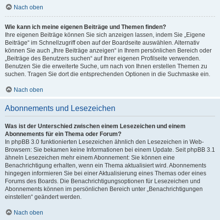
Nach oben
Wie kann ich meine eigenen Beiträge und Themen finden?
Ihre eigenen Beiträge können Sie sich anzeigen lassen, indem Sie „Eigene
Beiträge“ im Schnellzugriff oben auf der Boardseite auswählen. Alternativ
können Sie auch „Ihre Beiträge anzeigen“ in Ihrem persönlichen Bereich oder
„Beiträge des Benutzers suchen“ auf Ihrer eigenen Profilseite verwenden.
Benutzen Sie die erweiterte Suche, um nach von Ihnen erstellen Themen zu
suchen. Tragen Sie dort die entsprechenden Optionen in die Suchmaske ein.
Nach oben
Abonnements und Lesezeichen
Was ist der Unterschied zwischen einem Lesezeichen und einem
Abonnements für ein Thema oder Forum?
In phpBB 3.0 funktionierten Lesezeichen ähnlich den Lesezeichen in Web-
Browsern: Sie bekamen keine Informationen bei einem Update. Seit phpBB 3.1
ähneln Lesezeichen mehr einem Abonnement: Sie können eine
Benachrichtigung erhalten, wenn ein Thema aktualisiert wird. Abonnements
hingegen informieren Sie bei einer Aktualisierung eines Themas oder eines
Forums des Boards. Die Benachrichtigungsoptionen für Lesezeichen und
Abonnements können im persönlichen Bereich unter „Benachrichtigungen
einstellen“ geändert werden.
Nach oben