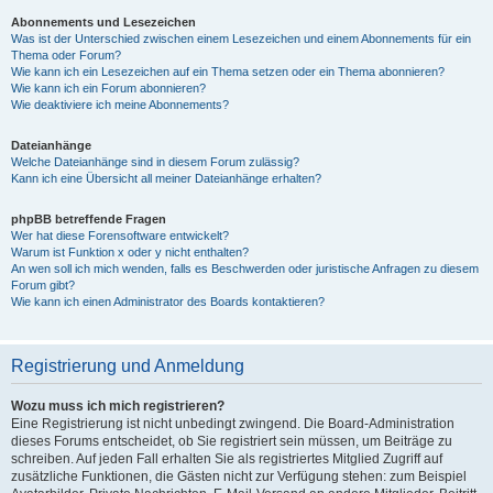
Abonnements und Lesezeichen
Was ist der Unterschied zwischen einem Lesezeichen und einem Abonnements für ein
Thema oder Forum?
Wie kann ich ein Lesezeichen auf ein Thema setzen oder ein Thema abonnieren?
Wie kann ich ein Forum abonnieren?
Wie deaktiviere ich meine Abonnements?
Dateianhänge
Welche Dateianhänge sind in diesem Forum zulässig?
Kann ich eine Übersicht all meiner Dateianhänge erhalten?
phpBB betreffende Fragen
Wer hat diese Forensoftware entwickelt?
Warum ist Funktion x oder y nicht enthalten?
An wen soll ich mich wenden, falls es Beschwerden oder juristische Anfragen zu diesem
Forum gibt?
Wie kann ich einen Administrator des Boards kontaktieren?
Registrierung und Anmeldung
Wozu muss ich mich registrieren?
Eine Registrierung ist nicht unbedingt zwingend. Die Board-Administration
dieses Forums entscheidet, ob Sie registriert sein müssen, um Beiträge zu
schreiben. Auf jeden Fall erhalten Sie als registriertes Mitglied Zugriff auf
zusätzliche Funktionen, die Gästen nicht zur Verfügung stehen: zum Beispiel