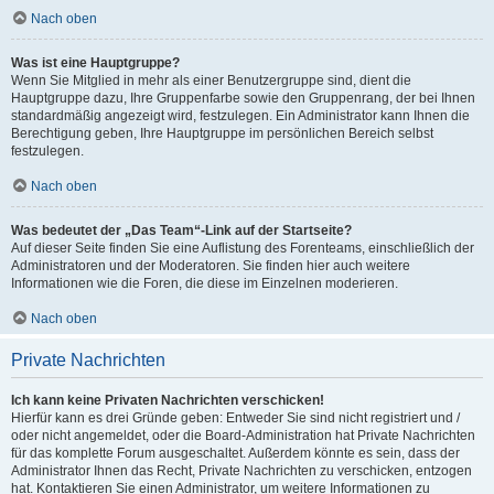
Nach oben
Was ist eine Hauptgruppe?
Wenn Sie Mitglied in mehr als einer Benutzergruppe sind, dient die
Hauptgruppe dazu, Ihre Gruppenfarbe sowie den Gruppenrang, der bei Ihnen
standardmäßig angezeigt wird, festzulegen. Ein Administrator kann Ihnen die
Berechtigung geben, Ihre Hauptgruppe im persönlichen Bereich selbst
festzulegen.
Nach oben
Was bedeutet der „Das Team“-Link auf der Startseite?
Auf dieser Seite finden Sie eine Auflistung des Forenteams, einschließlich der
Administratoren und der Moderatoren. Sie finden hier auch weitere
Informationen wie die Foren, die diese im Einzelnen moderieren.
Nach oben
Private Nachrichten
Ich kann keine Privaten Nachrichten verschicken!
Hierfür kann es drei Gründe geben: Entweder Sie sind nicht registriert und /
oder nicht angemeldet, oder die Board-Administration hat Private Nachrichten
für das komplette Forum ausgeschaltet. Außerdem könnte es sein, dass der
Administrator Ihnen das Recht, Private Nachrichten zu verschicken, entzogen
hat. Kontaktieren Sie einen Administrator, um weitere Informationen zu