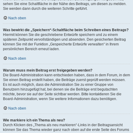
sehen Sie eine Schaltfläche in der Nähe des Beitrags, um diesen zu melden.
Sie werden dann durch die weiteren Schritte geführt.
Nach oben
Was bewirkt die „Speichern“-Schaltfläche beim Schreiben eines Beitrags?
Hiermit können Sie die geschriebene Entwürfe speichern und zu einem
späteren Zeitpunkt vervollständigen und absenden. Den gesicherten Beitrag
können Sie mit der Funktion „Gespeicherte Entwürfe verwalten“ in Ihrem
persönlichen Bereich erneut laden.
Nach oben
Warum muss mein Beitrag erst freigegeben werden?
Die Board-Administration kann entschieden haben, dass in dem Forum, in dem
Sie einen Beitrag erstellt haben, die Beiträge zuerst geprüft werden müssen.
Es ist auch möglich, dass die Administration Sie zu einer Gruppe von
Benutzern hinzugefügt hat, bei denen sie die Beiträge erst begutachten
möchte, bevor sie auf der Seite sichtbar werden. Bitte kontaktieren Sie die
Board-Administration, wenn Sie weitere Informationen dazu benötigen.
Nach oben
Wie markiere ich ein Thema als neu?
Durch Klicken des „Thema als neu markieren“-Links in der Beitragsansicht
können Sie das Thema wieder ganz nach oben auf die erste Seite des Forums