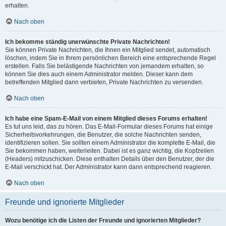
erhalten.
Nach oben
Ich bekomme ständig unerwünschte Private Nachrichten!
Sie können Private Nachrichten, die Ihnen ein Mitglied sendet, automatisch
löschen, indem Sie in Ihrem persönlichen Bereich eine entsprechende Regel
erstellen. Falls Sie belästigende Nachrichten von jemandem erhalten, so
können Sie dies auch einem Administrator melden. Dieser kann dem
betreffenden Mitglied dann verbieten, Private Nachrichten zu versenden.
Nach oben
Ich habe eine Spam-E-Mail von einem Mitglied dieses Forums erhalten!
Es tut uns leid, das zu hören. Das E-Mail-Formular dieses Forums hat einige
Sicherheitsvorkehrungen, die Benutzer, die solche Nachrichten senden,
identifizieren sollen. Sie sollten einem Administrator die komplette E-Mail, die
Sie bekommen haben, weiterleiten. Dabei ist es ganz wichtig, die Kopfzeilen
(Headers) mitzuschicken. Diese enthalten Details über den Benutzer, der die
E-Mail verschickt hat. Der Administrator kann dann entsprechend reagieren.
Nach oben
Freunde und ignorierte Mitglieder
Wozu benötige ich die Listen der Freunde und ignorierten Mitglieder?