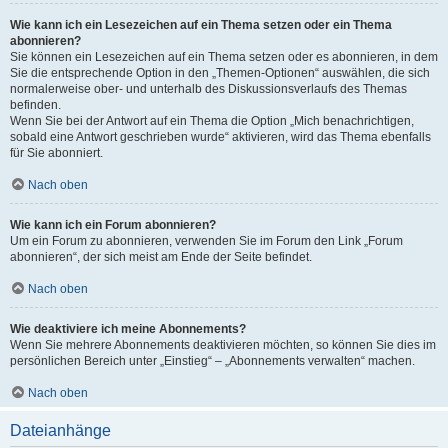
Wie kann ich ein Lesezeichen auf ein Thema setzen oder ein Thema
abonnieren?
Sie können ein Lesezeichen auf ein Thema setzen oder es abonnieren, in dem
Sie die entsprechende Option in den „Themen-Optionen“ auswählen, die sich
normalerweise ober- und unterhalb des Diskussionsverlaufs des Themas
befinden.
Wenn Sie bei der Antwort auf ein Thema die Option „Mich benachrichtigen,
sobald eine Antwort geschrieben wurde“ aktivieren, wird das Thema ebenfalls
für Sie abonniert.
Nach oben
Wie kann ich ein Forum abonnieren?
Um ein Forum zu abonnieren, verwenden Sie im Forum den Link „Forum
abonnieren“, der sich meist am Ende der Seite befindet.
Nach oben
Wie deaktiviere ich meine Abonnements?
Wenn Sie mehrere Abonnements deaktivieren möchten, so können Sie dies im
persönlichen Bereich unter „Einstieg“ – „Abonnements verwalten“ machen.
Nach oben
Dateianhänge