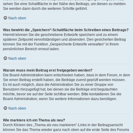
sehen Sie eine Schaltfläche in der Nähe des Beitrags, um diesen zu melden.
Sie werden dann durch die weiteren Schritte geführt.
Nach oben
Was bewirkt die „Speichern“-Schaltfläche beim Schreiben eines Beitrags?
Hiermit können Sie die geschriebene Entwürfe speichern und zu einem
späteren Zeitpunkt vervollständigen und absenden. Den gesicherten Beitrag
können Sie mit der Funktion „Gespeicherte Entwürfe verwalten“ in Ihrem
persönlichen Bereich erneut laden.
Nach oben
Warum muss mein Beitrag erst freigegeben werden?
Die Board-Administration kann entschieden haben, dass in dem Forum, in dem
Sie einen Beitrag erstellt haben, die Beiträge zuerst geprüft werden müssen.
Es ist auch möglich, dass die Administration Sie zu einer Gruppe von
Benutzern hinzugefügt hat, bei denen sie die Beiträge erst begutachten
möchte, bevor sie auf der Seite sichtbar werden. Bitte kontaktieren Sie die
Board-Administration, wenn Sie weitere Informationen dazu benötigen.
Nach oben
Wie markiere ich ein Thema als neu?
Durch Klicken des „Thema als neu markieren“-Links in der Beitragsansicht
können Sie das Thema wieder ganz nach oben auf die erste Seite des Forums