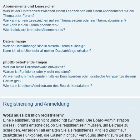
Abonnements und Lesezeichen
Was ist der Unterschied zwischen einem Lesezeichen und einem Abonnements für ein
Thema oder Forum?
Wie kann ich ein Lesezeichen auf ein Thema setzen oder ein Thema abonnieren?
Wie kann ich ein Forum abonnieren?
Wie deaktiviere ich meine Abonnements?
Dateianhänge
Welche Dateianhänge sind in diesem Forum zulässig?
Kann ich eine Übersicht all meiner Dateianhänge erhalten?
phpBB betreffende Fragen
Wer hat diese Forensoftware entwickelt?
Warum ist Funktion x oder y nicht enthalten?
An wen soll ich mich wenden, falls es Beschwerden oder juristische Anfragen zu diesem
Forum gibt?
Wie kann ich einen Administrator des Boards kontaktieren?
Registrierung und Anmeldung
Wozu muss ich mich registrieren?
Eine Registrierung ist nicht unbedingt zwingend. Die Board-Administration
dieses Forums entscheidet, ob Sie registriert sein müssen, um Beiträge zu
schreiben. Auf jeden Fall erhalten Sie als registriertes Mitglied Zugriff auf
zusätzliche Funktionen, die Gästen nicht zur Verfügung stehen: zum Beispiel