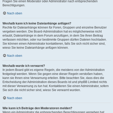
Fragen Sie einen Moderator oder Administrator nach entsprechenden
Berechtigungen.
Nach oben
Weshalb kann ich keine Dateianhänge anfügen?
Rechte für Dateianhänge können für Foren, Gruppen und einzelne Benutzer
vergeben werden. Die Board-Administration hat es möglicherweise nicht
erlaubt, Dateianhänge in dem Forum anzufügen, in dem Sie Ihren Beitrag
verfassen möchten, oder nur bestimmte Gruppen dürfen Dateien hochladen.
Sie können einen Administrator kontaktieren, falls Sie sich nicht sicher sind,
wieso Sie keine Dateianhänge anfügen können.
Nach oben
Weshalb wurde ich verwarnt?
In jedem Board gibt es eigene Regeln, die meistens von der Administration
festgelegt werden. Wenn Sie gegen eine dieser Regeln verstoßen haben,
kann sie Ihnen eine Verwarnung erteilen. Bitte beachten Sie, dass dies die
Entscheidung der Administration dieses Boards ist und phpBB Limited nichts
mit dieser Verwarnung zu tun hat. Kontaktieren Sie einen Administrator, sofern
Sie sich die nicht sicher sind, wieso Sie verwarnt wurden.
Nach oben
Wie kann ich Beiträge den Moderatoren melden?
Wenn ein Administrator die entsprechenden Berechtigungen vergeben hat,