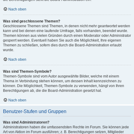
Nach oben
Was sind geschlossene Themen?
Geschlossene Themen sind Themen, in denen nicht mehr geantwortet werden
kann und bei denen eine laufende Umfrage, falls vorhanden, beendet wurde.
Themen können aus vielen Gründen durch einen Moderator oder Administrator
gesperrt werden. Eventuell haben Sie auch die Möglichkeit, Ihre eigenen
Themen zu schließen, sofern dies durch die Board-Administration erlaubt
wurde.
Nach oben
Was sind Themen-Symbole?
Themen-Symbole sind vom Autor ausgewählte Bilder, welche mit einem
Thema in Verbindung stehen können, um dessen Inhalt kennzeichnen zu
können. Die Möglichkeit, Themen-Symbole zu verwenden, hängt von Ihren
Berechtigungen ab, die die Board-Administration gesetzt hat.
Nach oben
Benutzer-Stufen und Gruppen
Was sind Administratoren?
Administratoren haben die umfassendsten Rechte im Forum. Sie können jede
Art von Aktion im Forum ausführen; z. B. Berechtigungen setzen, Mitglieder