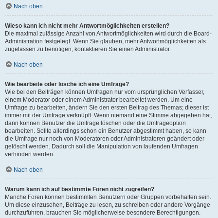
Nach oben
Wieso kann ich nicht mehr Antwortmöglichkeiten erstellen?
Die maximal zulässige Anzahl von Antwortmöglichkeiten wird durch die Board-
Administration festgelegt. Wenn Sie glauben, mehr Antwortmöglichkeiten als
zugelassen zu benötigen, kontaktieren Sie einen Administrator.
Nach oben
Wie bearbeite oder lösche ich eine Umfrage?
Wie bei den Beiträgen können Umfragen nur vom ursprünglichen Verfasser,
einem Moderator oder einem Administrator bearbeitet werden. Um eine
Umfrage zu bearbeiten, ändern Sie den ersten Beitrag des Themas; dieser ist
immer mit der Umfrage verknüpft. Wenn niemand eine Stimme abgegeben hat,
dann können Benutzer die Umfrage löschen oder die Umfrageoption
bearbeiten. Sollte allerdings schon ein Benutzer abgestimmt haben, so kann
die Umfrage nur noch von Moderatoren oder Administratoren geändert oder
gelöscht werden. Dadurch soll die Manipulation von laufenden Umfragen
verhindert werden.
Nach oben
Warum kann ich auf bestimmte Foren nicht zugreifen?
Manche Foren können bestimmten Benutzern oder Gruppen vorbehalten sein.
Um diese einzusehen, Beiträge zu lesen, zu schreiben oder andere Vorgänge
durchzuführen, brauchen Sie möglicherweise besondere Berechtigungen.