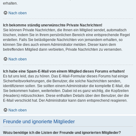
erhalten.
Nach oben
Ich bekomme ständig unerwünschte Private Nachrichten!
Sie können Private Nachrichten, die Ihnen ein Mitglied sendet, automatisch
löschen, indem Sie in Ihrem persönlichen Bereich eine entsprechende Regel
erstellen. Falls Sie belästigende Nachrichten von jemandem erhalten, so
können Sie dies auch einem Administrator melden. Dieser kann dem
betreffenden Mitglied dann verbieten, Private Nachrichten zu versenden.
Nach oben
Ich habe eine Spam-E-Mail von einem Mitglied dieses Forums erhalten!
Es tut uns leid, das zu hören. Das E-Mail-Formular dieses Forums hat einige
Sicherheitsvorkehrungen, die Benutzer, die solche Nachrichten senden,
identifizieren sollen. Sie sollten einem Administrator die komplette E-Mail, die
Sie bekommen haben, weiterleiten. Dabei ist es ganz wichtig, die Kopfzeilen
(Headers) mitzuschicken. Diese enthalten Details über den Benutzer, der die
E-Mail verschickt hat. Der Administrator kann dann entsprechend reagieren.
Nach oben
Freunde und ignorierte Mitglieder
Wozu benötige ich die Listen der Freunde und ignorierten Mitglieder?