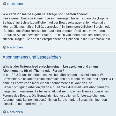
Nach oben
Wie kann ich meine eigenen Beiträge und Themen finden?
Ihre eigenen Beiträge können Sie sich anzeigen lassen, indem Sie „Eigene
Beiträge“ im Schnellzugriff oben auf der Boardseite auswählen. Alternativ
können Sie auch „Ihre Beiträge anzeigen“ in Ihrem persönlichen Bereich oder
„Beiträge des Benutzers suchen“ auf Ihrer eigenen Profilseite verwenden.
Benutzen Sie die erweiterte Suche, um nach von Ihnen erstellen Themen zu
suchen. Tragen Sie dort die entsprechenden Optionen in die Suchmaske ein.
Nach oben
Abonnements und Lesezeichen
Was ist der Unterschied zwischen einem Lesezeichen und einem
Abonnements für ein Thema oder Forum?
In phpBB 3.0 funktionierten Lesezeichen ähnlich den Lesezeichen in Web-
Browsern: Sie bekamen keine Informationen bei einem Update. Seit phpBB 3.1
ähneln Lesezeichen mehr einem Abonnement: Sie können eine
Benachrichtigung erhalten, wenn ein Thema aktualisiert wird. Abonnements
hingegen informieren Sie bei einer Aktualisierung eines Themas oder eines
Forums des Boards. Die Benachrichtigungsoptionen für Lesezeichen und
Abonnements können im persönlichen Bereich unter „Benachrichtigungen
einstellen“ geändert werden.
Nach oben