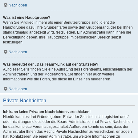
Nach oben
Was ist eine Hauptgruppe?
Wenn Sie Mitglied in mehr als einer Benutzergruppe sind, dient die
Hauptgruppe dazu, Ihre Gruppenfarbe sowie den Gruppenrang, der bei Ihnen
standardmäßig angezeigt wird, festzulegen. Ein Administrator kann Ihnen die
Berechtigung geben, Ihre Hauptgruppe im persönlichen Bereich selbst
festzulegen.
Nach oben
Was bedeutet der „Das Team“-Link auf der Startseite?
Auf dieser Seite finden Sie eine Auflistung des Forenteams, einschließlich der
Administratoren und der Moderatoren. Sie finden hier auch weitere
Informationen wie die Foren, die diese im Einzelnen moderieren.
Nach oben
Private Nachrichten
Ich kann keine Privaten Nachrichten verschicken!
Hierfür kann es drei Gründe geben: Entweder Sie sind nicht registriert und /
oder nicht angemeldet, oder die Board-Administration hat Private Nachrichten
für das komplette Forum ausgeschaltet. Außerdem könnte es sein, dass der
Administrator Ihnen das Recht, Private Nachrichten zu verschicken, entzogen
hat. Kontaktieren Sie einen Administrator, um weitere Informationen zu