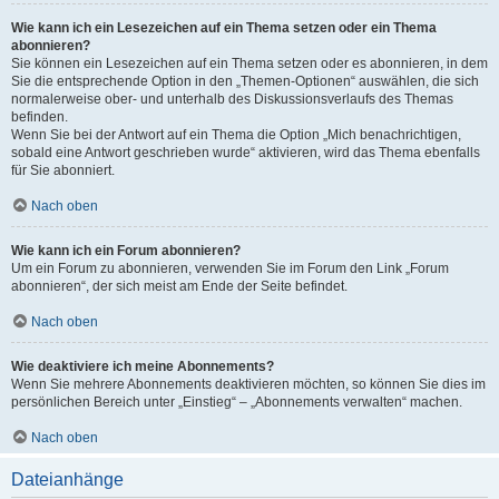
Wie kann ich ein Lesezeichen auf ein Thema setzen oder ein Thema
abonnieren?
Sie können ein Lesezeichen auf ein Thema setzen oder es abonnieren, in dem
Sie die entsprechende Option in den „Themen-Optionen“ auswählen, die sich
normalerweise ober- und unterhalb des Diskussionsverlaufs des Themas
befinden.
Wenn Sie bei der Antwort auf ein Thema die Option „Mich benachrichtigen,
sobald eine Antwort geschrieben wurde“ aktivieren, wird das Thema ebenfalls
für Sie abonniert.
Nach oben
Wie kann ich ein Forum abonnieren?
Um ein Forum zu abonnieren, verwenden Sie im Forum den Link „Forum
abonnieren“, der sich meist am Ende der Seite befindet.
Nach oben
Wie deaktiviere ich meine Abonnements?
Wenn Sie mehrere Abonnements deaktivieren möchten, so können Sie dies im
persönlichen Bereich unter „Einstieg“ – „Abonnements verwalten“ machen.
Nach oben
Dateianhänge