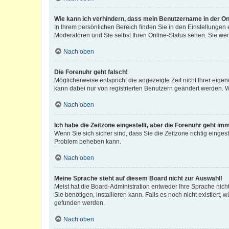
Wie kann ich verhindern, dass mein Benutzername in der Onl
In Ihrem persönlichen Bereich finden Sie in den Einstellungen
Moderatoren und Sie selbst Ihren Online-Status sehen. Sie we
Nach oben
Die Forenuhr geht falsch!
Möglicherweise entspricht die angezeigte Zeit nicht Ihrer eigene
kann dabei nur von registrierten Benutzern geändert werden. Wenn
Nach oben
Ich habe die Zeitzone eingestellt, aber die Forenuhr geht im
Wenn Sie sich sicher sind, dass Sie die Zeitzone richtig eingest
Problem beheben kann.
Nach oben
Meine Sprache steht auf diesem Board nicht zur Auswahl!
Meist hat die Board-Administration entweder Ihre Sprache nicht
Sie benötigen, installieren kann. Falls es noch nicht existier
gefunden werden.
Nach oben