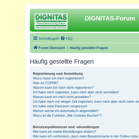
DIGNITAS-Forum
Schnellzugriff
FAQ
Foren-Übersicht
Häufig gestellte Fragen
Häufig gestellte Fragen
Registrierung und Anmeldung
Wozu muss ich mich registrieren?
Was ist COPPA?
Warum kann ich mich nicht registrieren?
Ich habe mich registriert, kann mich aber nicht anmelden!
Warum kann ich mich nicht anmelden?
Ich habe mich vor einiger Zeit registriert, kann mich aber nicht mehr 
Ich habe mein Passwort vergessen!
Warum werde ich automatisch abgemeldet?
Wozu ist die Funktion „Alle Cookies löschen“?
Benutzerpräferenzen und -einstellungen
Wie kann ich meine Einstellungen ändern?
Wie kann ich verhindern, dass mein Benutzername in der Online-Liste 