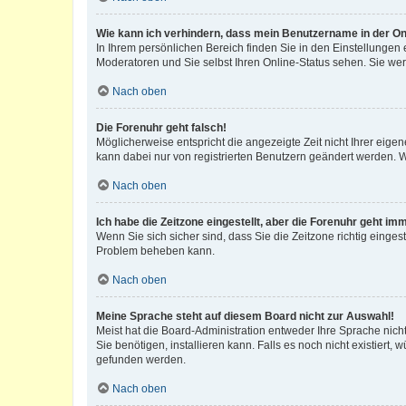
Wie kann ich verhindern, dass mein Benutzername in der Onl
In Ihrem persönlichen Bereich finden Sie in den Einstellungen
Moderatoren und Sie selbst Ihren Online-Status sehen. Sie we
Nach oben
Die Forenuhr geht falsch!
Möglicherweise entspricht die angezeigte Zeit nicht Ihrer eigene
kann dabei nur von registrierten Benutzern geändert werden. Wenn
Nach oben
Ich habe die Zeitzone eingestellt, aber die Forenuhr geht im
Wenn Sie sich sicher sind, dass Sie die Zeitzone richtig eingest
Problem beheben kann.
Nach oben
Meine Sprache steht auf diesem Board nicht zur Auswahl!
Meist hat die Board-Administration entweder Ihre Sprache nicht
Sie benötigen, installieren kann. Falls es noch nicht existier
gefunden werden.
Nach oben