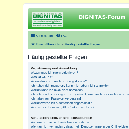
DIGNITAS-Forum
Schnellzugriff
FAQ
Foren-Übersicht
Häufig gestellte Fragen
Häufig gestellte Fragen
Registrierung und Anmeldung
Wozu muss ich mich registrieren?
Was ist COPPA?
Warum kann ich mich nicht registrieren?
Ich habe mich registriert, kann mich aber nicht anmelden!
Warum kann ich mich nicht anmelden?
Ich habe mich vor einiger Zeit registriert, kann mich aber nicht mehr 
Ich habe mein Passwort vergessen!
Warum werde ich automatisch abgemeldet?
Wozu ist die Funktion „Alle Cookies löschen“?
Benutzerpräferenzen und -einstellungen
Wie kann ich meine Einstellungen ändern?
Wie kann ich verhindern, dass mein Benutzername in der Online-Liste 