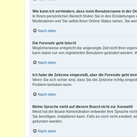
Wie kann ich verhindern, dass mein Benutzername in der Onl
In Ihrem persönlichen Bereich finden Sie in den Einstellungen
Moderatoren und Sie selbst Ihren Online-Status sehen. Sie we
Nach oben
Die Forenuhr geht falsch!
Möglicherweise entspricht die angezeigte Zeit nicht Ihrer eigene
kann dabei nur von registrierten Benutzern geändert werden. Wenn
Nach oben
Ich habe die Zeitzone eingestellt, aber die Forenuhr geht im
Wenn Sie sich sicher sind, dass Sie die Zeitzone richtig eingest
Problem beheben kann.
Nach oben
Meine Sprache steht auf diesem Board nicht zur Auswahl!
Meist hat die Board-Administration entweder Ihre Sprache nicht
Sie benötigen, installieren kann. Falls es noch nicht existier
gefunden werden.
Nach oben