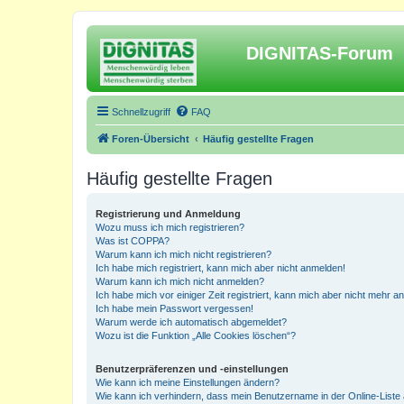
DIGNITAS-Forum
Schnellzugriff
FAQ
Foren-Übersicht
Häufig gestellte Fragen
Häufig gestellte Fragen
Registrierung und Anmeldung
Wozu muss ich mich registrieren?
Was ist COPPA?
Warum kann ich mich nicht registrieren?
Ich habe mich registriert, kann mich aber nicht anmelden!
Warum kann ich mich nicht anmelden?
Ich habe mich vor einiger Zeit registriert, kann mich aber nicht mehr 
Ich habe mein Passwort vergessen!
Warum werde ich automatisch abgemeldet?
Wozu ist die Funktion „Alle Cookies löschen“?
Benutzerpräferenzen und -einstellungen
Wie kann ich meine Einstellungen ändern?
Wie kann ich verhindern, dass mein Benutzername in der Online-Liste 