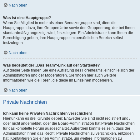
Nach oben
Was ist eine Hauptgruppe?
Wenn Sie Mitglied in mehr als einer Benutzergruppe sind, dient die
Hauptgruppe dazu, Ihre Gruppenfarbe sowie den Gruppenrang, der bei Ihnen
standardmäßig angezeigt wird, festzulegen. Ein Administrator kann Ihnen die
Berechtigung geben, Ihre Hauptgruppe im persönlichen Bereich selbst
festzulegen.
Nach oben
Was bedeutet der „Das Team“-Link auf der Startseite?
Auf dieser Seite finden Sie eine Auflistung des Forenteams, einschließlich der
Administratoren und der Moderatoren. Sie finden hier auch weitere
Informationen wie die Foren, die diese im Einzelnen moderieren.
Nach oben
Private Nachrichten
Ich kann keine Privaten Nachrichten verschicken!
Hierfür kann es drei Gründe geben: Entweder Sie sind nicht registriert und /
oder nicht angemeldet, oder die Board-Administration hat Private Nachrichten
für das komplette Forum ausgeschaltet. Außerdem könnte es sein, dass der
Administrator Ihnen das Recht, Private Nachrichten zu verschicken, entzogen
hat. Kontaktieren Sie einen Administrator, um weitere Informationen zu