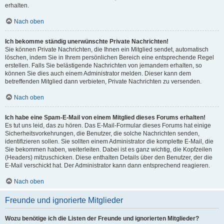
erhalten.
Nach oben
Ich bekomme ständig unerwünschte Private Nachrichten!
Sie können Private Nachrichten, die Ihnen ein Mitglied sendet, automatisch
löschen, indem Sie in Ihrem persönlichen Bereich eine entsprechende Regel
erstellen. Falls Sie belästigende Nachrichten von jemandem erhalten, so
können Sie dies auch einem Administrator melden. Dieser kann dem
betreffenden Mitglied dann verbieten, Private Nachrichten zu versenden.
Nach oben
Ich habe eine Spam-E-Mail von einem Mitglied dieses Forums erhalten!
Es tut uns leid, das zu hören. Das E-Mail-Formular dieses Forums hat einige
Sicherheitsvorkehrungen, die Benutzer, die solche Nachrichten senden,
identifizieren sollen. Sie sollten einem Administrator die komplette E-Mail, die
Sie bekommen haben, weiterleiten. Dabei ist es ganz wichtig, die Kopfzeilen
(Headers) mitzuschicken. Diese enthalten Details über den Benutzer, der die
E-Mail verschickt hat. Der Administrator kann dann entsprechend reagieren.
Nach oben
Freunde und ignorierte Mitglieder
Wozu benötige ich die Listen der Freunde und ignorierten Mitglieder?