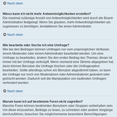
Nach oben
Wieso kann ich nicht mehr Antwortmöglichkeiten erstellen?
Die maximal zulässige Anzahl von Antwortmöglichkeiten wird durch die Board-
Administration festgelegt. Wenn Sie glauben, mehr Antwortmöglichkeiten als
zugelassen zu benötigen, kontaktieren Sie einen Administrator.
Nach oben
Wie bearbeite oder lösche ich eine Umfrage?
Wie bei den Beiträgen können Umfragen nur vom ursprünglichen Verfasser,
einem Moderator oder einem Administrator bearbeitet werden. Um eine
Umfrage zu bearbeiten, ändern Sie den ersten Beitrag des Themas; dieser ist
immer mit der Umfrage verknüpft. Wenn niemand eine Stimme abgegeben hat,
dann können Benutzer die Umfrage löschen oder die Umfrageoption
bearbeiten. Sollte allerdings schon ein Benutzer abgestimmt haben, so kann
die Umfrage nur noch von Moderatoren oder Administratoren geändert oder
gelöscht werden. Dadurch soll die Manipulation von laufenden Umfragen
verhindert werden.
Nach oben
Warum kann ich auf bestimmte Foren nicht zugreifen?
Manche Foren können bestimmten Benutzern oder Gruppen vorbehalten sein.
Um diese einzusehen, Beiträge zu lesen, zu schreiben oder andere Vorgänge
durchzuführen, brauchen Sie möglicherweise besondere Berechtigungen.