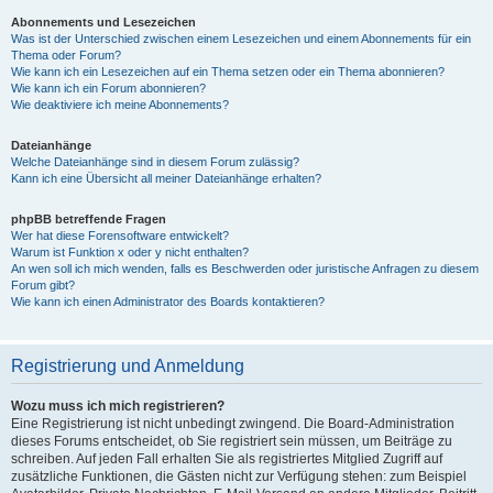
Abonnements und Lesezeichen
Was ist der Unterschied zwischen einem Lesezeichen und einem Abonnements für ein
Thema oder Forum?
Wie kann ich ein Lesezeichen auf ein Thema setzen oder ein Thema abonnieren?
Wie kann ich ein Forum abonnieren?
Wie deaktiviere ich meine Abonnements?
Dateianhänge
Welche Dateianhänge sind in diesem Forum zulässig?
Kann ich eine Übersicht all meiner Dateianhänge erhalten?
phpBB betreffende Fragen
Wer hat diese Forensoftware entwickelt?
Warum ist Funktion x oder y nicht enthalten?
An wen soll ich mich wenden, falls es Beschwerden oder juristische Anfragen zu diesem
Forum gibt?
Wie kann ich einen Administrator des Boards kontaktieren?
Registrierung und Anmeldung
Wozu muss ich mich registrieren?
Eine Registrierung ist nicht unbedingt zwingend. Die Board-Administration
dieses Forums entscheidet, ob Sie registriert sein müssen, um Beiträge zu
schreiben. Auf jeden Fall erhalten Sie als registriertes Mitglied Zugriff auf
zusätzliche Funktionen, die Gästen nicht zur Verfügung stehen: zum Beispiel