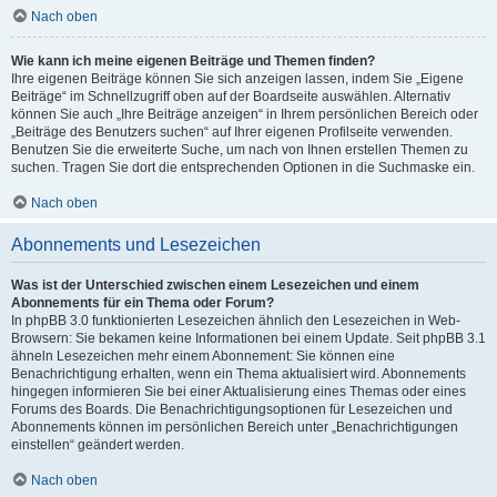
Nach oben
Wie kann ich meine eigenen Beiträge und Themen finden?
Ihre eigenen Beiträge können Sie sich anzeigen lassen, indem Sie „Eigene
Beiträge“ im Schnellzugriff oben auf der Boardseite auswählen. Alternativ
können Sie auch „Ihre Beiträge anzeigen“ in Ihrem persönlichen Bereich oder
„Beiträge des Benutzers suchen“ auf Ihrer eigenen Profilseite verwenden.
Benutzen Sie die erweiterte Suche, um nach von Ihnen erstellen Themen zu
suchen. Tragen Sie dort die entsprechenden Optionen in die Suchmaske ein.
Nach oben
Abonnements und Lesezeichen
Was ist der Unterschied zwischen einem Lesezeichen und einem
Abonnements für ein Thema oder Forum?
In phpBB 3.0 funktionierten Lesezeichen ähnlich den Lesezeichen in Web-
Browsern: Sie bekamen keine Informationen bei einem Update. Seit phpBB 3.1
ähneln Lesezeichen mehr einem Abonnement: Sie können eine
Benachrichtigung erhalten, wenn ein Thema aktualisiert wird. Abonnements
hingegen informieren Sie bei einer Aktualisierung eines Themas oder eines
Forums des Boards. Die Benachrichtigungsoptionen für Lesezeichen und
Abonnements können im persönlichen Bereich unter „Benachrichtigungen
einstellen“ geändert werden.
Nach oben