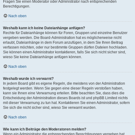
Fragen Sie einen Moderator oder Administrator nach entsprechenden
Berechtigungen.
Nach oben
Weshalb kann ich keine Dateianhänge anfügen?
Rechte für Dateianhänge können für Foren, Gruppen und einzelne Benutzer
vergeben werden. Die Board-Administration hat es möglicherweise nicht
erlaubt, Dateianhänge in dem Forum anzufügen, in dem Sie Ihren Beitrag
verfassen möchten, oder nur bestimmte Gruppen dürfen Dateien hochladen.
Sie können einen Administrator kontaktieren, falls Sie sich nicht sicher sind,
wieso Sie keine Dateianhänge anfügen können.
Nach oben
Weshalb wurde ich verwarnt?
In jedem Board gibt es eigene Regeln, die meistens von der Administration
festgelegt werden. Wenn Sie gegen eine dieser Regeln verstoßen haben,
kann sie Ihnen eine Verwarnung erteilen. Bitte beachten Sie, dass dies die
Entscheidung der Administration dieses Boards ist und phpBB Limited nichts
mit dieser Verwarnung zu tun hat. Kontaktieren Sie einen Administrator, sofern
Sie sich die nicht sicher sind, wieso Sie verwarnt wurden.
Nach oben
Wie kann ich Beiträge den Moderatoren melden?
Wenn ein Administrator die entsprechenden Berechtigungen vergeben hat,