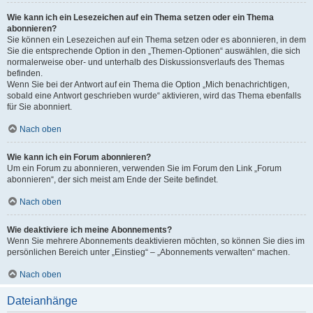
Wie kann ich ein Lesezeichen auf ein Thema setzen oder ein Thema
abonnieren?
Sie können ein Lesezeichen auf ein Thema setzen oder es abonnieren, in dem
Sie die entsprechende Option in den „Themen-Optionen“ auswählen, die sich
normalerweise ober- und unterhalb des Diskussionsverlaufs des Themas
befinden.
Wenn Sie bei der Antwort auf ein Thema die Option „Mich benachrichtigen,
sobald eine Antwort geschrieben wurde“ aktivieren, wird das Thema ebenfalls
für Sie abonniert.
Nach oben
Wie kann ich ein Forum abonnieren?
Um ein Forum zu abonnieren, verwenden Sie im Forum den Link „Forum
abonnieren“, der sich meist am Ende der Seite befindet.
Nach oben
Wie deaktiviere ich meine Abonnements?
Wenn Sie mehrere Abonnements deaktivieren möchten, so können Sie dies im
persönlichen Bereich unter „Einstieg“ – „Abonnements verwalten“ machen.
Nach oben
Dateianhänge