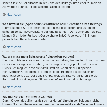
sehen Sie eine Schaltfläche in der Nähe des Beitrags, um diesen zu melden.
Sie werden dann durch die weiteren Schritte geführt.
Nach oben
Was bewirkt die „Speichern“-Schaltfläche beim Schreiben eines Beitrags?
Hiermit können Sie die geschriebene Entwürfe speichern und zu einem
späteren Zeitpunkt vervollständigen und absenden. Den gesicherten Beitrag
können Sie mit der Funktion „Gespeicherte Entwürfe verwalten“ in Ihrem
persönlichen Bereich erneut laden.
Nach oben
Warum muss mein Beitrag erst freigegeben werden?
Die Board-Administration kann entschieden haben, dass in dem Forum, in dem
Sie einen Beitrag erstellt haben, die Beiträge zuerst geprüft werden müssen.
Es ist auch möglich, dass die Administration Sie zu einer Gruppe von
Benutzern hinzugefügt hat, bei denen sie die Beiträge erst begutachten
möchte, bevor sie auf der Seite sichtbar werden. Bitte kontaktieren Sie die
Board-Administration, wenn Sie weitere Informationen dazu benötigen.
Nach oben
Wie markiere ich ein Thema als neu?
Durch Klicken des „Thema als neu markieren“-Links in der Beitragsansicht
können Sie das Thema wieder ganz nach oben auf die erste Seite des Forums