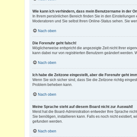
Wie kann ich verhindern, dass mein Benutzername in der Onl
In Ihrem persönlichen Bereich finden Sie in den Einstellungen
Moderatoren und Sie selbst Ihren Online-Status sehen. Sie we
Nach oben
Die Forenuhr geht falsch!
Möglicherweise entspricht die angezeigte Zeit nicht Ihrer eigene
kann dabei nur von registrierten Benutzern geändert werden. Wenn
Nach oben
Ich habe die Zeitzone eingestellt, aber die Forenuhr geht im
Wenn Sie sich sicher sind, dass Sie die Zeitzone richtig eingest
Problem beheben kann.
Nach oben
Meine Sprache steht auf diesem Board nicht zur Auswahl!
Meist hat die Board-Administration entweder Ihre Sprache nicht
Sie benötigen, installieren kann. Falls es noch nicht existier
gefunden werden.
Nach oben