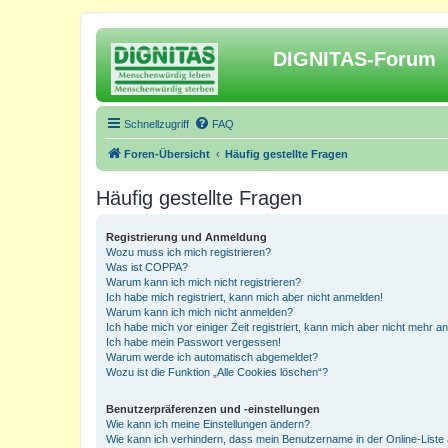
DIGNITAS-Forum
Schnellzugriff
FAQ
Foren-Übersicht
Häufig gestellte Fragen
Häufig gestellte Fragen
Registrierung und Anmeldung
Wozu muss ich mich registrieren?
Was ist COPPA?
Warum kann ich mich nicht registrieren?
Ich habe mich registriert, kann mich aber nicht anmelden!
Warum kann ich mich nicht anmelden?
Ich habe mich vor einiger Zeit registriert, kann mich aber nicht mehr 
Ich habe mein Passwort vergessen!
Warum werde ich automatisch abgemeldet?
Wozu ist die Funktion „Alle Cookies löschen“?
Benutzerpräferenzen und -einstellungen
Wie kann ich meine Einstellungen ändern?
Wie kann ich verhindern, dass mein Benutzername in der Online-Liste 