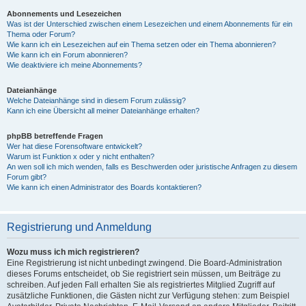
Abonnements und Lesezeichen
Was ist der Unterschied zwischen einem Lesezeichen und einem Abonnements für ein
Thema oder Forum?
Wie kann ich ein Lesezeichen auf ein Thema setzen oder ein Thema abonnieren?
Wie kann ich ein Forum abonnieren?
Wie deaktiviere ich meine Abonnements?
Dateianhänge
Welche Dateianhänge sind in diesem Forum zulässig?
Kann ich eine Übersicht all meiner Dateianhänge erhalten?
phpBB betreffende Fragen
Wer hat diese Forensoftware entwickelt?
Warum ist Funktion x oder y nicht enthalten?
An wen soll ich mich wenden, falls es Beschwerden oder juristische Anfragen zu diesem
Forum gibt?
Wie kann ich einen Administrator des Boards kontaktieren?
Registrierung und Anmeldung
Wozu muss ich mich registrieren?
Eine Registrierung ist nicht unbedingt zwingend. Die Board-Administration
dieses Forums entscheidet, ob Sie registriert sein müssen, um Beiträge zu
schreiben. Auf jeden Fall erhalten Sie als registriertes Mitglied Zugriff auf
zusätzliche Funktionen, die Gästen nicht zur Verfügung stehen: zum Beispiel