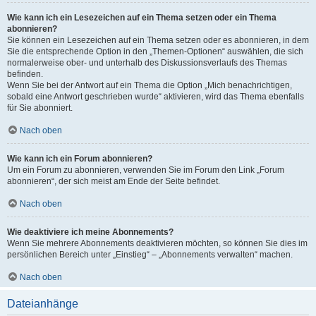
Wie kann ich ein Lesezeichen auf ein Thema setzen oder ein Thema
abonnieren?
Sie können ein Lesezeichen auf ein Thema setzen oder es abonnieren, in dem
Sie die entsprechende Option in den „Themen-Optionen“ auswählen, die sich
normalerweise ober- und unterhalb des Diskussionsverlaufs des Themas
befinden.
Wenn Sie bei der Antwort auf ein Thema die Option „Mich benachrichtigen,
sobald eine Antwort geschrieben wurde“ aktivieren, wird das Thema ebenfalls
für Sie abonniert.
Nach oben
Wie kann ich ein Forum abonnieren?
Um ein Forum zu abonnieren, verwenden Sie im Forum den Link „Forum
abonnieren“, der sich meist am Ende der Seite befindet.
Nach oben
Wie deaktiviere ich meine Abonnements?
Wenn Sie mehrere Abonnements deaktivieren möchten, so können Sie dies im
persönlichen Bereich unter „Einstieg“ – „Abonnements verwalten“ machen.
Nach oben
Dateianhänge