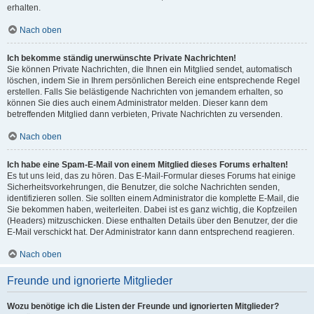
erhalten.
Nach oben
Ich bekomme ständig unerwünschte Private Nachrichten!
Sie können Private Nachrichten, die Ihnen ein Mitglied sendet, automatisch
löschen, indem Sie in Ihrem persönlichen Bereich eine entsprechende Regel
erstellen. Falls Sie belästigende Nachrichten von jemandem erhalten, so
können Sie dies auch einem Administrator melden. Dieser kann dem
betreffenden Mitglied dann verbieten, Private Nachrichten zu versenden.
Nach oben
Ich habe eine Spam-E-Mail von einem Mitglied dieses Forums erhalten!
Es tut uns leid, das zu hören. Das E-Mail-Formular dieses Forums hat einige
Sicherheitsvorkehrungen, die Benutzer, die solche Nachrichten senden,
identifizieren sollen. Sie sollten einem Administrator die komplette E-Mail, die
Sie bekommen haben, weiterleiten. Dabei ist es ganz wichtig, die Kopfzeilen
(Headers) mitzuschicken. Diese enthalten Details über den Benutzer, der die
E-Mail verschickt hat. Der Administrator kann dann entsprechend reagieren.
Nach oben
Freunde und ignorierte Mitglieder
Wozu benötige ich die Listen der Freunde und ignorierten Mitglieder?