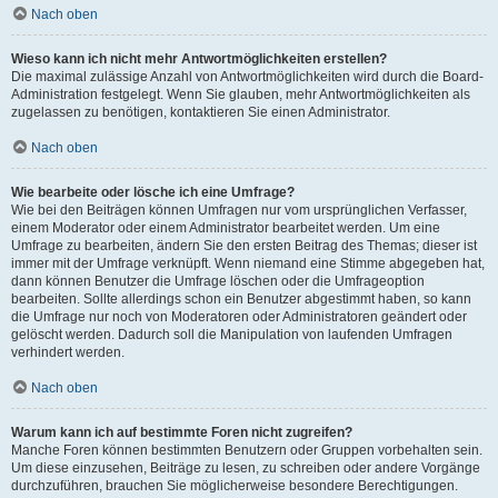
Nach oben
Wieso kann ich nicht mehr Antwortmöglichkeiten erstellen?
Die maximal zulässige Anzahl von Antwortmöglichkeiten wird durch die Board-
Administration festgelegt. Wenn Sie glauben, mehr Antwortmöglichkeiten als
zugelassen zu benötigen, kontaktieren Sie einen Administrator.
Nach oben
Wie bearbeite oder lösche ich eine Umfrage?
Wie bei den Beiträgen können Umfragen nur vom ursprünglichen Verfasser,
einem Moderator oder einem Administrator bearbeitet werden. Um eine
Umfrage zu bearbeiten, ändern Sie den ersten Beitrag des Themas; dieser ist
immer mit der Umfrage verknüpft. Wenn niemand eine Stimme abgegeben hat,
dann können Benutzer die Umfrage löschen oder die Umfrageoption
bearbeiten. Sollte allerdings schon ein Benutzer abgestimmt haben, so kann
die Umfrage nur noch von Moderatoren oder Administratoren geändert oder
gelöscht werden. Dadurch soll die Manipulation von laufenden Umfragen
verhindert werden.
Nach oben
Warum kann ich auf bestimmte Foren nicht zugreifen?
Manche Foren können bestimmten Benutzern oder Gruppen vorbehalten sein.
Um diese einzusehen, Beiträge zu lesen, zu schreiben oder andere Vorgänge
durchzuführen, brauchen Sie möglicherweise besondere Berechtigungen.