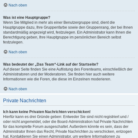
Nach oben
Was ist eine Hauptgruppe?
Wenn Sie Mitglied in mehr als einer Benutzergruppe sind, dient die
Hauptgruppe dazu, Ihre Gruppenfarbe sowie den Gruppenrang, der bei Ihnen
standardmäßig angezeigt wird, festzulegen. Ein Administrator kann Ihnen die
Berechtigung geben, Ihre Hauptgruppe im persönlichen Bereich selbst
festzulegen.
Nach oben
Was bedeutet der „Das Team“-Link auf der Startseite?
Auf dieser Seite finden Sie eine Auflistung des Forenteams, einschließlich der
Administratoren und der Moderatoren. Sie finden hier auch weitere
Informationen wie die Foren, die diese im Einzelnen moderieren.
Nach oben
Private Nachrichten
Ich kann keine Privaten Nachrichten verschicken!
Hierfür kann es drei Gründe geben: Entweder Sie sind nicht registriert und /
oder nicht angemeldet, oder die Board-Administration hat Private Nachrichten
für das komplette Forum ausgeschaltet. Außerdem könnte es sein, dass der
Administrator Ihnen das Recht, Private Nachrichten zu verschicken, entzogen
hat. Kontaktieren Sie einen Administrator, um weitere Informationen zu