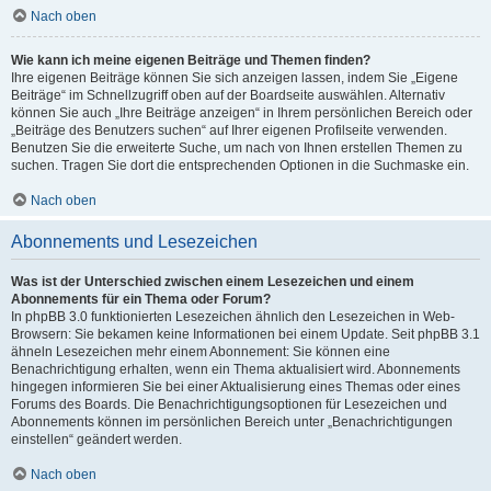
Nach oben
Wie kann ich meine eigenen Beiträge und Themen finden?
Ihre eigenen Beiträge können Sie sich anzeigen lassen, indem Sie „Eigene
Beiträge“ im Schnellzugriff oben auf der Boardseite auswählen. Alternativ
können Sie auch „Ihre Beiträge anzeigen“ in Ihrem persönlichen Bereich oder
„Beiträge des Benutzers suchen“ auf Ihrer eigenen Profilseite verwenden.
Benutzen Sie die erweiterte Suche, um nach von Ihnen erstellen Themen zu
suchen. Tragen Sie dort die entsprechenden Optionen in die Suchmaske ein.
Nach oben
Abonnements und Lesezeichen
Was ist der Unterschied zwischen einem Lesezeichen und einem
Abonnements für ein Thema oder Forum?
In phpBB 3.0 funktionierten Lesezeichen ähnlich den Lesezeichen in Web-
Browsern: Sie bekamen keine Informationen bei einem Update. Seit phpBB 3.1
ähneln Lesezeichen mehr einem Abonnement: Sie können eine
Benachrichtigung erhalten, wenn ein Thema aktualisiert wird. Abonnements
hingegen informieren Sie bei einer Aktualisierung eines Themas oder eines
Forums des Boards. Die Benachrichtigungsoptionen für Lesezeichen und
Abonnements können im persönlichen Bereich unter „Benachrichtigungen
einstellen“ geändert werden.
Nach oben