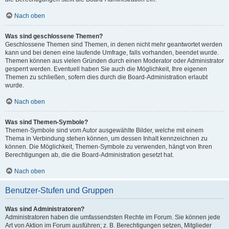
Nach oben
Was sind geschlossene Themen?
Geschlossene Themen sind Themen, in denen nicht mehr geantwortet werden
kann und bei denen eine laufende Umfrage, falls vorhanden, beendet wurde.
Themen können aus vielen Gründen durch einen Moderator oder Administrator
gesperrt werden. Eventuell haben Sie auch die Möglichkeit, Ihre eigenen
Themen zu schließen, sofern dies durch die Board-Administration erlaubt
wurde.
Nach oben
Was sind Themen-Symbole?
Themen-Symbole sind vom Autor ausgewählte Bilder, welche mit einem
Thema in Verbindung stehen können, um dessen Inhalt kennzeichnen zu
können. Die Möglichkeit, Themen-Symbole zu verwenden, hängt von Ihren
Berechtigungen ab, die die Board-Administration gesetzt hat.
Nach oben
Benutzer-Stufen und Gruppen
Was sind Administratoren?
Administratoren haben die umfassendsten Rechte im Forum. Sie können jede
Art von Aktion im Forum ausführen; z. B. Berechtigungen setzen, Mitglieder