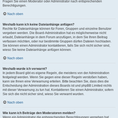
Fragen Sie einen Moderator oder Administrator nach entsprechenden
Berechtigungen.
Nach oben
Weshalb kann ich keine Dateianhänge anfügen?
Rechte für Dateianhänge können für Foren, Gruppen und einzelne Benutzer
vergeben werden. Die Board-Administration hat es möglicherweise nicht
erlaubt, Dateianhänge in dem Forum anzufügen, in dem Sie Ihren Beitrag
verfassen möchten, oder nur bestimmte Gruppen dürfen Dateien hochladen.
Sie können einen Administrator kontaktieren, falls Sie sich nicht sicher sind,
wieso Sie keine Dateianhänge anfügen können.
Nach oben
Weshalb wurde ich verwarnt?
In jedem Board gibt es eigene Regeln, die meistens von der Administration
festgelegt werden. Wenn Sie gegen eine dieser Regeln verstoßen haben,
kann sie Ihnen eine Verwarnung erteilen. Bitte beachten Sie, dass dies die
Entscheidung der Administration dieses Boards ist und phpBB Limited nichts
mit dieser Verwarnung zu tun hat. Kontaktieren Sie einen Administrator, sofern
Sie sich die nicht sicher sind, wieso Sie verwarnt wurden.
Nach oben
Wie kann ich Beiträge den Moderatoren melden?
Wenn ein Administrator die entsprechenden Berechtigungen vergeben hat,