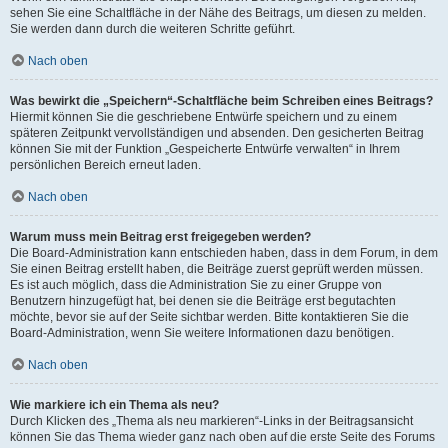
sehen Sie eine Schaltfläche in der Nähe des Beitrags, um diesen zu melden.
Sie werden dann durch die weiteren Schritte geführt.
Nach oben
Was bewirkt die „Speichern“-Schaltfläche beim Schreiben eines Beitrags?
Hiermit können Sie die geschriebene Entwürfe speichern und zu einem
späteren Zeitpunkt vervollständigen und absenden. Den gesicherten Beitrag
können Sie mit der Funktion „Gespeicherte Entwürfe verwalten“ in Ihrem
persönlichen Bereich erneut laden.
Nach oben
Warum muss mein Beitrag erst freigegeben werden?
Die Board-Administration kann entschieden haben, dass in dem Forum, in dem
Sie einen Beitrag erstellt haben, die Beiträge zuerst geprüft werden müssen.
Es ist auch möglich, dass die Administration Sie zu einer Gruppe von
Benutzern hinzugefügt hat, bei denen sie die Beiträge erst begutachten
möchte, bevor sie auf der Seite sichtbar werden. Bitte kontaktieren Sie die
Board-Administration, wenn Sie weitere Informationen dazu benötigen.
Nach oben
Wie markiere ich ein Thema als neu?
Durch Klicken des „Thema als neu markieren“-Links in der Beitragsansicht
können Sie das Thema wieder ganz nach oben auf die erste Seite des Forums