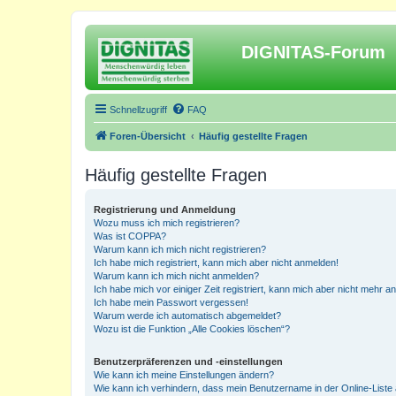
DIGNITAS-Forum
Schnellzugriff
FAQ
Foren-Übersicht
Häufig gestellte Fragen
Häufig gestellte Fragen
Registrierung und Anmeldung
Wozu muss ich mich registrieren?
Was ist COPPA?
Warum kann ich mich nicht registrieren?
Ich habe mich registriert, kann mich aber nicht anmelden!
Warum kann ich mich nicht anmelden?
Ich habe mich vor einiger Zeit registriert, kann mich aber nicht mehr 
Ich habe mein Passwort vergessen!
Warum werde ich automatisch abgemeldet?
Wozu ist die Funktion „Alle Cookies löschen“?
Benutzerpräferenzen und -einstellungen
Wie kann ich meine Einstellungen ändern?
Wie kann ich verhindern, dass mein Benutzername in der Online-Liste 