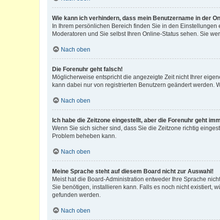
Wie kann ich verhindern, dass mein Benutzername in der Onl
In Ihrem persönlichen Bereich finden Sie in den Einstellungen
Moderatoren und Sie selbst Ihren Online-Status sehen. Sie we
Nach oben
Die Forenuhr geht falsch!
Möglicherweise entspricht die angezeigte Zeit nicht Ihrer eigene
kann dabei nur von registrierten Benutzern geändert werden. Wenn
Nach oben
Ich habe die Zeitzone eingestellt, aber die Forenuhr geht im
Wenn Sie sich sicher sind, dass Sie die Zeitzone richtig eingest
Problem beheben kann.
Nach oben
Meine Sprache steht auf diesem Board nicht zur Auswahl!
Meist hat die Board-Administration entweder Ihre Sprache nicht
Sie benötigen, installieren kann. Falls es noch nicht existier
gefunden werden.
Nach oben