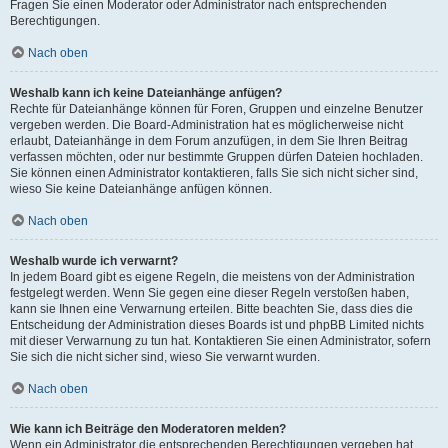
Fragen Sie einen Moderator oder Administrator nach entsprechenden
Berechtigungen.
Nach oben
Weshalb kann ich keine Dateianhänge anfügen?
Rechte für Dateianhänge können für Foren, Gruppen und einzelne Benutzer
vergeben werden. Die Board-Administration hat es möglicherweise nicht
erlaubt, Dateianhänge in dem Forum anzufügen, in dem Sie Ihren Beitrag
verfassen möchten, oder nur bestimmte Gruppen dürfen Dateien hochladen.
Sie können einen Administrator kontaktieren, falls Sie sich nicht sicher sind,
wieso Sie keine Dateianhänge anfügen können.
Nach oben
Weshalb wurde ich verwarnt?
In jedem Board gibt es eigene Regeln, die meistens von der Administration
festgelegt werden. Wenn Sie gegen eine dieser Regeln verstoßen haben,
kann sie Ihnen eine Verwarnung erteilen. Bitte beachten Sie, dass dies die
Entscheidung der Administration dieses Boards ist und phpBB Limited nichts
mit dieser Verwarnung zu tun hat. Kontaktieren Sie einen Administrator, sofern
Sie sich die nicht sicher sind, wieso Sie verwarnt wurden.
Nach oben
Wie kann ich Beiträge den Moderatoren melden?
Wenn ein Administrator die entsprechenden Berechtigungen vergeben hat,