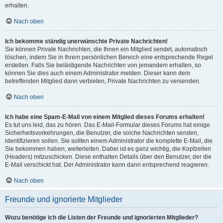
erhalten.
Nach oben
Ich bekomme ständig unerwünschte Private Nachrichten!
Sie können Private Nachrichten, die Ihnen ein Mitglied sendet, automatisch
löschen, indem Sie in Ihrem persönlichen Bereich eine entsprechende Regel
erstellen. Falls Sie belästigende Nachrichten von jemandem erhalten, so
können Sie dies auch einem Administrator melden. Dieser kann dem
betreffenden Mitglied dann verbieten, Private Nachrichten zu versenden.
Nach oben
Ich habe eine Spam-E-Mail von einem Mitglied dieses Forums erhalten!
Es tut uns leid, das zu hören. Das E-Mail-Formular dieses Forums hat einige
Sicherheitsvorkehrungen, die Benutzer, die solche Nachrichten senden,
identifizieren sollen. Sie sollten einem Administrator die komplette E-Mail, die
Sie bekommen haben, weiterleiten. Dabei ist es ganz wichtig, die Kopfzeilen
(Headers) mitzuschicken. Diese enthalten Details über den Benutzer, der die
E-Mail verschickt hat. Der Administrator kann dann entsprechend reagieren.
Nach oben
Freunde und ignorierte Mitglieder
Wozu benötige ich die Listen der Freunde und ignorierten Mitglieder?