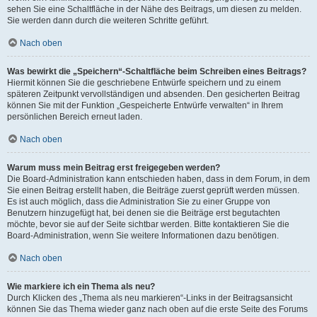
sehen Sie eine Schaltfläche in der Nähe des Beitrags, um diesen zu melden.
Sie werden dann durch die weiteren Schritte geführt.
Nach oben
Was bewirkt die „Speichern“-Schaltfläche beim Schreiben eines Beitrags?
Hiermit können Sie die geschriebene Entwürfe speichern und zu einem
späteren Zeitpunkt vervollständigen und absenden. Den gesicherten Beitrag
können Sie mit der Funktion „Gespeicherte Entwürfe verwalten“ in Ihrem
persönlichen Bereich erneut laden.
Nach oben
Warum muss mein Beitrag erst freigegeben werden?
Die Board-Administration kann entschieden haben, dass in dem Forum, in dem
Sie einen Beitrag erstellt haben, die Beiträge zuerst geprüft werden müssen.
Es ist auch möglich, dass die Administration Sie zu einer Gruppe von
Benutzern hinzugefügt hat, bei denen sie die Beiträge erst begutachten
möchte, bevor sie auf der Seite sichtbar werden. Bitte kontaktieren Sie die
Board-Administration, wenn Sie weitere Informationen dazu benötigen.
Nach oben
Wie markiere ich ein Thema als neu?
Durch Klicken des „Thema als neu markieren“-Links in der Beitragsansicht
können Sie das Thema wieder ganz nach oben auf die erste Seite des Forums