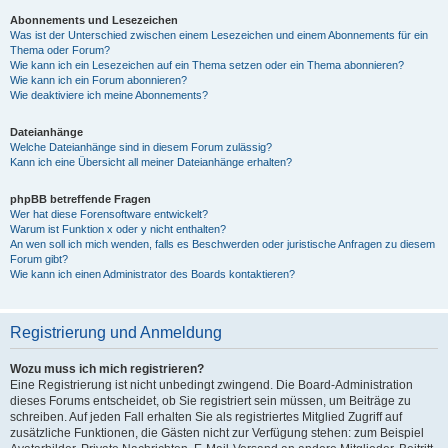
Abonnements und Lesezeichen
Was ist der Unterschied zwischen einem Lesezeichen und einem Abonnements für ein
Thema oder Forum?
Wie kann ich ein Lesezeichen auf ein Thema setzen oder ein Thema abonnieren?
Wie kann ich ein Forum abonnieren?
Wie deaktiviere ich meine Abonnements?
Dateianhänge
Welche Dateianhänge sind in diesem Forum zulässig?
Kann ich eine Übersicht all meiner Dateianhänge erhalten?
phpBB betreffende Fragen
Wer hat diese Forensoftware entwickelt?
Warum ist Funktion x oder y nicht enthalten?
An wen soll ich mich wenden, falls es Beschwerden oder juristische Anfragen zu diesem
Forum gibt?
Wie kann ich einen Administrator des Boards kontaktieren?
Registrierung und Anmeldung
Wozu muss ich mich registrieren?
Eine Registrierung ist nicht unbedingt zwingend. Die Board-Administration
dieses Forums entscheidet, ob Sie registriert sein müssen, um Beiträge zu
schreiben. Auf jeden Fall erhalten Sie als registriertes Mitglied Zugriff auf
zusätzliche Funktionen, die Gästen nicht zur Verfügung stehen: zum Beispiel