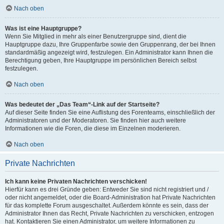
Nach oben
Was ist eine Hauptgruppe?
Wenn Sie Mitglied in mehr als einer Benutzergruppe sind, dient die
Hauptgruppe dazu, Ihre Gruppenfarbe sowie den Gruppenrang, der bei Ihnen
standardmäßig angezeigt wird, festzulegen. Ein Administrator kann Ihnen die
Berechtigung geben, Ihre Hauptgruppe im persönlichen Bereich selbst
festzulegen.
Nach oben
Was bedeutet der „Das Team“-Link auf der Startseite?
Auf dieser Seite finden Sie eine Auflistung des Forenteams, einschließlich der
Administratoren und der Moderatoren. Sie finden hier auch weitere
Informationen wie die Foren, die diese im Einzelnen moderieren.
Nach oben
Private Nachrichten
Ich kann keine Privaten Nachrichten verschicken!
Hierfür kann es drei Gründe geben: Entweder Sie sind nicht registriert und /
oder nicht angemeldet, oder die Board-Administration hat Private Nachrichten
für das komplette Forum ausgeschaltet. Außerdem könnte es sein, dass der
Administrator Ihnen das Recht, Private Nachrichten zu verschicken, entzogen
hat. Kontaktieren Sie einen Administrator, um weitere Informationen zu