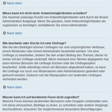
Nach oben
Wieso kann ich nicht mehr Antwortmöglichkeiten erstellen?
Die maximal zulässige Anzahl von Antwortmöglichkeiten wird durch die Board-
Administration festgelegt. Wenn Sie glauben, mehr Antwortmöglichkeiten als
zugelassen zu benötigen, kontaktieren Sie einen Administrator.
Nach oben
Wie bearbeite oder lösche ich eine Umfrage?
Wie bei den Beiträgen können Umfragen nur vom ursprünglichen Verfasser,
einem Moderator oder einem Administrator bearbeitet werden. Um eine
Umfrage zu bearbeiten, ändern Sie den ersten Beitrag des Themas; dieser ist
immer mit der Umfrage verknüpft. Wenn niemand eine Stimme abgegeben hat,
dann können Benutzer die Umfrage löschen oder die Umfrageoption
bearbeiten. Sollte allerdings schon ein Benutzer abgestimmt haben, so kann
die Umfrage nur noch von Moderatoren oder Administratoren geändert oder
gelöscht werden. Dadurch soll die Manipulation von laufenden Umfragen
verhindert werden.
Nach oben
Warum kann ich auf bestimmte Foren nicht zugreifen?
Manche Foren können bestimmten Benutzern oder Gruppen vorbehalten sein.
Um diese einzusehen, Beiträge zu lesen, zu schreiben oder andere Vorgänge
durchzuführen, brauchen Sie möglicherweise besondere Berechtigungen.