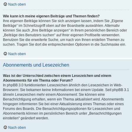
Nach oben
Wie kann ich meine eigenen Beiträge und Themen finden?
Ihre eigenen Beiträge können Sie sich anzeigen lassen, indem Sie „Eigene
Beiträge“ im Schnellzugriff oben auf der Boardseite auswählen. Alternativ
können Sie auch „Ihre Beiträge anzeigen“ in Ihrem persönlichen Bereich oder
„Beiträge des Benutzers suchen“ auf Ihrer eigenen Profilseite verwenden.
Benutzen Sie die erweiterte Suche, um nach von Ihnen erstellen Themen zu
suchen. Tragen Sie dort die entsprechenden Optionen in die Suchmaske ein.
Nach oben
Abonnements und Lesezeichen
Was ist der Unterschied zwischen einem Lesezeichen und einem
Abonnements für ein Thema oder Forum?
In phpBB 3.0 funktionierten Lesezeichen ähnlich den Lesezeichen in Web-
Browsern: Sie bekamen keine Informationen bei einem Update. Seit phpBB 3.1
ähneln Lesezeichen mehr einem Abonnement: Sie können eine
Benachrichtigung erhalten, wenn ein Thema aktualisiert wird. Abonnements
hingegen informieren Sie bei einer Aktualisierung eines Themas oder eines
Forums des Boards. Die Benachrichtigungsoptionen für Lesezeichen und
Abonnements können im persönlichen Bereich unter „Benachrichtigungen
einstellen“ geändert werden.
Nach oben