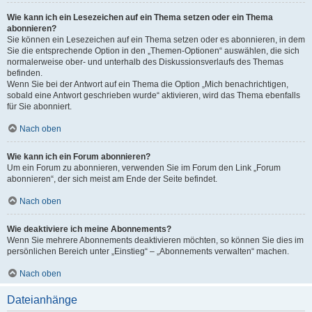
Wie kann ich ein Lesezeichen auf ein Thema setzen oder ein Thema
abonnieren?
Sie können ein Lesezeichen auf ein Thema setzen oder es abonnieren, in dem
Sie die entsprechende Option in den „Themen-Optionen“ auswählen, die sich
normalerweise ober- und unterhalb des Diskussionsverlaufs des Themas
befinden.
Wenn Sie bei der Antwort auf ein Thema die Option „Mich benachrichtigen,
sobald eine Antwort geschrieben wurde“ aktivieren, wird das Thema ebenfalls
für Sie abonniert.
Nach oben
Wie kann ich ein Forum abonnieren?
Um ein Forum zu abonnieren, verwenden Sie im Forum den Link „Forum
abonnieren“, der sich meist am Ende der Seite befindet.
Nach oben
Wie deaktiviere ich meine Abonnements?
Wenn Sie mehrere Abonnements deaktivieren möchten, so können Sie dies im
persönlichen Bereich unter „Einstieg“ – „Abonnements verwalten“ machen.
Nach oben
Dateianhänge