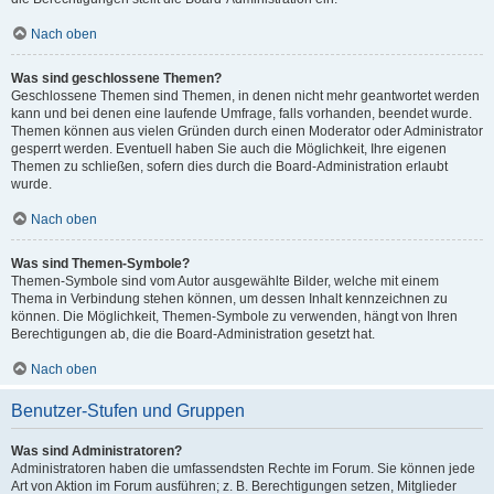
Nach oben
Was sind geschlossene Themen?
Geschlossene Themen sind Themen, in denen nicht mehr geantwortet werden
kann und bei denen eine laufende Umfrage, falls vorhanden, beendet wurde.
Themen können aus vielen Gründen durch einen Moderator oder Administrator
gesperrt werden. Eventuell haben Sie auch die Möglichkeit, Ihre eigenen
Themen zu schließen, sofern dies durch die Board-Administration erlaubt
wurde.
Nach oben
Was sind Themen-Symbole?
Themen-Symbole sind vom Autor ausgewählte Bilder, welche mit einem
Thema in Verbindung stehen können, um dessen Inhalt kennzeichnen zu
können. Die Möglichkeit, Themen-Symbole zu verwenden, hängt von Ihren
Berechtigungen ab, die die Board-Administration gesetzt hat.
Nach oben
Benutzer-Stufen und Gruppen
Was sind Administratoren?
Administratoren haben die umfassendsten Rechte im Forum. Sie können jede
Art von Aktion im Forum ausführen; z. B. Berechtigungen setzen, Mitglieder