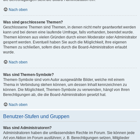
Nach oben
Was sind geschlossene Themen?
Geschlossene Themen sind Themen, in denen nicht mehr geantwortet werden
kann und bei denen eine laufende Umfrage, falls vorhanden, beendet wurde.
Themen können aus vielen Gründen durch einen Moderator oder Administrator
gesperrt werden. Eventuell haben Sie auch die Möglichkeit, Ihre eigenen
Themen zu schließen, sofern dies durch die Board-Administration erlaubt
wurde.
Nach oben
Was sind Themen-Symbole?
Themen-Symbole sind vom Autor ausgewählte Bilder, welche mit einem
Thema in Verbindung stehen können, um dessen Inhalt kennzeichnen zu
können. Die Möglichkeit, Themen-Symbole zu verwenden, hängt von Ihren
Berechtigungen ab, die die Board-Administration gesetzt hat.
Nach oben
Benutzer-Stufen und Gruppen
Was sind Administratoren?
Administratoren haben die umfassendsten Rechte im Forum. Sie können jede
Art von Aktion im Forum ausführen; z. B. Berechtigungen setzen, Mitglieder