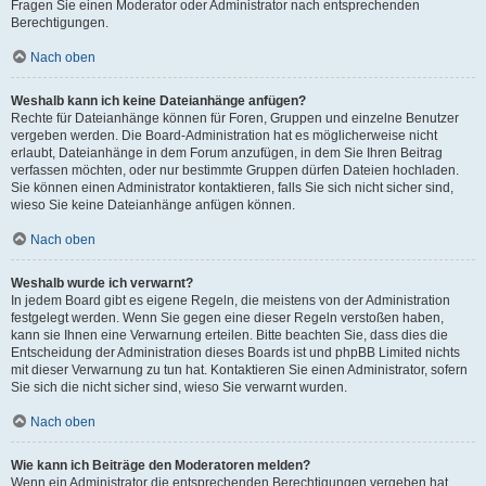
Fragen Sie einen Moderator oder Administrator nach entsprechenden
Berechtigungen.
Nach oben
Weshalb kann ich keine Dateianhänge anfügen?
Rechte für Dateianhänge können für Foren, Gruppen und einzelne Benutzer
vergeben werden. Die Board-Administration hat es möglicherweise nicht
erlaubt, Dateianhänge in dem Forum anzufügen, in dem Sie Ihren Beitrag
verfassen möchten, oder nur bestimmte Gruppen dürfen Dateien hochladen.
Sie können einen Administrator kontaktieren, falls Sie sich nicht sicher sind,
wieso Sie keine Dateianhänge anfügen können.
Nach oben
Weshalb wurde ich verwarnt?
In jedem Board gibt es eigene Regeln, die meistens von der Administration
festgelegt werden. Wenn Sie gegen eine dieser Regeln verstoßen haben,
kann sie Ihnen eine Verwarnung erteilen. Bitte beachten Sie, dass dies die
Entscheidung der Administration dieses Boards ist und phpBB Limited nichts
mit dieser Verwarnung zu tun hat. Kontaktieren Sie einen Administrator, sofern
Sie sich die nicht sicher sind, wieso Sie verwarnt wurden.
Nach oben
Wie kann ich Beiträge den Moderatoren melden?
Wenn ein Administrator die entsprechenden Berechtigungen vergeben hat,