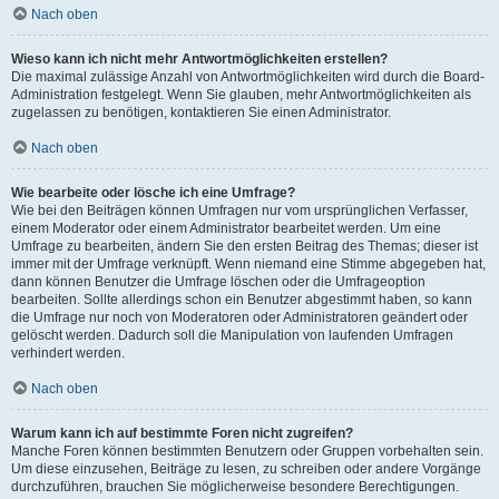
Nach oben
Wieso kann ich nicht mehr Antwortmöglichkeiten erstellen?
Die maximal zulässige Anzahl von Antwortmöglichkeiten wird durch die Board-
Administration festgelegt. Wenn Sie glauben, mehr Antwortmöglichkeiten als
zugelassen zu benötigen, kontaktieren Sie einen Administrator.
Nach oben
Wie bearbeite oder lösche ich eine Umfrage?
Wie bei den Beiträgen können Umfragen nur vom ursprünglichen Verfasser,
einem Moderator oder einem Administrator bearbeitet werden. Um eine
Umfrage zu bearbeiten, ändern Sie den ersten Beitrag des Themas; dieser ist
immer mit der Umfrage verknüpft. Wenn niemand eine Stimme abgegeben hat,
dann können Benutzer die Umfrage löschen oder die Umfrageoption
bearbeiten. Sollte allerdings schon ein Benutzer abgestimmt haben, so kann
die Umfrage nur noch von Moderatoren oder Administratoren geändert oder
gelöscht werden. Dadurch soll die Manipulation von laufenden Umfragen
verhindert werden.
Nach oben
Warum kann ich auf bestimmte Foren nicht zugreifen?
Manche Foren können bestimmten Benutzern oder Gruppen vorbehalten sein.
Um diese einzusehen, Beiträge zu lesen, zu schreiben oder andere Vorgänge
durchzuführen, brauchen Sie möglicherweise besondere Berechtigungen.