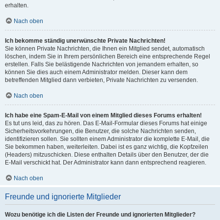
erhalten.
Nach oben
Ich bekomme ständig unerwünschte Private Nachrichten!
Sie können Private Nachrichten, die Ihnen ein Mitglied sendet, automatisch
löschen, indem Sie in Ihrem persönlichen Bereich eine entsprechende Regel
erstellen. Falls Sie belästigende Nachrichten von jemandem erhalten, so
können Sie dies auch einem Administrator melden. Dieser kann dem
betreffenden Mitglied dann verbieten, Private Nachrichten zu versenden.
Nach oben
Ich habe eine Spam-E-Mail von einem Mitglied dieses Forums erhalten!
Es tut uns leid, das zu hören. Das E-Mail-Formular dieses Forums hat einige
Sicherheitsvorkehrungen, die Benutzer, die solche Nachrichten senden,
identifizieren sollen. Sie sollten einem Administrator die komplette E-Mail, die
Sie bekommen haben, weiterleiten. Dabei ist es ganz wichtig, die Kopfzeilen
(Headers) mitzuschicken. Diese enthalten Details über den Benutzer, der die
E-Mail verschickt hat. Der Administrator kann dann entsprechend reagieren.
Nach oben
Freunde und ignorierte Mitglieder
Wozu benötige ich die Listen der Freunde und ignorierten Mitglieder?