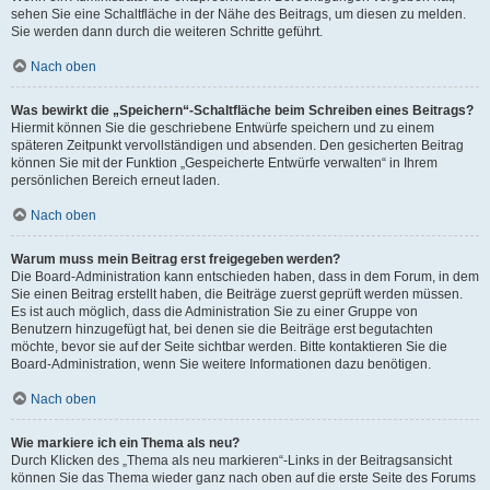
sehen Sie eine Schaltfläche in der Nähe des Beitrags, um diesen zu melden.
Sie werden dann durch die weiteren Schritte geführt.
Nach oben
Was bewirkt die „Speichern“-Schaltfläche beim Schreiben eines Beitrags?
Hiermit können Sie die geschriebene Entwürfe speichern und zu einem
späteren Zeitpunkt vervollständigen und absenden. Den gesicherten Beitrag
können Sie mit der Funktion „Gespeicherte Entwürfe verwalten“ in Ihrem
persönlichen Bereich erneut laden.
Nach oben
Warum muss mein Beitrag erst freigegeben werden?
Die Board-Administration kann entschieden haben, dass in dem Forum, in dem
Sie einen Beitrag erstellt haben, die Beiträge zuerst geprüft werden müssen.
Es ist auch möglich, dass die Administration Sie zu einer Gruppe von
Benutzern hinzugefügt hat, bei denen sie die Beiträge erst begutachten
möchte, bevor sie auf der Seite sichtbar werden. Bitte kontaktieren Sie die
Board-Administration, wenn Sie weitere Informationen dazu benötigen.
Nach oben
Wie markiere ich ein Thema als neu?
Durch Klicken des „Thema als neu markieren“-Links in der Beitragsansicht
können Sie das Thema wieder ganz nach oben auf die erste Seite des Forums