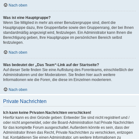
Nach oben
Was ist eine Hauptgruppe?
Wenn Sie Mitglied in mehr als einer Benutzergruppe sind, dient die
Hauptgruppe dazu, Ihre Gruppenfarbe sowie den Gruppenrang, der bei Ihnen
standardmäßig angezeigt wird, festzulegen. Ein Administrator kann Ihnen die
Berechtigung geben, Ihre Hauptgruppe im persönlichen Bereich selbst
festzulegen.
Nach oben
Was bedeutet der „Das Team“-Link auf der Startseite?
Auf dieser Seite finden Sie eine Auflistung des Forenteams, einschließlich der
Administratoren und der Moderatoren. Sie finden hier auch weitere
Informationen wie die Foren, die diese im Einzelnen moderieren.
Nach oben
Private Nachrichten
Ich kann keine Privaten Nachrichten verschicken!
Hierfür kann es drei Gründe geben: Entweder Sie sind nicht registriert und /
oder nicht angemeldet, oder die Board-Administration hat Private Nachrichten
für das komplette Forum ausgeschaltet. Außerdem könnte es sein, dass der
Administrator Ihnen das Recht, Private Nachrichten zu verschicken, entzogen
hat. Kontaktieren Sie einen Administrator, um weitere Informationen zu