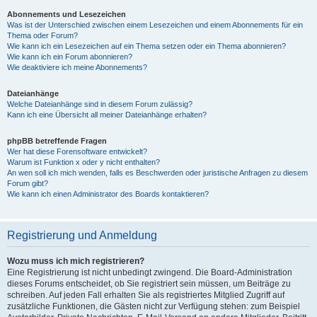
Abonnements und Lesezeichen
Was ist der Unterschied zwischen einem Lesezeichen und einem Abonnements für ein
Thema oder Forum?
Wie kann ich ein Lesezeichen auf ein Thema setzen oder ein Thema abonnieren?
Wie kann ich ein Forum abonnieren?
Wie deaktiviere ich meine Abonnements?
Dateianhänge
Welche Dateianhänge sind in diesem Forum zulässig?
Kann ich eine Übersicht all meiner Dateianhänge erhalten?
phpBB betreffende Fragen
Wer hat diese Forensoftware entwickelt?
Warum ist Funktion x oder y nicht enthalten?
An wen soll ich mich wenden, falls es Beschwerden oder juristische Anfragen zu diesem
Forum gibt?
Wie kann ich einen Administrator des Boards kontaktieren?
Registrierung und Anmeldung
Wozu muss ich mich registrieren?
Eine Registrierung ist nicht unbedingt zwingend. Die Board-Administration
dieses Forums entscheidet, ob Sie registriert sein müssen, um Beiträge zu
schreiben. Auf jeden Fall erhalten Sie als registriertes Mitglied Zugriff auf
zusätzliche Funktionen, die Gästen nicht zur Verfügung stehen: zum Beispiel