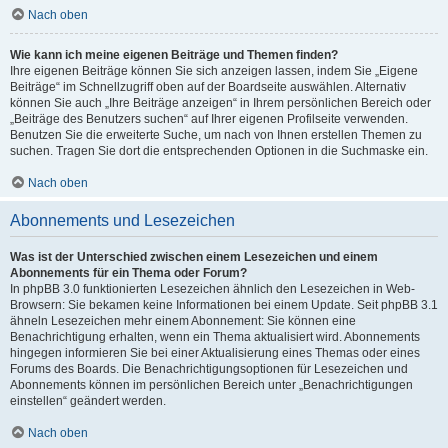
Nach oben
Wie kann ich meine eigenen Beiträge und Themen finden?
Ihre eigenen Beiträge können Sie sich anzeigen lassen, indem Sie „Eigene
Beiträge“ im Schnellzugriff oben auf der Boardseite auswählen. Alternativ
können Sie auch „Ihre Beiträge anzeigen“ in Ihrem persönlichen Bereich oder
„Beiträge des Benutzers suchen“ auf Ihrer eigenen Profilseite verwenden.
Benutzen Sie die erweiterte Suche, um nach von Ihnen erstellen Themen zu
suchen. Tragen Sie dort die entsprechenden Optionen in die Suchmaske ein.
Nach oben
Abonnements und Lesezeichen
Was ist der Unterschied zwischen einem Lesezeichen und einem
Abonnements für ein Thema oder Forum?
In phpBB 3.0 funktionierten Lesezeichen ähnlich den Lesezeichen in Web-
Browsern: Sie bekamen keine Informationen bei einem Update. Seit phpBB 3.1
ähneln Lesezeichen mehr einem Abonnement: Sie können eine
Benachrichtigung erhalten, wenn ein Thema aktualisiert wird. Abonnements
hingegen informieren Sie bei einer Aktualisierung eines Themas oder eines
Forums des Boards. Die Benachrichtigungsoptionen für Lesezeichen und
Abonnements können im persönlichen Bereich unter „Benachrichtigungen
einstellen“ geändert werden.
Nach oben