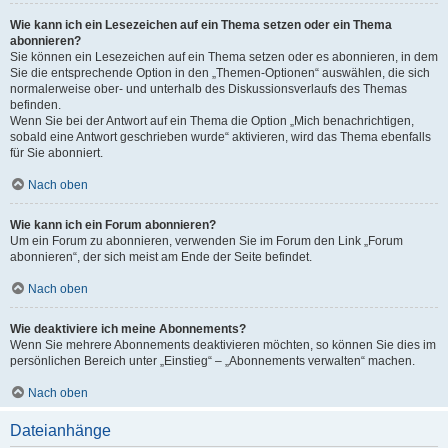
Wie kann ich ein Lesezeichen auf ein Thema setzen oder ein Thema
abonnieren?
Sie können ein Lesezeichen auf ein Thema setzen oder es abonnieren, in dem
Sie die entsprechende Option in den „Themen-Optionen“ auswählen, die sich
normalerweise ober- und unterhalb des Diskussionsverlaufs des Themas
befinden.
Wenn Sie bei der Antwort auf ein Thema die Option „Mich benachrichtigen,
sobald eine Antwort geschrieben wurde“ aktivieren, wird das Thema ebenfalls
für Sie abonniert.
Nach oben
Wie kann ich ein Forum abonnieren?
Um ein Forum zu abonnieren, verwenden Sie im Forum den Link „Forum
abonnieren“, der sich meist am Ende der Seite befindet.
Nach oben
Wie deaktiviere ich meine Abonnements?
Wenn Sie mehrere Abonnements deaktivieren möchten, so können Sie dies im
persönlichen Bereich unter „Einstieg“ – „Abonnements verwalten“ machen.
Nach oben
Dateianhänge