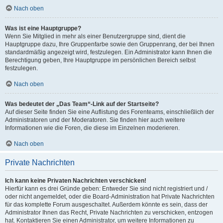
Nach oben
Was ist eine Hauptgruppe?
Wenn Sie Mitglied in mehr als einer Benutzergruppe sind, dient die
Hauptgruppe dazu, Ihre Gruppenfarbe sowie den Gruppenrang, der bei Ihnen
standardmäßig angezeigt wird, festzulegen. Ein Administrator kann Ihnen die
Berechtigung geben, Ihre Hauptgruppe im persönlichen Bereich selbst
festzulegen.
Nach oben
Was bedeutet der „Das Team“-Link auf der Startseite?
Auf dieser Seite finden Sie eine Auflistung des Forenteams, einschließlich der
Administratoren und der Moderatoren. Sie finden hier auch weitere
Informationen wie die Foren, die diese im Einzelnen moderieren.
Nach oben
Private Nachrichten
Ich kann keine Privaten Nachrichten verschicken!
Hierfür kann es drei Gründe geben: Entweder Sie sind nicht registriert und /
oder nicht angemeldet, oder die Board-Administration hat Private Nachrichten
für das komplette Forum ausgeschaltet. Außerdem könnte es sein, dass der
Administrator Ihnen das Recht, Private Nachrichten zu verschicken, entzogen
hat. Kontaktieren Sie einen Administrator, um weitere Informationen zu