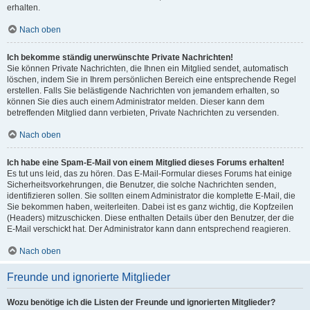
erhalten.
Nach oben
Ich bekomme ständig unerwünschte Private Nachrichten!
Sie können Private Nachrichten, die Ihnen ein Mitglied sendet, automatisch
löschen, indem Sie in Ihrem persönlichen Bereich eine entsprechende Regel
erstellen. Falls Sie belästigende Nachrichten von jemandem erhalten, so
können Sie dies auch einem Administrator melden. Dieser kann dem
betreffenden Mitglied dann verbieten, Private Nachrichten zu versenden.
Nach oben
Ich habe eine Spam-E-Mail von einem Mitglied dieses Forums erhalten!
Es tut uns leid, das zu hören. Das E-Mail-Formular dieses Forums hat einige
Sicherheitsvorkehrungen, die Benutzer, die solche Nachrichten senden,
identifizieren sollen. Sie sollten einem Administrator die komplette E-Mail, die
Sie bekommen haben, weiterleiten. Dabei ist es ganz wichtig, die Kopfzeilen
(Headers) mitzuschicken. Diese enthalten Details über den Benutzer, der die
E-Mail verschickt hat. Der Administrator kann dann entsprechend reagieren.
Nach oben
Freunde und ignorierte Mitglieder
Wozu benötige ich die Listen der Freunde und ignorierten Mitglieder?