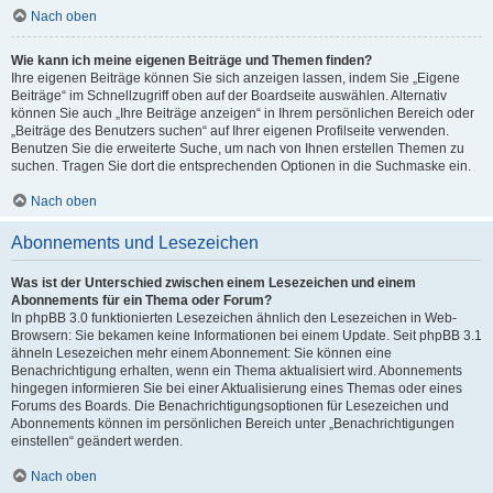
Nach oben
Wie kann ich meine eigenen Beiträge und Themen finden?
Ihre eigenen Beiträge können Sie sich anzeigen lassen, indem Sie „Eigene
Beiträge“ im Schnellzugriff oben auf der Boardseite auswählen. Alternativ
können Sie auch „Ihre Beiträge anzeigen“ in Ihrem persönlichen Bereich oder
„Beiträge des Benutzers suchen“ auf Ihrer eigenen Profilseite verwenden.
Benutzen Sie die erweiterte Suche, um nach von Ihnen erstellen Themen zu
suchen. Tragen Sie dort die entsprechenden Optionen in die Suchmaske ein.
Nach oben
Abonnements und Lesezeichen
Was ist der Unterschied zwischen einem Lesezeichen und einem
Abonnements für ein Thema oder Forum?
In phpBB 3.0 funktionierten Lesezeichen ähnlich den Lesezeichen in Web-
Browsern: Sie bekamen keine Informationen bei einem Update. Seit phpBB 3.1
ähneln Lesezeichen mehr einem Abonnement: Sie können eine
Benachrichtigung erhalten, wenn ein Thema aktualisiert wird. Abonnements
hingegen informieren Sie bei einer Aktualisierung eines Themas oder eines
Forums des Boards. Die Benachrichtigungsoptionen für Lesezeichen und
Abonnements können im persönlichen Bereich unter „Benachrichtigungen
einstellen“ geändert werden.
Nach oben