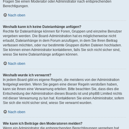
Fragen Sie einen Moderator oder Administrator nach entsprechenden
Berechtigungen.
Nach oben
Weshalb kann ich keine Dateianhänge anfügen?
Rechte für Dateianhänge können für Foren, Gruppen und einzelne Benutzer
vergeben werden. Die Board-Administration hat es möglicherweise nicht
erlaubt, Dateianhänge in dem Forum anzufügen, in dem Sie Ihren Beitrag
verfassen möchten, oder nur bestimmte Gruppen dürfen Dateien hochladen.
Sie können einen Administrator kontaktieren, falls Sie sich nicht sicher sind,
wieso Sie keine Dateianhänge anfügen können.
Nach oben
Weshalb wurde ich verwarnt?
In jedem Board gibt es eigene Regeln, die meistens von der Administration
festgelegt werden. Wenn Sie gegen eine dieser Regeln verstoßen haben,
kann sie Ihnen eine Verwarnung erteilen. Bitte beachten Sie, dass dies die
Entscheidung der Administration dieses Boards ist und phpBB Limited nichts
mit dieser Verwarnung zu tun hat. Kontaktieren Sie einen Administrator, sofern
Sie sich die nicht sicher sind, wieso Sie verwarnt wurden.
Nach oben
Wie kann ich Beiträge den Moderatoren melden?
Wenn ein Administrator die entsprechenden Berechtigungen vergeben hat,