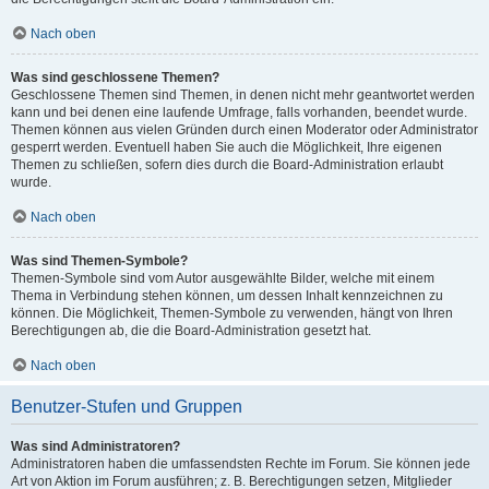
Nach oben
Was sind geschlossene Themen?
Geschlossene Themen sind Themen, in denen nicht mehr geantwortet werden
kann und bei denen eine laufende Umfrage, falls vorhanden, beendet wurde.
Themen können aus vielen Gründen durch einen Moderator oder Administrator
gesperrt werden. Eventuell haben Sie auch die Möglichkeit, Ihre eigenen
Themen zu schließen, sofern dies durch die Board-Administration erlaubt
wurde.
Nach oben
Was sind Themen-Symbole?
Themen-Symbole sind vom Autor ausgewählte Bilder, welche mit einem
Thema in Verbindung stehen können, um dessen Inhalt kennzeichnen zu
können. Die Möglichkeit, Themen-Symbole zu verwenden, hängt von Ihren
Berechtigungen ab, die die Board-Administration gesetzt hat.
Nach oben
Benutzer-Stufen und Gruppen
Was sind Administratoren?
Administratoren haben die umfassendsten Rechte im Forum. Sie können jede
Art von Aktion im Forum ausführen; z. B. Berechtigungen setzen, Mitglieder