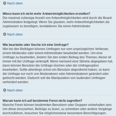
Nach oben
Wieso kann ich nicht mehr Antwortmöglichkeiten erstellen?
Die maximal zulässige Anzahl von Antwortmöglichkeiten wird durch die Board-
Administration festgelegt. Wenn Sie glauben, mehr Antwortmöglichkeiten als
zugelassen zu benötigen, kontaktieren Sie einen Administrator.
Nach oben
Wie bearbeite oder lösche ich eine Umfrage?
Wie bei den Beiträgen können Umfragen nur vom ursprünglichen Verfasser,
einem Moderator oder einem Administrator bearbeitet werden. Um eine
Umfrage zu bearbeiten, ändern Sie den ersten Beitrag des Themas; dieser ist
immer mit der Umfrage verknüpft. Wenn niemand eine Stimme abgegeben hat,
dann können Benutzer die Umfrage löschen oder die Umfrageoption
bearbeiten. Sollte allerdings schon ein Benutzer abgestimmt haben, so kann
die Umfrage nur noch von Moderatoren oder Administratoren geändert oder
gelöscht werden. Dadurch soll die Manipulation von laufenden Umfragen
verhindert werden.
Nach oben
Warum kann ich auf bestimmte Foren nicht zugreifen?
Manche Foren können bestimmten Benutzern oder Gruppen vorbehalten sein.
Um diese einzusehen, Beiträge zu lesen, zu schreiben oder andere Vorgänge
durchzuführen, brauchen Sie möglicherweise besondere Berechtigungen.