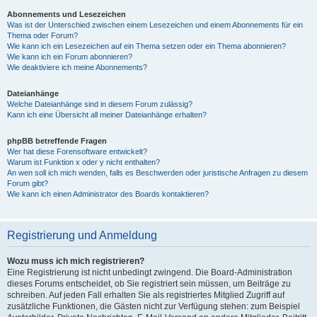
Abonnements und Lesezeichen
Was ist der Unterschied zwischen einem Lesezeichen und einem Abonnements für ein
Thema oder Forum?
Wie kann ich ein Lesezeichen auf ein Thema setzen oder ein Thema abonnieren?
Wie kann ich ein Forum abonnieren?
Wie deaktiviere ich meine Abonnements?
Dateianhänge
Welche Dateianhänge sind in diesem Forum zulässig?
Kann ich eine Übersicht all meiner Dateianhänge erhalten?
phpBB betreffende Fragen
Wer hat diese Forensoftware entwickelt?
Warum ist Funktion x oder y nicht enthalten?
An wen soll ich mich wenden, falls es Beschwerden oder juristische Anfragen zu diesem
Forum gibt?
Wie kann ich einen Administrator des Boards kontaktieren?
Registrierung und Anmeldung
Wozu muss ich mich registrieren?
Eine Registrierung ist nicht unbedingt zwingend. Die Board-Administration
dieses Forums entscheidet, ob Sie registriert sein müssen, um Beiträge zu
schreiben. Auf jeden Fall erhalten Sie als registriertes Mitglied Zugriff auf
zusätzliche Funktionen, die Gästen nicht zur Verfügung stehen: zum Beispiel