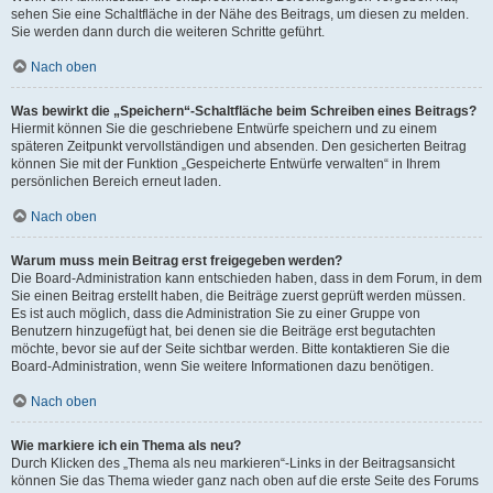
sehen Sie eine Schaltfläche in der Nähe des Beitrags, um diesen zu melden.
Sie werden dann durch die weiteren Schritte geführt.
Nach oben
Was bewirkt die „Speichern“-Schaltfläche beim Schreiben eines Beitrags?
Hiermit können Sie die geschriebene Entwürfe speichern und zu einem
späteren Zeitpunkt vervollständigen und absenden. Den gesicherten Beitrag
können Sie mit der Funktion „Gespeicherte Entwürfe verwalten“ in Ihrem
persönlichen Bereich erneut laden.
Nach oben
Warum muss mein Beitrag erst freigegeben werden?
Die Board-Administration kann entschieden haben, dass in dem Forum, in dem
Sie einen Beitrag erstellt haben, die Beiträge zuerst geprüft werden müssen.
Es ist auch möglich, dass die Administration Sie zu einer Gruppe von
Benutzern hinzugefügt hat, bei denen sie die Beiträge erst begutachten
möchte, bevor sie auf der Seite sichtbar werden. Bitte kontaktieren Sie die
Board-Administration, wenn Sie weitere Informationen dazu benötigen.
Nach oben
Wie markiere ich ein Thema als neu?
Durch Klicken des „Thema als neu markieren“-Links in der Beitragsansicht
können Sie das Thema wieder ganz nach oben auf die erste Seite des Forums