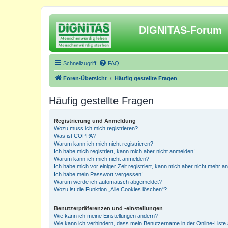
DIGNITAS-Forum
Schnellzugriff
FAQ
Foren-Übersicht
Häufig gestellte Fragen
Häufig gestellte Fragen
Registrierung und Anmeldung
Wozu muss ich mich registrieren?
Was ist COPPA?
Warum kann ich mich nicht registrieren?
Ich habe mich registriert, kann mich aber nicht anmelden!
Warum kann ich mich nicht anmelden?
Ich habe mich vor einiger Zeit registriert, kann mich aber nicht mehr 
Ich habe mein Passwort vergessen!
Warum werde ich automatisch abgemeldet?
Wozu ist die Funktion „Alle Cookies löschen“?
Benutzerpräferenzen und -einstellungen
Wie kann ich meine Einstellungen ändern?
Wie kann ich verhindern, dass mein Benutzername in der Online-Liste 