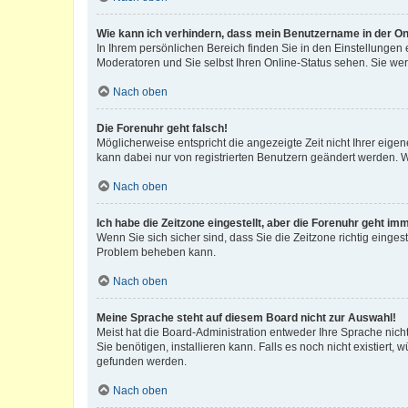
Wie kann ich verhindern, dass mein Benutzername in der Onl
In Ihrem persönlichen Bereich finden Sie in den Einstellungen
Moderatoren und Sie selbst Ihren Online-Status sehen. Sie we
Nach oben
Die Forenuhr geht falsch!
Möglicherweise entspricht die angezeigte Zeit nicht Ihrer eigene
kann dabei nur von registrierten Benutzern geändert werden. Wenn
Nach oben
Ich habe die Zeitzone eingestellt, aber die Forenuhr geht im
Wenn Sie sich sicher sind, dass Sie die Zeitzone richtig eingest
Problem beheben kann.
Nach oben
Meine Sprache steht auf diesem Board nicht zur Auswahl!
Meist hat die Board-Administration entweder Ihre Sprache nicht
Sie benötigen, installieren kann. Falls es noch nicht existier
gefunden werden.
Nach oben