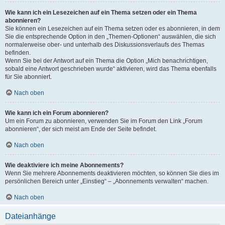
Wie kann ich ein Lesezeichen auf ein Thema setzen oder ein Thema
abonnieren?
Sie können ein Lesezeichen auf ein Thema setzen oder es abonnieren, in dem
Sie die entsprechende Option in den „Themen-Optionen“ auswählen, die sich
normalerweise ober- und unterhalb des Diskussionsverlaufs des Themas
befinden.
Wenn Sie bei der Antwort auf ein Thema die Option „Mich benachrichtigen,
sobald eine Antwort geschrieben wurde“ aktivieren, wird das Thema ebenfalls
für Sie abonniert.
Nach oben
Wie kann ich ein Forum abonnieren?
Um ein Forum zu abonnieren, verwenden Sie im Forum den Link „Forum
abonnieren“, der sich meist am Ende der Seite befindet.
Nach oben
Wie deaktiviere ich meine Abonnements?
Wenn Sie mehrere Abonnements deaktivieren möchten, so können Sie dies im
persönlichen Bereich unter „Einstieg“ – „Abonnements verwalten“ machen.
Nach oben
Dateianhänge