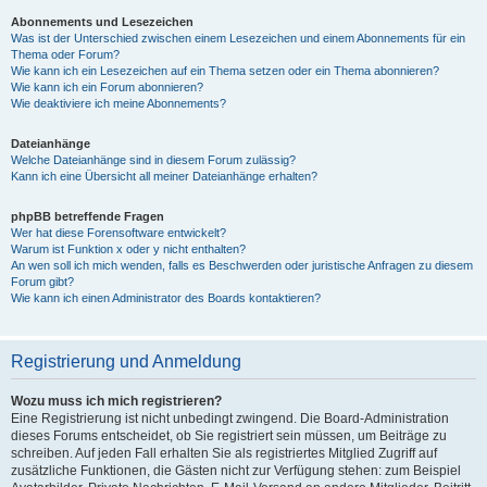
Abonnements und Lesezeichen
Was ist der Unterschied zwischen einem Lesezeichen und einem Abonnements für ein
Thema oder Forum?
Wie kann ich ein Lesezeichen auf ein Thema setzen oder ein Thema abonnieren?
Wie kann ich ein Forum abonnieren?
Wie deaktiviere ich meine Abonnements?
Dateianhänge
Welche Dateianhänge sind in diesem Forum zulässig?
Kann ich eine Übersicht all meiner Dateianhänge erhalten?
phpBB betreffende Fragen
Wer hat diese Forensoftware entwickelt?
Warum ist Funktion x oder y nicht enthalten?
An wen soll ich mich wenden, falls es Beschwerden oder juristische Anfragen zu diesem
Forum gibt?
Wie kann ich einen Administrator des Boards kontaktieren?
Registrierung und Anmeldung
Wozu muss ich mich registrieren?
Eine Registrierung ist nicht unbedingt zwingend. Die Board-Administration
dieses Forums entscheidet, ob Sie registriert sein müssen, um Beiträge zu
schreiben. Auf jeden Fall erhalten Sie als registriertes Mitglied Zugriff auf
zusätzliche Funktionen, die Gästen nicht zur Verfügung stehen: zum Beispiel