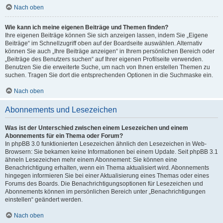
Nach oben
Wie kann ich meine eigenen Beiträge und Themen finden?
Ihre eigenen Beiträge können Sie sich anzeigen lassen, indem Sie „Eigene
Beiträge“ im Schnellzugriff oben auf der Boardseite auswählen. Alternativ
können Sie auch „Ihre Beiträge anzeigen“ in Ihrem persönlichen Bereich oder
„Beiträge des Benutzers suchen“ auf Ihrer eigenen Profilseite verwenden.
Benutzen Sie die erweiterte Suche, um nach von Ihnen erstellen Themen zu
suchen. Tragen Sie dort die entsprechenden Optionen in die Suchmaske ein.
Nach oben
Abonnements und Lesezeichen
Was ist der Unterschied zwischen einem Lesezeichen und einem
Abonnements für ein Thema oder Forum?
In phpBB 3.0 funktionierten Lesezeichen ähnlich den Lesezeichen in Web-
Browsern: Sie bekamen keine Informationen bei einem Update. Seit phpBB 3.1
ähneln Lesezeichen mehr einem Abonnement: Sie können eine
Benachrichtigung erhalten, wenn ein Thema aktualisiert wird. Abonnements
hingegen informieren Sie bei einer Aktualisierung eines Themas oder eines
Forums des Boards. Die Benachrichtigungsoptionen für Lesezeichen und
Abonnements können im persönlichen Bereich unter „Benachrichtigungen
einstellen“ geändert werden.
Nach oben