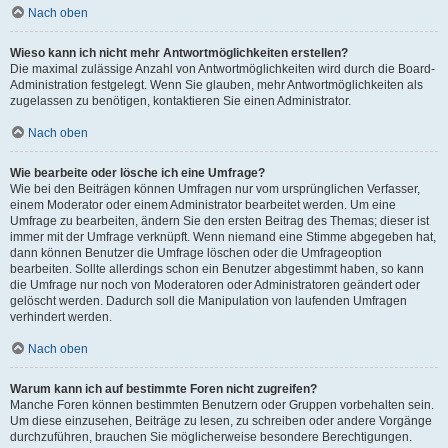
Nach oben
Wieso kann ich nicht mehr Antwortmöglichkeiten erstellen?
Die maximal zulässige Anzahl von Antwortmöglichkeiten wird durch die Board-
Administration festgelegt. Wenn Sie glauben, mehr Antwortmöglichkeiten als
zugelassen zu benötigen, kontaktieren Sie einen Administrator.
Nach oben
Wie bearbeite oder lösche ich eine Umfrage?
Wie bei den Beiträgen können Umfragen nur vom ursprünglichen Verfasser,
einem Moderator oder einem Administrator bearbeitet werden. Um eine
Umfrage zu bearbeiten, ändern Sie den ersten Beitrag des Themas; dieser ist
immer mit der Umfrage verknüpft. Wenn niemand eine Stimme abgegeben hat,
dann können Benutzer die Umfrage löschen oder die Umfrageoption
bearbeiten. Sollte allerdings schon ein Benutzer abgestimmt haben, so kann
die Umfrage nur noch von Moderatoren oder Administratoren geändert oder
gelöscht werden. Dadurch soll die Manipulation von laufenden Umfragen
verhindert werden.
Nach oben
Warum kann ich auf bestimmte Foren nicht zugreifen?
Manche Foren können bestimmten Benutzern oder Gruppen vorbehalten sein.
Um diese einzusehen, Beiträge zu lesen, zu schreiben oder andere Vorgänge
durchzuführen, brauchen Sie möglicherweise besondere Berechtigungen.