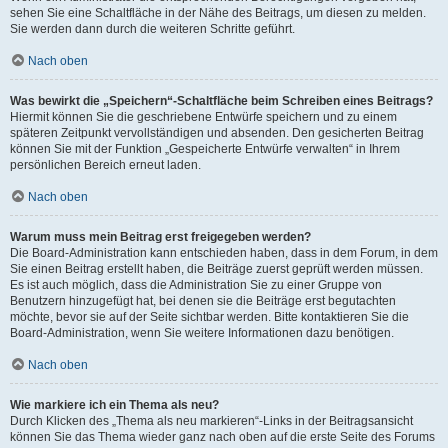
sehen Sie eine Schaltfläche in der Nähe des Beitrags, um diesen zu melden.
Sie werden dann durch die weiteren Schritte geführt.
Nach oben
Was bewirkt die „Speichern“-Schaltfläche beim Schreiben eines Beitrags?
Hiermit können Sie die geschriebene Entwürfe speichern und zu einem
späteren Zeitpunkt vervollständigen und absenden. Den gesicherten Beitrag
können Sie mit der Funktion „Gespeicherte Entwürfe verwalten“ in Ihrem
persönlichen Bereich erneut laden.
Nach oben
Warum muss mein Beitrag erst freigegeben werden?
Die Board-Administration kann entschieden haben, dass in dem Forum, in dem
Sie einen Beitrag erstellt haben, die Beiträge zuerst geprüft werden müssen.
Es ist auch möglich, dass die Administration Sie zu einer Gruppe von
Benutzern hinzugefügt hat, bei denen sie die Beiträge erst begutachten
möchte, bevor sie auf der Seite sichtbar werden. Bitte kontaktieren Sie die
Board-Administration, wenn Sie weitere Informationen dazu benötigen.
Nach oben
Wie markiere ich ein Thema als neu?
Durch Klicken des „Thema als neu markieren“-Links in der Beitragsansicht
können Sie das Thema wieder ganz nach oben auf die erste Seite des Forums