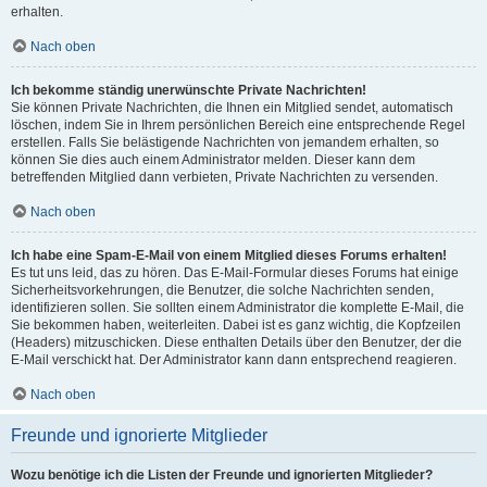
erhalten.
Nach oben
Ich bekomme ständig unerwünschte Private Nachrichten!
Sie können Private Nachrichten, die Ihnen ein Mitglied sendet, automatisch
löschen, indem Sie in Ihrem persönlichen Bereich eine entsprechende Regel
erstellen. Falls Sie belästigende Nachrichten von jemandem erhalten, so
können Sie dies auch einem Administrator melden. Dieser kann dem
betreffenden Mitglied dann verbieten, Private Nachrichten zu versenden.
Nach oben
Ich habe eine Spam-E-Mail von einem Mitglied dieses Forums erhalten!
Es tut uns leid, das zu hören. Das E-Mail-Formular dieses Forums hat einige
Sicherheitsvorkehrungen, die Benutzer, die solche Nachrichten senden,
identifizieren sollen. Sie sollten einem Administrator die komplette E-Mail, die
Sie bekommen haben, weiterleiten. Dabei ist es ganz wichtig, die Kopfzeilen
(Headers) mitzuschicken. Diese enthalten Details über den Benutzer, der die
E-Mail verschickt hat. Der Administrator kann dann entsprechend reagieren.
Nach oben
Freunde und ignorierte Mitglieder
Wozu benötige ich die Listen der Freunde und ignorierten Mitglieder?