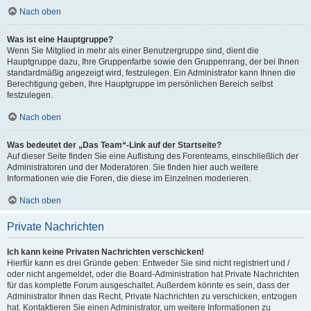
Nach oben
Was ist eine Hauptgruppe?
Wenn Sie Mitglied in mehr als einer Benutzergruppe sind, dient die
Hauptgruppe dazu, Ihre Gruppenfarbe sowie den Gruppenrang, der bei Ihnen
standardmäßig angezeigt wird, festzulegen. Ein Administrator kann Ihnen die
Berechtigung geben, Ihre Hauptgruppe im persönlichen Bereich selbst
festzulegen.
Nach oben
Was bedeutet der „Das Team“-Link auf der Startseite?
Auf dieser Seite finden Sie eine Auflistung des Forenteams, einschließlich der
Administratoren und der Moderatoren. Sie finden hier auch weitere
Informationen wie die Foren, die diese im Einzelnen moderieren.
Nach oben
Private Nachrichten
Ich kann keine Privaten Nachrichten verschicken!
Hierfür kann es drei Gründe geben: Entweder Sie sind nicht registriert und /
oder nicht angemeldet, oder die Board-Administration hat Private Nachrichten
für das komplette Forum ausgeschaltet. Außerdem könnte es sein, dass der
Administrator Ihnen das Recht, Private Nachrichten zu verschicken, entzogen
hat. Kontaktieren Sie einen Administrator, um weitere Informationen zu