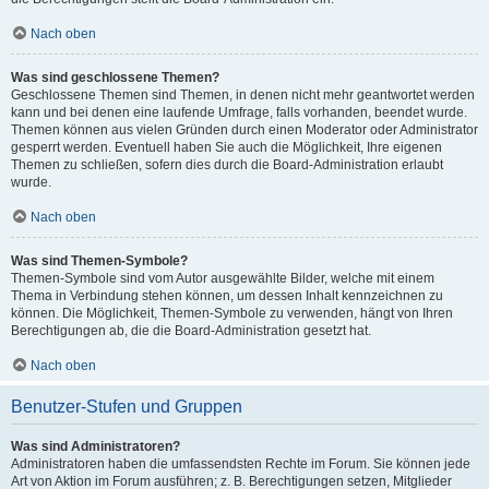
Nach oben
Was sind geschlossene Themen?
Geschlossene Themen sind Themen, in denen nicht mehr geantwortet werden
kann und bei denen eine laufende Umfrage, falls vorhanden, beendet wurde.
Themen können aus vielen Gründen durch einen Moderator oder Administrator
gesperrt werden. Eventuell haben Sie auch die Möglichkeit, Ihre eigenen
Themen zu schließen, sofern dies durch die Board-Administration erlaubt
wurde.
Nach oben
Was sind Themen-Symbole?
Themen-Symbole sind vom Autor ausgewählte Bilder, welche mit einem
Thema in Verbindung stehen können, um dessen Inhalt kennzeichnen zu
können. Die Möglichkeit, Themen-Symbole zu verwenden, hängt von Ihren
Berechtigungen ab, die die Board-Administration gesetzt hat.
Nach oben
Benutzer-Stufen und Gruppen
Was sind Administratoren?
Administratoren haben die umfassendsten Rechte im Forum. Sie können jede
Art von Aktion im Forum ausführen; z. B. Berechtigungen setzen, Mitglieder