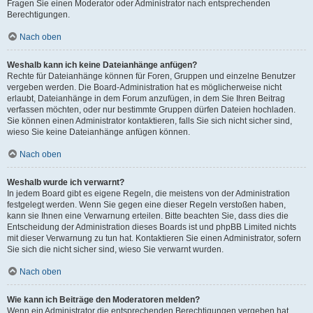
Fragen Sie einen Moderator oder Administrator nach entsprechenden
Berechtigungen.
Nach oben
Weshalb kann ich keine Dateianhänge anfügen?
Rechte für Dateianhänge können für Foren, Gruppen und einzelne Benutzer
vergeben werden. Die Board-Administration hat es möglicherweise nicht
erlaubt, Dateianhänge in dem Forum anzufügen, in dem Sie Ihren Beitrag
verfassen möchten, oder nur bestimmte Gruppen dürfen Dateien hochladen.
Sie können einen Administrator kontaktieren, falls Sie sich nicht sicher sind,
wieso Sie keine Dateianhänge anfügen können.
Nach oben
Weshalb wurde ich verwarnt?
In jedem Board gibt es eigene Regeln, die meistens von der Administration
festgelegt werden. Wenn Sie gegen eine dieser Regeln verstoßen haben,
kann sie Ihnen eine Verwarnung erteilen. Bitte beachten Sie, dass dies die
Entscheidung der Administration dieses Boards ist und phpBB Limited nichts
mit dieser Verwarnung zu tun hat. Kontaktieren Sie einen Administrator, sofern
Sie sich die nicht sicher sind, wieso Sie verwarnt wurden.
Nach oben
Wie kann ich Beiträge den Moderatoren melden?
Wenn ein Administrator die entsprechenden Berechtigungen vergeben hat,