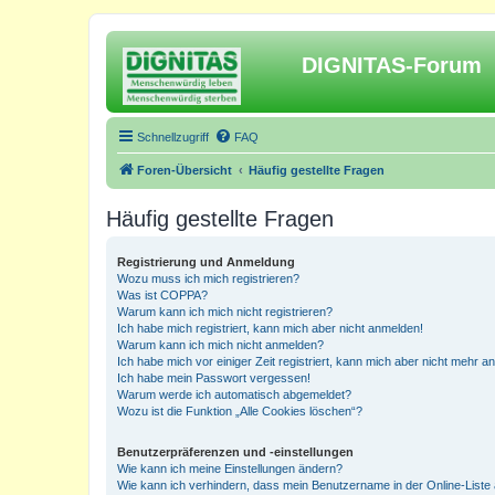
DIGNITAS-Forum
Schnellzugriff
FAQ
Foren-Übersicht
Häufig gestellte Fragen
Häufig gestellte Fragen
Registrierung und Anmeldung
Wozu muss ich mich registrieren?
Was ist COPPA?
Warum kann ich mich nicht registrieren?
Ich habe mich registriert, kann mich aber nicht anmelden!
Warum kann ich mich nicht anmelden?
Ich habe mich vor einiger Zeit registriert, kann mich aber nicht mehr 
Ich habe mein Passwort vergessen!
Warum werde ich automatisch abgemeldet?
Wozu ist die Funktion „Alle Cookies löschen“?
Benutzerpräferenzen und -einstellungen
Wie kann ich meine Einstellungen ändern?
Wie kann ich verhindern, dass mein Benutzername in der Online-Liste 