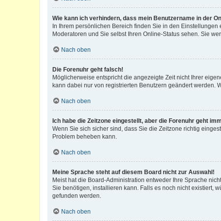
Wie kann ich verhindern, dass mein Benutzername in der Onl
In Ihrem persönlichen Bereich finden Sie in den Einstellungen
Moderatoren und Sie selbst Ihren Online-Status sehen. Sie we
Nach oben
Die Forenuhr geht falsch!
Möglicherweise entspricht die angezeigte Zeit nicht Ihrer eigene
kann dabei nur von registrierten Benutzern geändert werden. Wenn
Nach oben
Ich habe die Zeitzone eingestellt, aber die Forenuhr geht im
Wenn Sie sich sicher sind, dass Sie die Zeitzone richtig eingest
Problem beheben kann.
Nach oben
Meine Sprache steht auf diesem Board nicht zur Auswahl!
Meist hat die Board-Administration entweder Ihre Sprache nicht
Sie benötigen, installieren kann. Falls es noch nicht existier
gefunden werden.
Nach oben