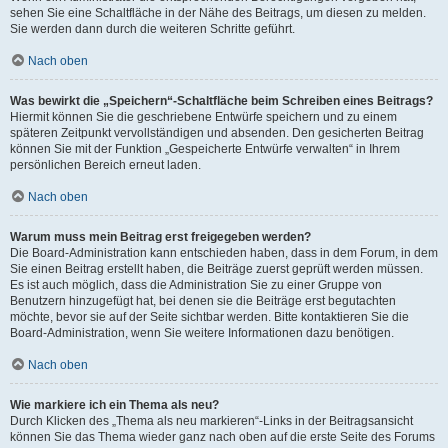
sehen Sie eine Schaltfläche in der Nähe des Beitrags, um diesen zu melden.
Sie werden dann durch die weiteren Schritte geführt.
Nach oben
Was bewirkt die „Speichern“-Schaltfläche beim Schreiben eines Beitrags?
Hiermit können Sie die geschriebene Entwürfe speichern und zu einem
späteren Zeitpunkt vervollständigen und absenden. Den gesicherten Beitrag
können Sie mit der Funktion „Gespeicherte Entwürfe verwalten“ in Ihrem
persönlichen Bereich erneut laden.
Nach oben
Warum muss mein Beitrag erst freigegeben werden?
Die Board-Administration kann entschieden haben, dass in dem Forum, in dem
Sie einen Beitrag erstellt haben, die Beiträge zuerst geprüft werden müssen.
Es ist auch möglich, dass die Administration Sie zu einer Gruppe von
Benutzern hinzugefügt hat, bei denen sie die Beiträge erst begutachten
möchte, bevor sie auf der Seite sichtbar werden. Bitte kontaktieren Sie die
Board-Administration, wenn Sie weitere Informationen dazu benötigen.
Nach oben
Wie markiere ich ein Thema als neu?
Durch Klicken des „Thema als neu markieren“-Links in der Beitragsansicht
können Sie das Thema wieder ganz nach oben auf die erste Seite des Forums