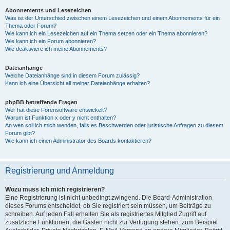
Abonnements und Lesezeichen
Was ist der Unterschied zwischen einem Lesezeichen und einem Abonnements für ein
Thema oder Forum?
Wie kann ich ein Lesezeichen auf ein Thema setzen oder ein Thema abonnieren?
Wie kann ich ein Forum abonnieren?
Wie deaktiviere ich meine Abonnements?
Dateianhänge
Welche Dateianhänge sind in diesem Forum zulässig?
Kann ich eine Übersicht all meiner Dateianhänge erhalten?
phpBB betreffende Fragen
Wer hat diese Forensoftware entwickelt?
Warum ist Funktion x oder y nicht enthalten?
An wen soll ich mich wenden, falls es Beschwerden oder juristische Anfragen zu diesem
Forum gibt?
Wie kann ich einen Administrator des Boards kontaktieren?
Registrierung und Anmeldung
Wozu muss ich mich registrieren?
Eine Registrierung ist nicht unbedingt zwingend. Die Board-Administration
dieses Forums entscheidet, ob Sie registriert sein müssen, um Beiträge zu
schreiben. Auf jeden Fall erhalten Sie als registriertes Mitglied Zugriff auf
zusätzliche Funktionen, die Gästen nicht zur Verfügung stehen: zum Beispiel