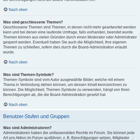
Nach oben
Was sind geschlossene Themen?
Geschlossene Themen sind Themen, in denen nicht mehr geantwortet werden
kann und bei denen eine laufende Umfrage, falls vorhanden, beendet wurde.
Themen können aus vielen Gründen durch einen Moderator oder Administrator
gesperrt werden. Eventuell haben Sie auch die Möglichkeit, Ihre eigenen
Themen zu schließen, sofern dies durch die Board-Administration erlaubt
wurde.
Nach oben
Was sind Themen-Symbole?
Themen-Symbole sind vom Autor ausgewählte Bilder, welche mit einem
Thema in Verbindung stehen können, um dessen Inhalt kennzeichnen zu
können. Die Möglichkeit, Themen-Symbole zu verwenden, hängt von Ihren
Berechtigungen ab, die die Board-Administration gesetzt hat.
Nach oben
Benutzer-Stufen und Gruppen
Was sind Administratoren?
Administratoren haben die umfassendsten Rechte im Forum. Sie können jede
Art von Aktion im Forum ausführen; z. B. Berechtigungen setzen, Mitglieder