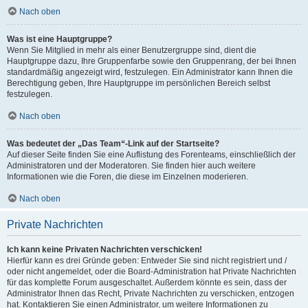
Nach oben
Was ist eine Hauptgruppe?
Wenn Sie Mitglied in mehr als einer Benutzergruppe sind, dient die
Hauptgruppe dazu, Ihre Gruppenfarbe sowie den Gruppenrang, der bei Ihnen
standardmäßig angezeigt wird, festzulegen. Ein Administrator kann Ihnen die
Berechtigung geben, Ihre Hauptgruppe im persönlichen Bereich selbst
festzulegen.
Nach oben
Was bedeutet der „Das Team“-Link auf der Startseite?
Auf dieser Seite finden Sie eine Auflistung des Forenteams, einschließlich der
Administratoren und der Moderatoren. Sie finden hier auch weitere
Informationen wie die Foren, die diese im Einzelnen moderieren.
Nach oben
Private Nachrichten
Ich kann keine Privaten Nachrichten verschicken!
Hierfür kann es drei Gründe geben: Entweder Sie sind nicht registriert und /
oder nicht angemeldet, oder die Board-Administration hat Private Nachrichten
für das komplette Forum ausgeschaltet. Außerdem könnte es sein, dass der
Administrator Ihnen das Recht, Private Nachrichten zu verschicken, entzogen
hat. Kontaktieren Sie einen Administrator, um weitere Informationen zu