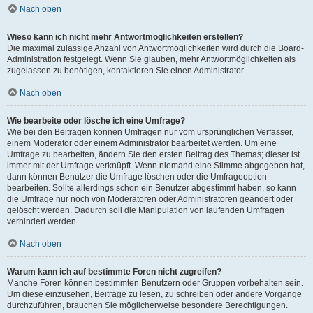
Nach oben
Wieso kann ich nicht mehr Antwortmöglichkeiten erstellen?
Die maximal zulässige Anzahl von Antwortmöglichkeiten wird durch die Board-
Administration festgelegt. Wenn Sie glauben, mehr Antwortmöglichkeiten als
zugelassen zu benötigen, kontaktieren Sie einen Administrator.
Nach oben
Wie bearbeite oder lösche ich eine Umfrage?
Wie bei den Beiträgen können Umfragen nur vom ursprünglichen Verfasser,
einem Moderator oder einem Administrator bearbeitet werden. Um eine
Umfrage zu bearbeiten, ändern Sie den ersten Beitrag des Themas; dieser ist
immer mit der Umfrage verknüpft. Wenn niemand eine Stimme abgegeben hat,
dann können Benutzer die Umfrage löschen oder die Umfrageoption
bearbeiten. Sollte allerdings schon ein Benutzer abgestimmt haben, so kann
die Umfrage nur noch von Moderatoren oder Administratoren geändert oder
gelöscht werden. Dadurch soll die Manipulation von laufenden Umfragen
verhindert werden.
Nach oben
Warum kann ich auf bestimmte Foren nicht zugreifen?
Manche Foren können bestimmten Benutzern oder Gruppen vorbehalten sein.
Um diese einzusehen, Beiträge zu lesen, zu schreiben oder andere Vorgänge
durchzuführen, brauchen Sie möglicherweise besondere Berechtigungen.