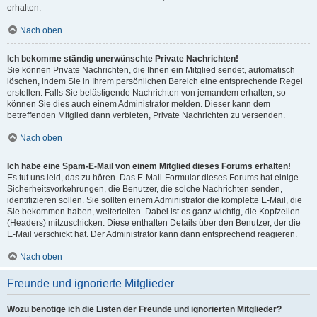
erhalten.
Nach oben
Ich bekomme ständig unerwünschte Private Nachrichten!
Sie können Private Nachrichten, die Ihnen ein Mitglied sendet, automatisch
löschen, indem Sie in Ihrem persönlichen Bereich eine entsprechende Regel
erstellen. Falls Sie belästigende Nachrichten von jemandem erhalten, so
können Sie dies auch einem Administrator melden. Dieser kann dem
betreffenden Mitglied dann verbieten, Private Nachrichten zu versenden.
Nach oben
Ich habe eine Spam-E-Mail von einem Mitglied dieses Forums erhalten!
Es tut uns leid, das zu hören. Das E-Mail-Formular dieses Forums hat einige
Sicherheitsvorkehrungen, die Benutzer, die solche Nachrichten senden,
identifizieren sollen. Sie sollten einem Administrator die komplette E-Mail, die
Sie bekommen haben, weiterleiten. Dabei ist es ganz wichtig, die Kopfzeilen
(Headers) mitzuschicken. Diese enthalten Details über den Benutzer, der die
E-Mail verschickt hat. Der Administrator kann dann entsprechend reagieren.
Nach oben
Freunde und ignorierte Mitglieder
Wozu benötige ich die Listen der Freunde und ignorierten Mitglieder?