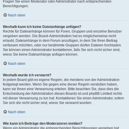
Fragen Sie einen Moderator oder Administrator nach entsprechenden
Berechtigungen.
Nach oben
Weshalb kann ich keine Dateianhänge anfügen?
Rechte für Dateianhänge können für Foren, Gruppen und einzelne Benutzer
vergeben werden. Die Board-Administration hat es möglicherweise nicht
erlaubt, Dateianhänge in dem Forum anzufügen, in dem Sie Ihren Beitrag
verfassen möchten, oder nur bestimmte Gruppen dürfen Dateien hochladen.
Sie können einen Administrator kontaktieren, falls Sie sich nicht sicher sind,
wieso Sie keine Dateianhänge anfügen können.
Nach oben
Weshalb wurde ich verwarnt?
In jedem Board gibt es eigene Regeln, die meistens von der Administration
festgelegt werden. Wenn Sie gegen eine dieser Regeln verstoßen haben,
kann sie Ihnen eine Verwarnung erteilen. Bitte beachten Sie, dass dies die
Entscheidung der Administration dieses Boards ist und phpBB Limited nichts
mit dieser Verwarnung zu tun hat. Kontaktieren Sie einen Administrator, sofern
Sie sich die nicht sicher sind, wieso Sie verwarnt wurden.
Nach oben
Wie kann ich Beiträge den Moderatoren melden?
Wenn ein Administrator die entsprechenden Berechtigungen vergeben hat,