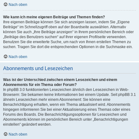
Nach oben
Wie kann ich meine eigenen Beiträge und Themen finden?
Ihre eigenen Beiträge können Sie sich anzeigen lassen, indem Sie „Eigene
Beiträge“ im Schnellzugriff oben auf der Boardseite auswählen. Alternativ
können Sie auch „Ihre Beiträge anzeigen“ in Ihrem persönlichen Bereich oder
„Beiträge des Benutzers suchen“ auf Ihrer eigenen Profilseite verwenden.
Benutzen Sie die erweiterte Suche, um nach von Ihnen erstellen Themen zu
suchen. Tragen Sie dort die entsprechenden Optionen in die Suchmaske ein.
Nach oben
Abonnements und Lesezeichen
Was ist der Unterschied zwischen einem Lesezeichen und einem
Abonnements für ein Thema oder Forum?
In phpBB 3.0 funktionierten Lesezeichen ähnlich den Lesezeichen in Web-
Browsern: Sie bekamen keine Informationen bei einem Update. Seit phpBB 3.1
ähneln Lesezeichen mehr einem Abonnement: Sie können eine
Benachrichtigung erhalten, wenn ein Thema aktualisiert wird. Abonnements
hingegen informieren Sie bei einer Aktualisierung eines Themas oder eines
Forums des Boards. Die Benachrichtigungsoptionen für Lesezeichen und
Abonnements können im persönlichen Bereich unter „Benachrichtigungen
einstellen“ geändert werden.
Nach oben