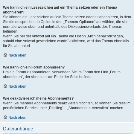
Wie kann ich ein Lesezeichen auf ein Thema setzen oder ein Thema
abonnieren?
Sie können ein Lesezeichen auf ein Thema setzen oder es abonnieren, in dem
Sie die entsprechende Option in den „Themen-Optionen“ auswählen, die sich
normalerweise ober- und unterhalb des Diskussionsverlaufs des Themas
befinden.
Wenn Sie bei der Antwort auf ein Thema die Option „Mich benachrichtigen,
sobald eine Antwort geschrieben wurde“ aktivieren, wird das Thema ebenfalls
für Sie abonniert.
Nach oben
Wie kann ich ein Forum abonnieren?
Um ein Forum zu abonnieren, verwenden Sie im Forum den Link „Forum
abonnieren“, der sich meist am Ende der Seite befindet.
Nach oben
Wie deaktiviere ich meine Abonnements?
Wenn Sie mehrere Abonnements deaktivieren möchten, so können Sie dies im
persönlichen Bereich unter „Einstieg“ – „Abonnements verwalten“ machen.
Nach oben
Dateianhänge