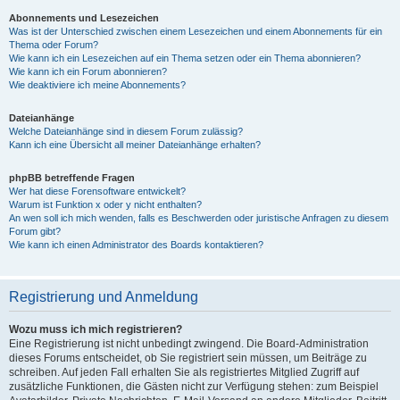
Abonnements und Lesezeichen
Was ist der Unterschied zwischen einem Lesezeichen und einem Abonnements für ein
Thema oder Forum?
Wie kann ich ein Lesezeichen auf ein Thema setzen oder ein Thema abonnieren?
Wie kann ich ein Forum abonnieren?
Wie deaktiviere ich meine Abonnements?
Dateianhänge
Welche Dateianhänge sind in diesem Forum zulässig?
Kann ich eine Übersicht all meiner Dateianhänge erhalten?
phpBB betreffende Fragen
Wer hat diese Forensoftware entwickelt?
Warum ist Funktion x oder y nicht enthalten?
An wen soll ich mich wenden, falls es Beschwerden oder juristische Anfragen zu diesem
Forum gibt?
Wie kann ich einen Administrator des Boards kontaktieren?
Registrierung und Anmeldung
Wozu muss ich mich registrieren?
Eine Registrierung ist nicht unbedingt zwingend. Die Board-Administration
dieses Forums entscheidet, ob Sie registriert sein müssen, um Beiträge zu
schreiben. Auf jeden Fall erhalten Sie als registriertes Mitglied Zugriff auf
zusätzliche Funktionen, die Gästen nicht zur Verfügung stehen: zum Beispiel