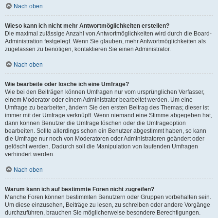
Nach oben
Wieso kann ich nicht mehr Antwortmöglichkeiten erstellen?
Die maximal zulässige Anzahl von Antwortmöglichkeiten wird durch die Board-
Administration festgelegt. Wenn Sie glauben, mehr Antwortmöglichkeiten als
zugelassen zu benötigen, kontaktieren Sie einen Administrator.
Nach oben
Wie bearbeite oder lösche ich eine Umfrage?
Wie bei den Beiträgen können Umfragen nur vom ursprünglichen Verfasser,
einem Moderator oder einem Administrator bearbeitet werden. Um eine
Umfrage zu bearbeiten, ändern Sie den ersten Beitrag des Themas; dieser ist
immer mit der Umfrage verknüpft. Wenn niemand eine Stimme abgegeben hat,
dann können Benutzer die Umfrage löschen oder die Umfrageoption
bearbeiten. Sollte allerdings schon ein Benutzer abgestimmt haben, so kann
die Umfrage nur noch von Moderatoren oder Administratoren geändert oder
gelöscht werden. Dadurch soll die Manipulation von laufenden Umfragen
verhindert werden.
Nach oben
Warum kann ich auf bestimmte Foren nicht zugreifen?
Manche Foren können bestimmten Benutzern oder Gruppen vorbehalten sein.
Um diese einzusehen, Beiträge zu lesen, zu schreiben oder andere Vorgänge
durchzuführen, brauchen Sie möglicherweise besondere Berechtigungen.