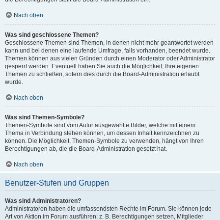
Nach oben
Was sind geschlossene Themen?
Geschlossene Themen sind Themen, in denen nicht mehr geantwortet werden
kann und bei denen eine laufende Umfrage, falls vorhanden, beendet wurde.
Themen können aus vielen Gründen durch einen Moderator oder Administrator
gesperrt werden. Eventuell haben Sie auch die Möglichkeit, Ihre eigenen
Themen zu schließen, sofern dies durch die Board-Administration erlaubt
wurde.
Nach oben
Was sind Themen-Symbole?
Themen-Symbole sind vom Autor ausgewählte Bilder, welche mit einem
Thema in Verbindung stehen können, um dessen Inhalt kennzeichnen zu
können. Die Möglichkeit, Themen-Symbole zu verwenden, hängt von Ihren
Berechtigungen ab, die die Board-Administration gesetzt hat.
Nach oben
Benutzer-Stufen und Gruppen
Was sind Administratoren?
Administratoren haben die umfassendsten Rechte im Forum. Sie können jede
Art von Aktion im Forum ausführen; z. B. Berechtigungen setzen, Mitglieder