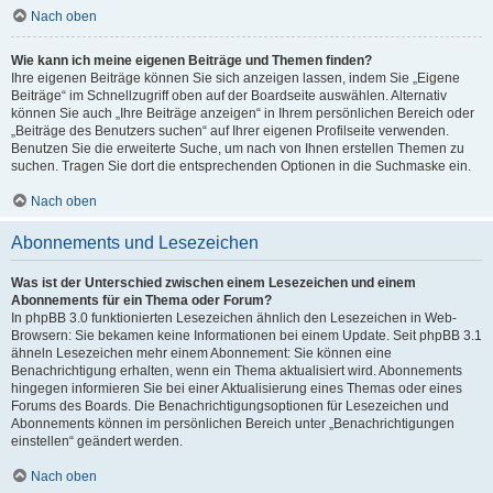
Nach oben
Wie kann ich meine eigenen Beiträge und Themen finden?
Ihre eigenen Beiträge können Sie sich anzeigen lassen, indem Sie „Eigene
Beiträge“ im Schnellzugriff oben auf der Boardseite auswählen. Alternativ
können Sie auch „Ihre Beiträge anzeigen“ in Ihrem persönlichen Bereich oder
„Beiträge des Benutzers suchen“ auf Ihrer eigenen Profilseite verwenden.
Benutzen Sie die erweiterte Suche, um nach von Ihnen erstellen Themen zu
suchen. Tragen Sie dort die entsprechenden Optionen in die Suchmaske ein.
Nach oben
Abonnements und Lesezeichen
Was ist der Unterschied zwischen einem Lesezeichen und einem
Abonnements für ein Thema oder Forum?
In phpBB 3.0 funktionierten Lesezeichen ähnlich den Lesezeichen in Web-
Browsern: Sie bekamen keine Informationen bei einem Update. Seit phpBB 3.1
ähneln Lesezeichen mehr einem Abonnement: Sie können eine
Benachrichtigung erhalten, wenn ein Thema aktualisiert wird. Abonnements
hingegen informieren Sie bei einer Aktualisierung eines Themas oder eines
Forums des Boards. Die Benachrichtigungsoptionen für Lesezeichen und
Abonnements können im persönlichen Bereich unter „Benachrichtigungen
einstellen“ geändert werden.
Nach oben