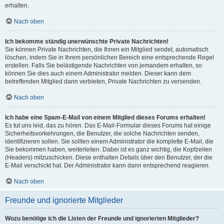
erhalten.
Nach oben
Ich bekomme ständig unerwünschte Private Nachrichten!
Sie können Private Nachrichten, die Ihnen ein Mitglied sendet, automatisch
löschen, indem Sie in Ihrem persönlichen Bereich eine entsprechende Regel
erstellen. Falls Sie belästigende Nachrichten von jemandem erhalten, so
können Sie dies auch einem Administrator melden. Dieser kann dem
betreffenden Mitglied dann verbieten, Private Nachrichten zu versenden.
Nach oben
Ich habe eine Spam-E-Mail von einem Mitglied dieses Forums erhalten!
Es tut uns leid, das zu hören. Das E-Mail-Formular dieses Forums hat einige
Sicherheitsvorkehrungen, die Benutzer, die solche Nachrichten senden,
identifizieren sollen. Sie sollten einem Administrator die komplette E-Mail, die
Sie bekommen haben, weiterleiten. Dabei ist es ganz wichtig, die Kopfzeilen
(Headers) mitzuschicken. Diese enthalten Details über den Benutzer, der die
E-Mail verschickt hat. Der Administrator kann dann entsprechend reagieren.
Nach oben
Freunde und ignorierte Mitglieder
Wozu benötige ich die Listen der Freunde und ignorierten Mitglieder?