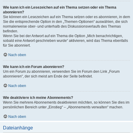
Wie kann ich ein Lesezeichen auf ein Thema setzen oder ein Thema
abonnieren?
Sie können ein Lesezeichen auf ein Thema setzen oder es abonnieren, in dem
Sie die entsprechende Option in den „Themen-Optionen“ auswählen, die sich
normalerweise ober- und unterhalb des Diskussionsverlaufs des Themas
befinden.
Wenn Sie bei der Antwort auf ein Thema die Option „Mich benachrichtigen,
sobald eine Antwort geschrieben wurde“ aktivieren, wird das Thema ebenfalls
für Sie abonniert.
Nach oben
Wie kann ich ein Forum abonnieren?
Um ein Forum zu abonnieren, verwenden Sie im Forum den Link „Forum
abonnieren“, der sich meist am Ende der Seite befindet.
Nach oben
Wie deaktiviere ich meine Abonnements?
Wenn Sie mehrere Abonnements deaktivieren möchten, so können Sie dies im
persönlichen Bereich unter „Einstieg“ – „Abonnements verwalten“ machen.
Nach oben
Dateianhänge