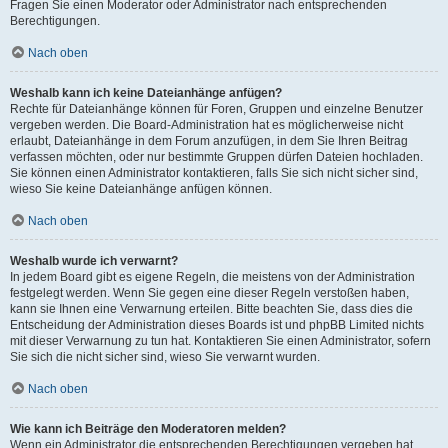
Fragen Sie einen Moderator oder Administrator nach entsprechenden
Berechtigungen.
Nach oben
Weshalb kann ich keine Dateianhänge anfügen?
Rechte für Dateianhänge können für Foren, Gruppen und einzelne Benutzer
vergeben werden. Die Board-Administration hat es möglicherweise nicht
erlaubt, Dateianhänge in dem Forum anzufügen, in dem Sie Ihren Beitrag
verfassen möchten, oder nur bestimmte Gruppen dürfen Dateien hochladen.
Sie können einen Administrator kontaktieren, falls Sie sich nicht sicher sind,
wieso Sie keine Dateianhänge anfügen können.
Nach oben
Weshalb wurde ich verwarnt?
In jedem Board gibt es eigene Regeln, die meistens von der Administration
festgelegt werden. Wenn Sie gegen eine dieser Regeln verstoßen haben,
kann sie Ihnen eine Verwarnung erteilen. Bitte beachten Sie, dass dies die
Entscheidung der Administration dieses Boards ist und phpBB Limited nichts
mit dieser Verwarnung zu tun hat. Kontaktieren Sie einen Administrator, sofern
Sie sich die nicht sicher sind, wieso Sie verwarnt wurden.
Nach oben
Wie kann ich Beiträge den Moderatoren melden?
Wenn ein Administrator die entsprechenden Berechtigungen vergeben hat,