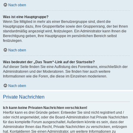
Nach oben
Was ist eine Hauptgruppe?
Wenn Sie Mitglied in mehr als einer Benutzergruppe sind, dient die
Hauptgruppe dazu, Ihre Gruppenfarbe sowie den Gruppenrang, der bei Ihnen
standardmäßig angezeigt wird, festzulegen. Ein Administrator kann Ihnen die
Berechtigung geben, Ihre Hauptgruppe im persönlichen Bereich selbst
festzulegen.
Nach oben
Was bedeutet der „Das Team“-Link auf der Startseite?
Auf dieser Seite finden Sie eine Auflistung des Forenteams, einschließlich der
Administratoren und der Moderatoren. Sie finden hier auch weitere
Informationen wie die Foren, die diese im Einzelnen moderieren.
Nach oben
Private Nachrichten
Ich kann keine Privaten Nachrichten verschicken!
Hierfür kann es drei Gründe geben: Entweder Sie sind nicht registriert und /
oder nicht angemeldet, oder die Board-Administration hat Private Nachrichten
für das komplette Forum ausgeschaltet. Außerdem könnte es sein, dass der
Administrator Ihnen das Recht, Private Nachrichten zu verschicken, entzogen
hat. Kontaktieren Sie einen Administrator, um weitere Informationen zu