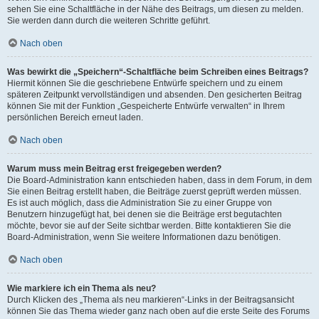
sehen Sie eine Schaltfläche in der Nähe des Beitrags, um diesen zu melden.
Sie werden dann durch die weiteren Schritte geführt.
Nach oben
Was bewirkt die „Speichern“-Schaltfläche beim Schreiben eines Beitrags?
Hiermit können Sie die geschriebene Entwürfe speichern und zu einem
späteren Zeitpunkt vervollständigen und absenden. Den gesicherten Beitrag
können Sie mit der Funktion „Gespeicherte Entwürfe verwalten“ in Ihrem
persönlichen Bereich erneut laden.
Nach oben
Warum muss mein Beitrag erst freigegeben werden?
Die Board-Administration kann entschieden haben, dass in dem Forum, in dem
Sie einen Beitrag erstellt haben, die Beiträge zuerst geprüft werden müssen.
Es ist auch möglich, dass die Administration Sie zu einer Gruppe von
Benutzern hinzugefügt hat, bei denen sie die Beiträge erst begutachten
möchte, bevor sie auf der Seite sichtbar werden. Bitte kontaktieren Sie die
Board-Administration, wenn Sie weitere Informationen dazu benötigen.
Nach oben
Wie markiere ich ein Thema als neu?
Durch Klicken des „Thema als neu markieren“-Links in der Beitragsansicht
können Sie das Thema wieder ganz nach oben auf die erste Seite des Forums