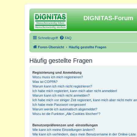
DIGNITAS-Forum
Schnellzugriff
FAQ
Foren-Übersicht
Häufig gestellte Fragen
Häufig gestellte Fragen
Registrierung und Anmeldung
Wozu muss ich mich registrieren?
Was ist COPPA?
Warum kann ich mich nicht registrieren?
Ich habe mich registriert, kann mich aber nicht anmelden!
Warum kann ich mich nicht anmelden?
Ich habe mich vor einiger Zeit registriert, kann mich aber nicht mehr 
Ich habe mein Passwort vergessen!
Warum werde ich automatisch abgemeldet?
Wozu ist die Funktion „Alle Cookies löschen“?
Benutzerpräferenzen und -einstellungen
Wie kann ich meine Einstellungen ändern?
Wie kann ich verhindern, dass mein Benutzername in der Online-Liste 