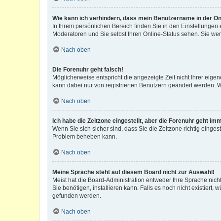
Wie kann ich verhindern, dass mein Benutzername in der Onl
In Ihrem persönlichen Bereich finden Sie in den Einstellungen
Moderatoren und Sie selbst Ihren Online-Status sehen. Sie we
Nach oben
Die Forenuhr geht falsch!
Möglicherweise entspricht die angezeigte Zeit nicht Ihrer eigene
kann dabei nur von registrierten Benutzern geändert werden. Wenn
Nach oben
Ich habe die Zeitzone eingestellt, aber die Forenuhr geht im
Wenn Sie sich sicher sind, dass Sie die Zeitzone richtig eingest
Problem beheben kann.
Nach oben
Meine Sprache steht auf diesem Board nicht zur Auswahl!
Meist hat die Board-Administration entweder Ihre Sprache nicht
Sie benötigen, installieren kann. Falls es noch nicht existier
gefunden werden.
Nach oben