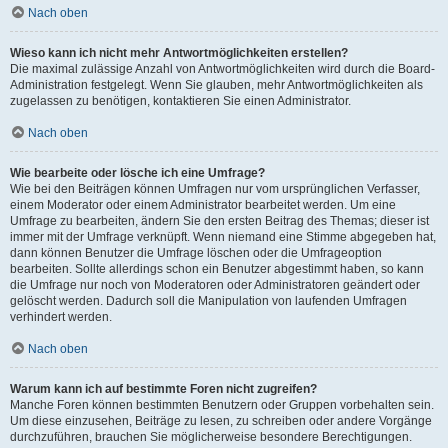
Nach oben
Wieso kann ich nicht mehr Antwortmöglichkeiten erstellen?
Die maximal zulässige Anzahl von Antwortmöglichkeiten wird durch die Board-
Administration festgelegt. Wenn Sie glauben, mehr Antwortmöglichkeiten als
zugelassen zu benötigen, kontaktieren Sie einen Administrator.
Nach oben
Wie bearbeite oder lösche ich eine Umfrage?
Wie bei den Beiträgen können Umfragen nur vom ursprünglichen Verfasser,
einem Moderator oder einem Administrator bearbeitet werden. Um eine
Umfrage zu bearbeiten, ändern Sie den ersten Beitrag des Themas; dieser ist
immer mit der Umfrage verknüpft. Wenn niemand eine Stimme abgegeben hat,
dann können Benutzer die Umfrage löschen oder die Umfrageoption
bearbeiten. Sollte allerdings schon ein Benutzer abgestimmt haben, so kann
die Umfrage nur noch von Moderatoren oder Administratoren geändert oder
gelöscht werden. Dadurch soll die Manipulation von laufenden Umfragen
verhindert werden.
Nach oben
Warum kann ich auf bestimmte Foren nicht zugreifen?
Manche Foren können bestimmten Benutzern oder Gruppen vorbehalten sein.
Um diese einzusehen, Beiträge zu lesen, zu schreiben oder andere Vorgänge
durchzuführen, brauchen Sie möglicherweise besondere Berechtigungen.