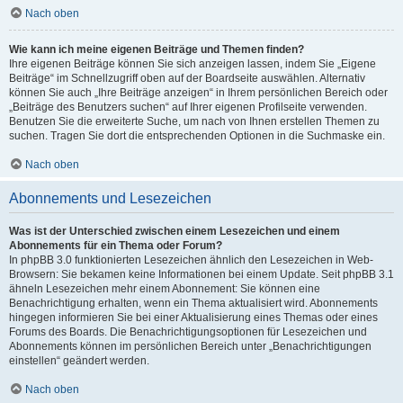
Nach oben
Wie kann ich meine eigenen Beiträge und Themen finden?
Ihre eigenen Beiträge können Sie sich anzeigen lassen, indem Sie „Eigene
Beiträge“ im Schnellzugriff oben auf der Boardseite auswählen. Alternativ
können Sie auch „Ihre Beiträge anzeigen“ in Ihrem persönlichen Bereich oder
„Beiträge des Benutzers suchen“ auf Ihrer eigenen Profilseite verwenden.
Benutzen Sie die erweiterte Suche, um nach von Ihnen erstellen Themen zu
suchen. Tragen Sie dort die entsprechenden Optionen in die Suchmaske ein.
Nach oben
Abonnements und Lesezeichen
Was ist der Unterschied zwischen einem Lesezeichen und einem
Abonnements für ein Thema oder Forum?
In phpBB 3.0 funktionierten Lesezeichen ähnlich den Lesezeichen in Web-
Browsern: Sie bekamen keine Informationen bei einem Update. Seit phpBB 3.1
ähneln Lesezeichen mehr einem Abonnement: Sie können eine
Benachrichtigung erhalten, wenn ein Thema aktualisiert wird. Abonnements
hingegen informieren Sie bei einer Aktualisierung eines Themas oder eines
Forums des Boards. Die Benachrichtigungsoptionen für Lesezeichen und
Abonnements können im persönlichen Bereich unter „Benachrichtigungen
einstellen“ geändert werden.
Nach oben