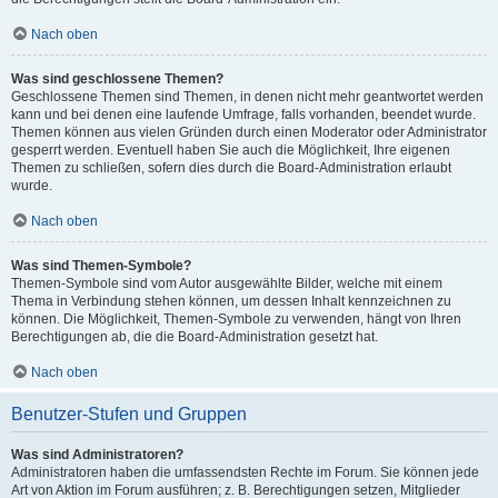
Nach oben
Was sind geschlossene Themen?
Geschlossene Themen sind Themen, in denen nicht mehr geantwortet werden
kann und bei denen eine laufende Umfrage, falls vorhanden, beendet wurde.
Themen können aus vielen Gründen durch einen Moderator oder Administrator
gesperrt werden. Eventuell haben Sie auch die Möglichkeit, Ihre eigenen
Themen zu schließen, sofern dies durch die Board-Administration erlaubt
wurde.
Nach oben
Was sind Themen-Symbole?
Themen-Symbole sind vom Autor ausgewählte Bilder, welche mit einem
Thema in Verbindung stehen können, um dessen Inhalt kennzeichnen zu
können. Die Möglichkeit, Themen-Symbole zu verwenden, hängt von Ihren
Berechtigungen ab, die die Board-Administration gesetzt hat.
Nach oben
Benutzer-Stufen und Gruppen
Was sind Administratoren?
Administratoren haben die umfassendsten Rechte im Forum. Sie können jede
Art von Aktion im Forum ausführen; z. B. Berechtigungen setzen, Mitglieder