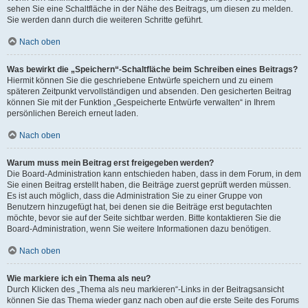
sehen Sie eine Schaltfläche in der Nähe des Beitrags, um diesen zu melden.
Sie werden dann durch die weiteren Schritte geführt.
Nach oben
Was bewirkt die „Speichern“-Schaltfläche beim Schreiben eines Beitrags?
Hiermit können Sie die geschriebene Entwürfe speichern und zu einem
späteren Zeitpunkt vervollständigen und absenden. Den gesicherten Beitrag
können Sie mit der Funktion „Gespeicherte Entwürfe verwalten“ in Ihrem
persönlichen Bereich erneut laden.
Nach oben
Warum muss mein Beitrag erst freigegeben werden?
Die Board-Administration kann entschieden haben, dass in dem Forum, in dem
Sie einen Beitrag erstellt haben, die Beiträge zuerst geprüft werden müssen.
Es ist auch möglich, dass die Administration Sie zu einer Gruppe von
Benutzern hinzugefügt hat, bei denen sie die Beiträge erst begutachten
möchte, bevor sie auf der Seite sichtbar werden. Bitte kontaktieren Sie die
Board-Administration, wenn Sie weitere Informationen dazu benötigen.
Nach oben
Wie markiere ich ein Thema als neu?
Durch Klicken des „Thema als neu markieren“-Links in der Beitragsansicht
können Sie das Thema wieder ganz nach oben auf die erste Seite des Forums