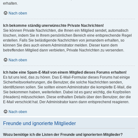
erhalten.
Nach oben
Ich bekomme ständig unerwünschte Private Nachrichten!
Sie können Private Nachrichten, die Ihnen ein Mitglied sendet, automatisch
löschen, indem Sie in Ihrem persönlichen Bereich eine entsprechende Regel
erstellen. Falls Sie belästigende Nachrichten von jemandem erhalten, so
können Sie dies auch einem Administrator melden. Dieser kann dem
betreffenden Mitglied dann verbieten, Private Nachrichten zu versenden.
Nach oben
Ich habe eine Spam-E-Mail von einem Mitglied dieses Forums erhalten!
Es tut uns leid, das zu hören. Das E-Mail-Formular dieses Forums hat einige
Sicherheitsvorkehrungen, die Benutzer, die solche Nachrichten senden,
identifizieren sollen. Sie sollten einem Administrator die komplette E-Mail, die
Sie bekommen haben, weiterleiten. Dabei ist es ganz wichtig, die Kopfzeilen
(Headers) mitzuschicken. Diese enthalten Details über den Benutzer, der die
E-Mail verschickt hat. Der Administrator kann dann entsprechend reagieren.
Nach oben
Freunde und ignorierte Mitglieder
Wozu benötige ich die Listen der Freunde und ignorierten Mitglieder?