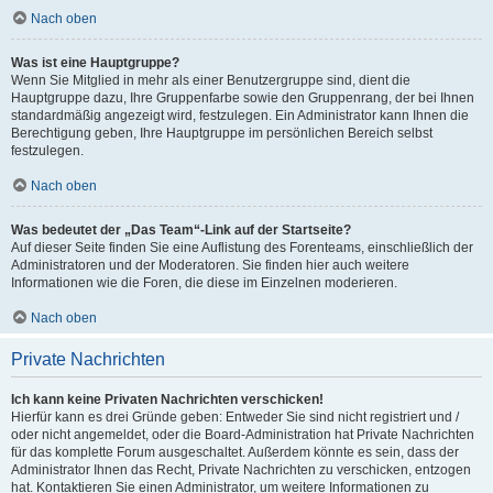
Nach oben
Was ist eine Hauptgruppe?
Wenn Sie Mitglied in mehr als einer Benutzergruppe sind, dient die
Hauptgruppe dazu, Ihre Gruppenfarbe sowie den Gruppenrang, der bei Ihnen
standardmäßig angezeigt wird, festzulegen. Ein Administrator kann Ihnen die
Berechtigung geben, Ihre Hauptgruppe im persönlichen Bereich selbst
festzulegen.
Nach oben
Was bedeutet der „Das Team“-Link auf der Startseite?
Auf dieser Seite finden Sie eine Auflistung des Forenteams, einschließlich der
Administratoren und der Moderatoren. Sie finden hier auch weitere
Informationen wie die Foren, die diese im Einzelnen moderieren.
Nach oben
Private Nachrichten
Ich kann keine Privaten Nachrichten verschicken!
Hierfür kann es drei Gründe geben: Entweder Sie sind nicht registriert und /
oder nicht angemeldet, oder die Board-Administration hat Private Nachrichten
für das komplette Forum ausgeschaltet. Außerdem könnte es sein, dass der
Administrator Ihnen das Recht, Private Nachrichten zu verschicken, entzogen
hat. Kontaktieren Sie einen Administrator, um weitere Informationen zu