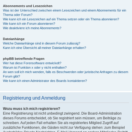
Abonnements und Lesezeichen
Was ist der Unterschied zwischen einem Lesezeichen und einem Abonnements für ein
Thema oder Forum?
Wie kann ich ein Lesezeichen auf ein Thema setzen oder ein Thema abonnieren?
Wie kann ich ein Forum abonnieren?
Wie deaktiviere ich meine Abonnements?
Dateianhänge
Welche Dateianhänge sind in diesem Forum zulässig?
Kann ich eine Übersicht all meiner Dateianhänge erhalten?
phpBB betreffende Fragen
Wer hat diese Forensoftware entwickelt?
Warum ist Funktion x oder y nicht enthalten?
An wen soll ich mich wenden, falls es Beschwerden oder juristische Anfragen zu diesem
Forum gibt?
Wie kann ich einen Administrator des Boards kontaktieren?
Registrierung und Anmeldung
Wozu muss ich mich registrieren?
Eine Registrierung ist nicht unbedingt zwingend. Die Board-Administration
dieses Forums entscheidet, ob Sie registriert sein müssen, um Beiträge zu
schreiben. Auf jeden Fall erhalten Sie als registriertes Mitglied Zugriff auf
zusätzliche Funktionen, die Gästen nicht zur Verfügung stehen: zum Beispiel