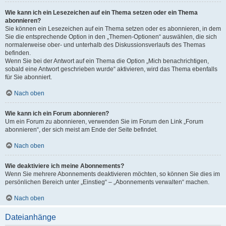
Wie kann ich ein Lesezeichen auf ein Thema setzen oder ein Thema
abonnieren?
Sie können ein Lesezeichen auf ein Thema setzen oder es abonnieren, in dem
Sie die entsprechende Option in den „Themen-Optionen“ auswählen, die sich
normalerweise ober- und unterhalb des Diskussionsverlaufs des Themas
befinden.
Wenn Sie bei der Antwort auf ein Thema die Option „Mich benachrichtigen,
sobald eine Antwort geschrieben wurde“ aktivieren, wird das Thema ebenfalls
für Sie abonniert.
Nach oben
Wie kann ich ein Forum abonnieren?
Um ein Forum zu abonnieren, verwenden Sie im Forum den Link „Forum
abonnieren“, der sich meist am Ende der Seite befindet.
Nach oben
Wie deaktiviere ich meine Abonnements?
Wenn Sie mehrere Abonnements deaktivieren möchten, so können Sie dies im
persönlichen Bereich unter „Einstieg“ – „Abonnements verwalten“ machen.
Nach oben
Dateianhänge