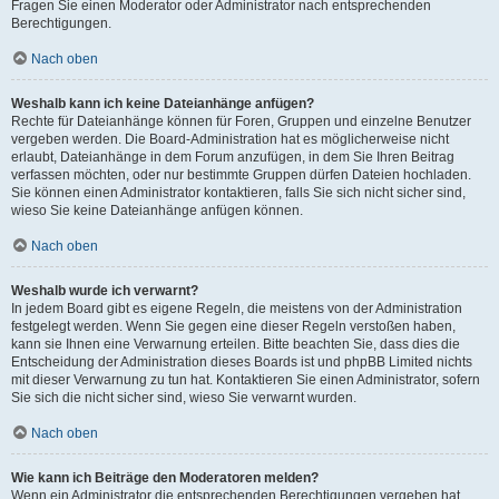
Fragen Sie einen Moderator oder Administrator nach entsprechenden
Berechtigungen.
Nach oben
Weshalb kann ich keine Dateianhänge anfügen?
Rechte für Dateianhänge können für Foren, Gruppen und einzelne Benutzer
vergeben werden. Die Board-Administration hat es möglicherweise nicht
erlaubt, Dateianhänge in dem Forum anzufügen, in dem Sie Ihren Beitrag
verfassen möchten, oder nur bestimmte Gruppen dürfen Dateien hochladen.
Sie können einen Administrator kontaktieren, falls Sie sich nicht sicher sind,
wieso Sie keine Dateianhänge anfügen können.
Nach oben
Weshalb wurde ich verwarnt?
In jedem Board gibt es eigene Regeln, die meistens von der Administration
festgelegt werden. Wenn Sie gegen eine dieser Regeln verstoßen haben,
kann sie Ihnen eine Verwarnung erteilen. Bitte beachten Sie, dass dies die
Entscheidung der Administration dieses Boards ist und phpBB Limited nichts
mit dieser Verwarnung zu tun hat. Kontaktieren Sie einen Administrator, sofern
Sie sich die nicht sicher sind, wieso Sie verwarnt wurden.
Nach oben
Wie kann ich Beiträge den Moderatoren melden?
Wenn ein Administrator die entsprechenden Berechtigungen vergeben hat,