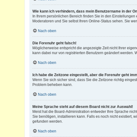
Wie kann ich verhindern, dass mein Benutzername in der Onl
In Ihrem persönlichen Bereich finden Sie in den Einstellungen
Moderatoren und Sie selbst Ihren Online-Status sehen. Sie we
Nach oben
Die Forenuhr geht falsch!
Möglicherweise entspricht die angezeigte Zeit nicht Ihrer eigene
kann dabei nur von registrierten Benutzern geändert werden. Wenn
Nach oben
Ich habe die Zeitzone eingestellt, aber die Forenuhr geht im
Wenn Sie sich sicher sind, dass Sie die Zeitzone richtig eingest
Problem beheben kann.
Nach oben
Meine Sprache steht auf diesem Board nicht zur Auswahl!
Meist hat die Board-Administration entweder Ihre Sprache nicht
Sie benötigen, installieren kann. Falls es noch nicht existier
gefunden werden.
Nach oben