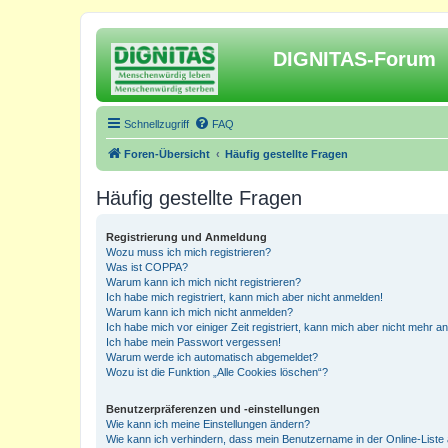
DIGNITAS-Forum
Schnellzugriff
FAQ
Foren-Übersicht
Häufig gestellte Fragen
Häufig gestellte Fragen
Registrierung und Anmeldung
Wozu muss ich mich registrieren?
Was ist COPPA?
Warum kann ich mich nicht registrieren?
Ich habe mich registriert, kann mich aber nicht anmelden!
Warum kann ich mich nicht anmelden?
Ich habe mich vor einiger Zeit registriert, kann mich aber nicht mehr 
Ich habe mein Passwort vergessen!
Warum werde ich automatisch abgemeldet?
Wozu ist die Funktion „Alle Cookies löschen“?
Benutzerpräferenzen und -einstellungen
Wie kann ich meine Einstellungen ändern?
Wie kann ich verhindern, dass mein Benutzername in der Online-Liste 