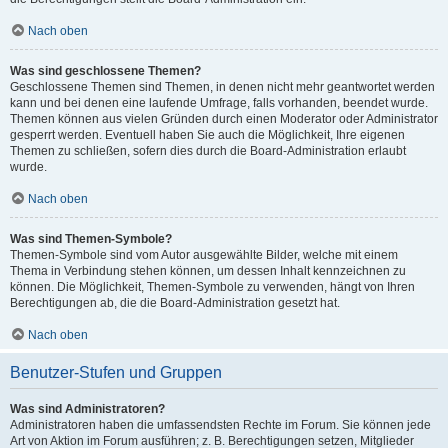
Nach oben
Was sind geschlossene Themen?
Geschlossene Themen sind Themen, in denen nicht mehr geantwortet werden
kann und bei denen eine laufende Umfrage, falls vorhanden, beendet wurde.
Themen können aus vielen Gründen durch einen Moderator oder Administrator
gesperrt werden. Eventuell haben Sie auch die Möglichkeit, Ihre eigenen
Themen zu schließen, sofern dies durch die Board-Administration erlaubt
wurde.
Nach oben
Was sind Themen-Symbole?
Themen-Symbole sind vom Autor ausgewählte Bilder, welche mit einem
Thema in Verbindung stehen können, um dessen Inhalt kennzeichnen zu
können. Die Möglichkeit, Themen-Symbole zu verwenden, hängt von Ihren
Berechtigungen ab, die die Board-Administration gesetzt hat.
Nach oben
Benutzer-Stufen und Gruppen
Was sind Administratoren?
Administratoren haben die umfassendsten Rechte im Forum. Sie können jede
Art von Aktion im Forum ausführen; z. B. Berechtigungen setzen, Mitglieder