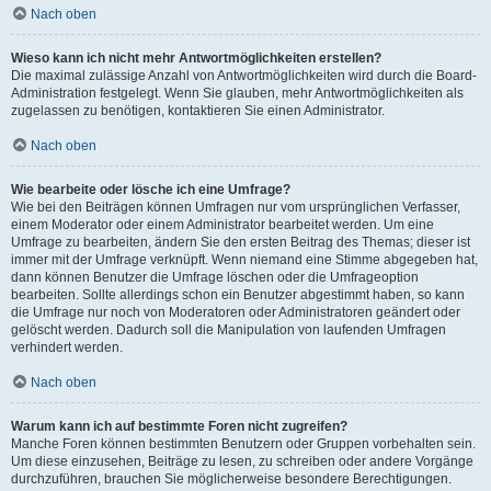
Nach oben
Wieso kann ich nicht mehr Antwortmöglichkeiten erstellen?
Die maximal zulässige Anzahl von Antwortmöglichkeiten wird durch die Board-
Administration festgelegt. Wenn Sie glauben, mehr Antwortmöglichkeiten als
zugelassen zu benötigen, kontaktieren Sie einen Administrator.
Nach oben
Wie bearbeite oder lösche ich eine Umfrage?
Wie bei den Beiträgen können Umfragen nur vom ursprünglichen Verfasser,
einem Moderator oder einem Administrator bearbeitet werden. Um eine
Umfrage zu bearbeiten, ändern Sie den ersten Beitrag des Themas; dieser ist
immer mit der Umfrage verknüpft. Wenn niemand eine Stimme abgegeben hat,
dann können Benutzer die Umfrage löschen oder die Umfrageoption
bearbeiten. Sollte allerdings schon ein Benutzer abgestimmt haben, so kann
die Umfrage nur noch von Moderatoren oder Administratoren geändert oder
gelöscht werden. Dadurch soll die Manipulation von laufenden Umfragen
verhindert werden.
Nach oben
Warum kann ich auf bestimmte Foren nicht zugreifen?
Manche Foren können bestimmten Benutzern oder Gruppen vorbehalten sein.
Um diese einzusehen, Beiträge zu lesen, zu schreiben oder andere Vorgänge
durchzuführen, brauchen Sie möglicherweise besondere Berechtigungen.