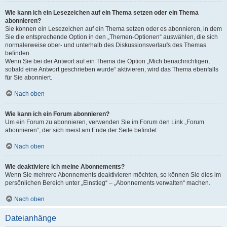
Wie kann ich ein Lesezeichen auf ein Thema setzen oder ein Thema
abonnieren?
Sie können ein Lesezeichen auf ein Thema setzen oder es abonnieren, in dem
Sie die entsprechende Option in den „Themen-Optionen“ auswählen, die sich
normalerweise ober- und unterhalb des Diskussionsverlaufs des Themas
befinden.
Wenn Sie bei der Antwort auf ein Thema die Option „Mich benachrichtigen,
sobald eine Antwort geschrieben wurde“ aktivieren, wird das Thema ebenfalls
für Sie abonniert.
Nach oben
Wie kann ich ein Forum abonnieren?
Um ein Forum zu abonnieren, verwenden Sie im Forum den Link „Forum
abonnieren“, der sich meist am Ende der Seite befindet.
Nach oben
Wie deaktiviere ich meine Abonnements?
Wenn Sie mehrere Abonnements deaktivieren möchten, so können Sie dies im
persönlichen Bereich unter „Einstieg“ – „Abonnements verwalten“ machen.
Nach oben
Dateianhänge