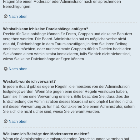
Fragen Sie einen Moderator oder Administrator nach entsprechenden
Berechtigungen.
Nach oben
Weshalb kann ich keine Dateianhänge anfügen?
Rechte für Dateianhänge können für Foren, Gruppen und einzelne Benutzer
vergeben werden. Die Board-Administration hat es möglicherweise nicht
erlaubt, Dateianhänge in dem Forum anzufügen, in dem Sie Ihren Beitrag
verfassen möchten, oder nur bestimmte Gruppen dürfen Dateien hochladen.
Sie können einen Administrator kontaktieren, falls Sie sich nicht sicher sind,
wieso Sie keine Dateianhänge anfügen können.
Nach oben
Weshalb wurde ich verwarnt?
In jedem Board gibt es eigene Regeln, die meistens von der Administration
festgelegt werden. Wenn Sie gegen eine dieser Regeln verstoßen haben,
kann sie Ihnen eine Verwarnung erteilen. Bitte beachten Sie, dass dies die
Entscheidung der Administration dieses Boards ist und phpBB Limited nichts
mit dieser Verwarnung zu tun hat. Kontaktieren Sie einen Administrator, sofern
Sie sich die nicht sicher sind, wieso Sie verwarnt wurden.
Nach oben
Wie kann ich Beiträge den Moderatoren melden?
Wenn ein Administrator die entsprechenden Berechtigungen vergeben hat,