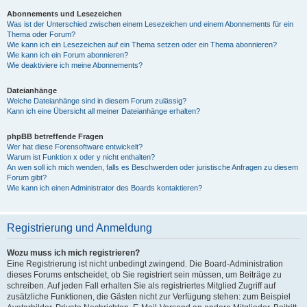
Abonnements und Lesezeichen
Was ist der Unterschied zwischen einem Lesezeichen und einem Abonnements für ein
Thema oder Forum?
Wie kann ich ein Lesezeichen auf ein Thema setzen oder ein Thema abonnieren?
Wie kann ich ein Forum abonnieren?
Wie deaktiviere ich meine Abonnements?
Dateianhänge
Welche Dateianhänge sind in diesem Forum zulässig?
Kann ich eine Übersicht all meiner Dateianhänge erhalten?
phpBB betreffende Fragen
Wer hat diese Forensoftware entwickelt?
Warum ist Funktion x oder y nicht enthalten?
An wen soll ich mich wenden, falls es Beschwerden oder juristische Anfragen zu diesem
Forum gibt?
Wie kann ich einen Administrator des Boards kontaktieren?
Registrierung und Anmeldung
Wozu muss ich mich registrieren?
Eine Registrierung ist nicht unbedingt zwingend. Die Board-Administration
dieses Forums entscheidet, ob Sie registriert sein müssen, um Beiträge zu
schreiben. Auf jeden Fall erhalten Sie als registriertes Mitglied Zugriff auf
zusätzliche Funktionen, die Gästen nicht zur Verfügung stehen: zum Beispiel