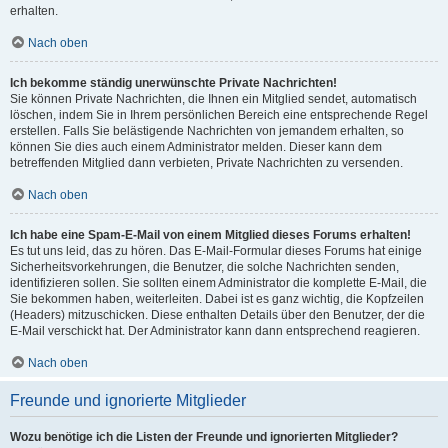
erhalten.
Nach oben
Ich bekomme ständig unerwünschte Private Nachrichten!
Sie können Private Nachrichten, die Ihnen ein Mitglied sendet, automatisch
löschen, indem Sie in Ihrem persönlichen Bereich eine entsprechende Regel
erstellen. Falls Sie belästigende Nachrichten von jemandem erhalten, so
können Sie dies auch einem Administrator melden. Dieser kann dem
betreffenden Mitglied dann verbieten, Private Nachrichten zu versenden.
Nach oben
Ich habe eine Spam-E-Mail von einem Mitglied dieses Forums erhalten!
Es tut uns leid, das zu hören. Das E-Mail-Formular dieses Forums hat einige
Sicherheitsvorkehrungen, die Benutzer, die solche Nachrichten senden,
identifizieren sollen. Sie sollten einem Administrator die komplette E-Mail, die
Sie bekommen haben, weiterleiten. Dabei ist es ganz wichtig, die Kopfzeilen
(Headers) mitzuschicken. Diese enthalten Details über den Benutzer, der die
E-Mail verschickt hat. Der Administrator kann dann entsprechend reagieren.
Nach oben
Freunde und ignorierte Mitglieder
Wozu benötige ich die Listen der Freunde und ignorierten Mitglieder?