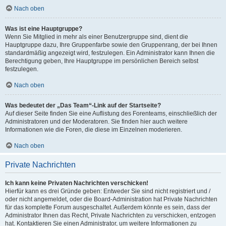
Nach oben
Was ist eine Hauptgruppe?
Wenn Sie Mitglied in mehr als einer Benutzergruppe sind, dient die
Hauptgruppe dazu, Ihre Gruppenfarbe sowie den Gruppenrang, der bei Ihnen
standardmäßig angezeigt wird, festzulegen. Ein Administrator kann Ihnen die
Berechtigung geben, Ihre Hauptgruppe im persönlichen Bereich selbst
festzulegen.
Nach oben
Was bedeutet der „Das Team“-Link auf der Startseite?
Auf dieser Seite finden Sie eine Auflistung des Forenteams, einschließlich der
Administratoren und der Moderatoren. Sie finden hier auch weitere
Informationen wie die Foren, die diese im Einzelnen moderieren.
Nach oben
Private Nachrichten
Ich kann keine Privaten Nachrichten verschicken!
Hierfür kann es drei Gründe geben: Entweder Sie sind nicht registriert und /
oder nicht angemeldet, oder die Board-Administration hat Private Nachrichten
für das komplette Forum ausgeschaltet. Außerdem könnte es sein, dass der
Administrator Ihnen das Recht, Private Nachrichten zu verschicken, entzogen
hat. Kontaktieren Sie einen Administrator, um weitere Informationen zu