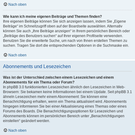
Nach oben
Wie kann ich meine eigenen Beiträge und Themen finden?
Ihre eigenen Beiträge können Sie sich anzeigen lassen, indem Sie „Eigene
Beiträge“ im Schnellzugriff oben auf der Boardseite auswählen. Alternativ
können Sie auch „Ihre Beiträge anzeigen“ in Ihrem persönlichen Bereich oder
„Beiträge des Benutzers suchen“ auf Ihrer eigenen Profilseite verwenden.
Benutzen Sie die erweiterte Suche, um nach von Ihnen erstellen Themen zu
suchen. Tragen Sie dort die entsprechenden Optionen in die Suchmaske ein.
Nach oben
Abonnements und Lesezeichen
Was ist der Unterschied zwischen einem Lesezeichen und einem
Abonnements für ein Thema oder Forum?
In phpBB 3.0 funktionierten Lesezeichen ähnlich den Lesezeichen in Web-
Browsern: Sie bekamen keine Informationen bei einem Update. Seit phpBB 3.1
ähneln Lesezeichen mehr einem Abonnement: Sie können eine
Benachrichtigung erhalten, wenn ein Thema aktualisiert wird. Abonnements
hingegen informieren Sie bei einer Aktualisierung eines Themas oder eines
Forums des Boards. Die Benachrichtigungsoptionen für Lesezeichen und
Abonnements können im persönlichen Bereich unter „Benachrichtigungen
einstellen“ geändert werden.
Nach oben