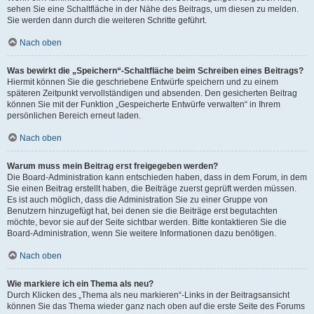
sehen Sie eine Schaltfläche in der Nähe des Beitrags, um diesen zu melden.
Sie werden dann durch die weiteren Schritte geführt.
Nach oben
Was bewirkt die „Speichern“-Schaltfläche beim Schreiben eines Beitrags?
Hiermit können Sie die geschriebene Entwürfe speichern und zu einem
späteren Zeitpunkt vervollständigen und absenden. Den gesicherten Beitrag
können Sie mit der Funktion „Gespeicherte Entwürfe verwalten“ in Ihrem
persönlichen Bereich erneut laden.
Nach oben
Warum muss mein Beitrag erst freigegeben werden?
Die Board-Administration kann entschieden haben, dass in dem Forum, in dem
Sie einen Beitrag erstellt haben, die Beiträge zuerst geprüft werden müssen.
Es ist auch möglich, dass die Administration Sie zu einer Gruppe von
Benutzern hinzugefügt hat, bei denen sie die Beiträge erst begutachten
möchte, bevor sie auf der Seite sichtbar werden. Bitte kontaktieren Sie die
Board-Administration, wenn Sie weitere Informationen dazu benötigen.
Nach oben
Wie markiere ich ein Thema als neu?
Durch Klicken des „Thema als neu markieren“-Links in der Beitragsansicht
können Sie das Thema wieder ganz nach oben auf die erste Seite des Forums