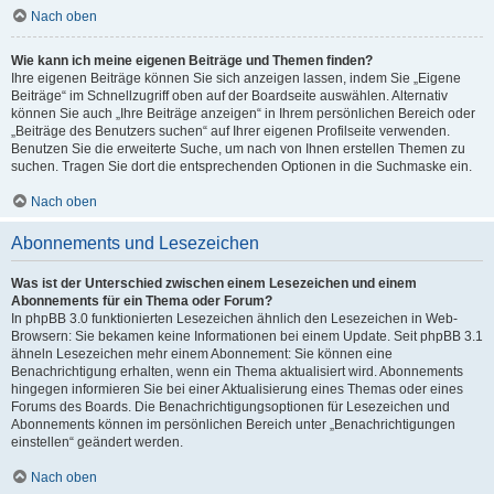
Nach oben
Wie kann ich meine eigenen Beiträge und Themen finden?
Ihre eigenen Beiträge können Sie sich anzeigen lassen, indem Sie „Eigene
Beiträge“ im Schnellzugriff oben auf der Boardseite auswählen. Alternativ
können Sie auch „Ihre Beiträge anzeigen“ in Ihrem persönlichen Bereich oder
„Beiträge des Benutzers suchen“ auf Ihrer eigenen Profilseite verwenden.
Benutzen Sie die erweiterte Suche, um nach von Ihnen erstellen Themen zu
suchen. Tragen Sie dort die entsprechenden Optionen in die Suchmaske ein.
Nach oben
Abonnements und Lesezeichen
Was ist der Unterschied zwischen einem Lesezeichen und einem
Abonnements für ein Thema oder Forum?
In phpBB 3.0 funktionierten Lesezeichen ähnlich den Lesezeichen in Web-
Browsern: Sie bekamen keine Informationen bei einem Update. Seit phpBB 3.1
ähneln Lesezeichen mehr einem Abonnement: Sie können eine
Benachrichtigung erhalten, wenn ein Thema aktualisiert wird. Abonnements
hingegen informieren Sie bei einer Aktualisierung eines Themas oder eines
Forums des Boards. Die Benachrichtigungsoptionen für Lesezeichen und
Abonnements können im persönlichen Bereich unter „Benachrichtigungen
einstellen“ geändert werden.
Nach oben