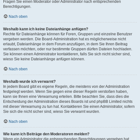
Fragen Sie einen Moderator oder Administrator nach entsprechenden
Berechtigungen.
Nach oben
Weshalb kann ich keine Dateianhänge anfügen?
Rechte für Dateianhänge können für Foren, Gruppen und einzelne Benutzer
vergeben werden. Die Board-Administration hat es möglicherweise nicht
erlaubt, Dateianhänge in dem Forum anzufügen, in dem Sie Ihren Beitrag
verfassen möchten, oder nur bestimmte Gruppen dürfen Dateien hochladen.
Sie können einen Administrator kontaktieren, falls Sie sich nicht sicher sind,
wieso Sie keine Dateianhänge anfügen können.
Nach oben
Weshalb wurde ich verwarnt?
In jedem Board gibt es eigene Regeln, die meistens von der Administration
festgelegt werden. Wenn Sie gegen eine dieser Regeln verstoßen haben,
kann sie Ihnen eine Verwarnung erteilen. Bitte beachten Sie, dass dies die
Entscheidung der Administration dieses Boards ist und phpBB Limited nichts
mit dieser Verwarnung zu tun hat. Kontaktieren Sie einen Administrator, sofern
Sie sich die nicht sicher sind, wieso Sie verwarnt wurden.
Nach oben
Wie kann ich Beiträge den Moderatoren melden?
Wenn ein Administrator die entsprechenden Berechtigungen vergeben hat,