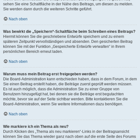
sehen Sie eine Schaltfläche in der Nähe des Beitrags, um diesen zu melden.
Sie werden dann durch die weiteren Schritte geführt.
Nach oben
Was bewirkt die „Speichern“-Schaltfläche beim Schreiben eines Beitrags?
Hiermit können Sie die geschriebene Entwürfe speichern und zu einem
späteren Zeitpunkt vervollständigen und absenden. Den gesicherten Beitrag
können Sie mit der Funktion „Gespeicherte Entwürfe verwalten“ in Ihrem
persönlichen Bereich erneut laden.
Nach oben
Warum muss mein Beitrag erst freigegeben werden?
Die Board-Administration kann entschieden haben, dass in dem Forum, in dem
Sie einen Beitrag erstellt haben, die Beiträge zuerst geprüft werden müssen.
Es ist auch möglich, dass die Administration Sie zu einer Gruppe von
Benutzern hinzugefügt hat, bei denen sie die Beiträge erst begutachten
möchte, bevor sie auf der Seite sichtbar werden. Bitte kontaktieren Sie die
Board-Administration, wenn Sie weitere Informationen dazu benötigen.
Nach oben
Wie markiere ich ein Thema als neu?
Durch Klicken des „Thema als neu markieren“-Links in der Beitragsansicht
können Sie das Thema wieder ganz nach oben auf die erste Seite des Forums