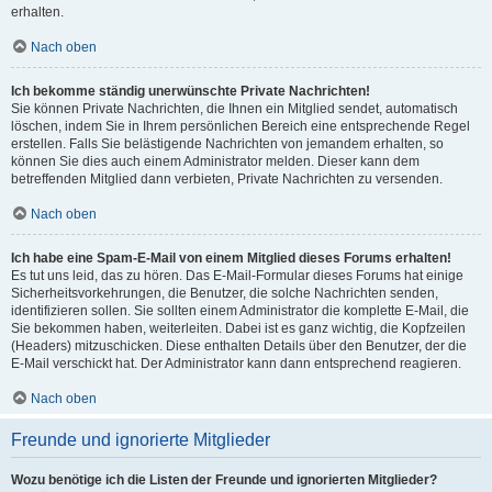
erhalten.
Nach oben
Ich bekomme ständig unerwünschte Private Nachrichten!
Sie können Private Nachrichten, die Ihnen ein Mitglied sendet, automatisch
löschen, indem Sie in Ihrem persönlichen Bereich eine entsprechende Regel
erstellen. Falls Sie belästigende Nachrichten von jemandem erhalten, so
können Sie dies auch einem Administrator melden. Dieser kann dem
betreffenden Mitglied dann verbieten, Private Nachrichten zu versenden.
Nach oben
Ich habe eine Spam-E-Mail von einem Mitglied dieses Forums erhalten!
Es tut uns leid, das zu hören. Das E-Mail-Formular dieses Forums hat einige
Sicherheitsvorkehrungen, die Benutzer, die solche Nachrichten senden,
identifizieren sollen. Sie sollten einem Administrator die komplette E-Mail, die
Sie bekommen haben, weiterleiten. Dabei ist es ganz wichtig, die Kopfzeilen
(Headers) mitzuschicken. Diese enthalten Details über den Benutzer, der die
E-Mail verschickt hat. Der Administrator kann dann entsprechend reagieren.
Nach oben
Freunde und ignorierte Mitglieder
Wozu benötige ich die Listen der Freunde und ignorierten Mitglieder?