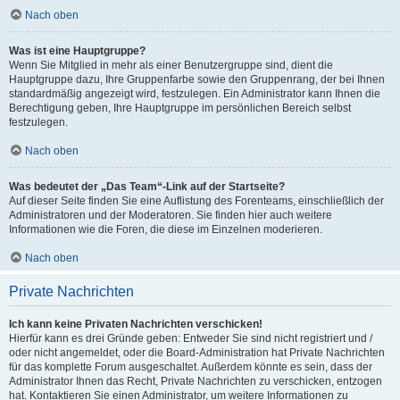
Nach oben
Was ist eine Hauptgruppe?
Wenn Sie Mitglied in mehr als einer Benutzergruppe sind, dient die
Hauptgruppe dazu, Ihre Gruppenfarbe sowie den Gruppenrang, der bei Ihnen
standardmäßig angezeigt wird, festzulegen. Ein Administrator kann Ihnen die
Berechtigung geben, Ihre Hauptgruppe im persönlichen Bereich selbst
festzulegen.
Nach oben
Was bedeutet der „Das Team“-Link auf der Startseite?
Auf dieser Seite finden Sie eine Auflistung des Forenteams, einschließlich der
Administratoren und der Moderatoren. Sie finden hier auch weitere
Informationen wie die Foren, die diese im Einzelnen moderieren.
Nach oben
Private Nachrichten
Ich kann keine Privaten Nachrichten verschicken!
Hierfür kann es drei Gründe geben: Entweder Sie sind nicht registriert und /
oder nicht angemeldet, oder die Board-Administration hat Private Nachrichten
für das komplette Forum ausgeschaltet. Außerdem könnte es sein, dass der
Administrator Ihnen das Recht, Private Nachrichten zu verschicken, entzogen
hat. Kontaktieren Sie einen Administrator, um weitere Informationen zu