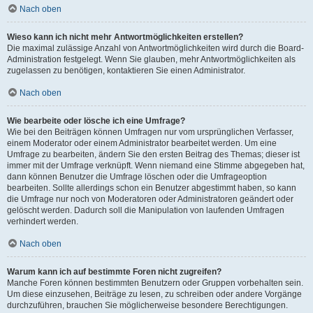
Nach oben
Wieso kann ich nicht mehr Antwortmöglichkeiten erstellen?
Die maximal zulässige Anzahl von Antwortmöglichkeiten wird durch die Board-
Administration festgelegt. Wenn Sie glauben, mehr Antwortmöglichkeiten als
zugelassen zu benötigen, kontaktieren Sie einen Administrator.
Nach oben
Wie bearbeite oder lösche ich eine Umfrage?
Wie bei den Beiträgen können Umfragen nur vom ursprünglichen Verfasser,
einem Moderator oder einem Administrator bearbeitet werden. Um eine
Umfrage zu bearbeiten, ändern Sie den ersten Beitrag des Themas; dieser ist
immer mit der Umfrage verknüpft. Wenn niemand eine Stimme abgegeben hat,
dann können Benutzer die Umfrage löschen oder die Umfrageoption
bearbeiten. Sollte allerdings schon ein Benutzer abgestimmt haben, so kann
die Umfrage nur noch von Moderatoren oder Administratoren geändert oder
gelöscht werden. Dadurch soll die Manipulation von laufenden Umfragen
verhindert werden.
Nach oben
Warum kann ich auf bestimmte Foren nicht zugreifen?
Manche Foren können bestimmten Benutzern oder Gruppen vorbehalten sein.
Um diese einzusehen, Beiträge zu lesen, zu schreiben oder andere Vorgänge
durchzuführen, brauchen Sie möglicherweise besondere Berechtigungen.