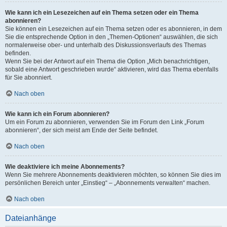
Wie kann ich ein Lesezeichen auf ein Thema setzen oder ein Thema
abonnieren?
Sie können ein Lesezeichen auf ein Thema setzen oder es abonnieren, in dem
Sie die entsprechende Option in den „Themen-Optionen“ auswählen, die sich
normalerweise ober- und unterhalb des Diskussionsverlaufs des Themas
befinden.
Wenn Sie bei der Antwort auf ein Thema die Option „Mich benachrichtigen,
sobald eine Antwort geschrieben wurde“ aktivieren, wird das Thema ebenfalls
für Sie abonniert.
Nach oben
Wie kann ich ein Forum abonnieren?
Um ein Forum zu abonnieren, verwenden Sie im Forum den Link „Forum
abonnieren“, der sich meist am Ende der Seite befindet.
Nach oben
Wie deaktiviere ich meine Abonnements?
Wenn Sie mehrere Abonnements deaktivieren möchten, so können Sie dies im
persönlichen Bereich unter „Einstieg“ – „Abonnements verwalten“ machen.
Nach oben
Dateianhänge