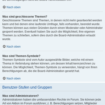
Nach oben
Was sind geschlossene Themen?
Geschlossene Themen sind Themen, in denen nicht mehr geantwortet werden
kann und bei denen eine laufende Umfrage, falls vorhanden, beendet wurde.
Themen können aus vielen Gründen durch einen Moderator oder Administrator
gesperrt werden. Eventuell haben Sie auch die Möglichkeit, Ihre eigenen
Themen zu schließen, sofern dies durch die Board-Administration erlaubt
wurde.
Nach oben
Was sind Themen-Symbole?
Themen-Symbole sind vom Autor ausgewählte Bilder, welche mit einem
Thema in Verbindung stehen können, um dessen Inhalt kennzeichnen zu
können. Die Möglichkeit, Themen-Symbole zu verwenden, hängt von Ihren
Berechtigungen ab, die die Board-Administration gesetzt hat.
Nach oben
Benutzer-Stufen und Gruppen
Was sind Administratoren?
Administratoren haben die umfassendsten Rechte im Forum. Sie können jede
Art von Aktion im Forum ausführen; z. B. Berechtigungen setzen, Mitglieder