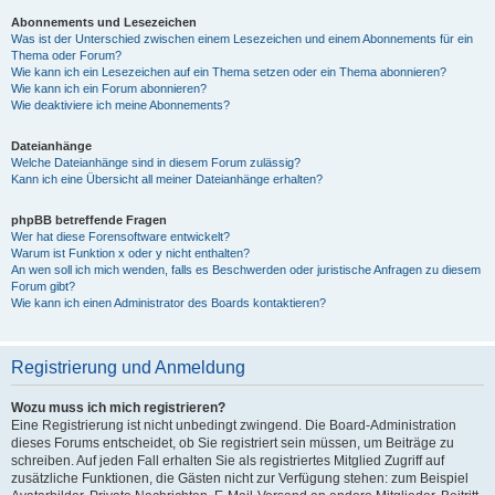
Abonnements und Lesezeichen
Was ist der Unterschied zwischen einem Lesezeichen und einem Abonnements für ein
Thema oder Forum?
Wie kann ich ein Lesezeichen auf ein Thema setzen oder ein Thema abonnieren?
Wie kann ich ein Forum abonnieren?
Wie deaktiviere ich meine Abonnements?
Dateianhänge
Welche Dateianhänge sind in diesem Forum zulässig?
Kann ich eine Übersicht all meiner Dateianhänge erhalten?
phpBB betreffende Fragen
Wer hat diese Forensoftware entwickelt?
Warum ist Funktion x oder y nicht enthalten?
An wen soll ich mich wenden, falls es Beschwerden oder juristische Anfragen zu diesem
Forum gibt?
Wie kann ich einen Administrator des Boards kontaktieren?
Registrierung und Anmeldung
Wozu muss ich mich registrieren?
Eine Registrierung ist nicht unbedingt zwingend. Die Board-Administration
dieses Forums entscheidet, ob Sie registriert sein müssen, um Beiträge zu
schreiben. Auf jeden Fall erhalten Sie als registriertes Mitglied Zugriff auf
zusätzliche Funktionen, die Gästen nicht zur Verfügung stehen: zum Beispiel