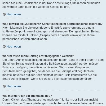
sehen Sie eine Schaltfläche in der Nähe des Beitrags, um diesen zu melden.
Sie werden dann durch die weiteren Schritte geführt.
Nach oben
Was bewirkt die „Speichern“-Schaltfläche beim Schreiben eines Beitrags?
Hiermit können Sie die geschriebene Entwürfe speichern und zu einem
späteren Zeitpunkt vervollständigen und absenden. Den gesicherten Beitrag
können Sie mit der Funktion „Gespeicherte Entwürfe verwalten“ in Ihrem
persönlichen Bereich erneut laden.
Nach oben
Warum muss mein Beitrag erst freigegeben werden?
Die Board-Administration kann entschieden haben, dass in dem Forum, in dem
Sie einen Beitrag erstellt haben, die Beiträge zuerst geprüft werden müssen.
Es ist auch möglich, dass die Administration Sie zu einer Gruppe von
Benutzern hinzugefügt hat, bei denen sie die Beiträge erst begutachten
möchte, bevor sie auf der Seite sichtbar werden. Bitte kontaktieren Sie die
Board-Administration, wenn Sie weitere Informationen dazu benötigen.
Nach oben
Wie markiere ich ein Thema als neu?
Durch Klicken des „Thema als neu markieren“-Links in der Beitragsansicht
können Sie das Thema wieder ganz nach oben auf die erste Seite des Forums