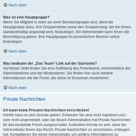
Nach oben
Was ist eine Hauptgruppe?
Wenn Sie Mitglied in mehr als einer Benutzergruppe sind, dient die
Hauptgruppe dazu, Ihre Gruppenfarbe sowie den Gruppenrang, der bei Ihnen
standardmäßig angezeigt wird, festzulegen. Ein Administrator kann Ihnen die
Berechtigung geben, Ihre Hauptgruppe im persönlichen Bereich selbst
festzulegen.
Nach oben
Was bedeutet der „Das Team“-Link auf der Startseite?
Auf dieser Seite finden Sie eine Auflistung des Forenteams, einschließlich der
Administratoren und der Moderatoren. Sie finden hier auch weitere
Informationen wie die Foren, die diese im Einzelnen moderieren.
Nach oben
Private Nachrichten
Ich kann keine Privaten Nachrichten verschicken!
Hierfür kann es drei Gründe geben: Entweder Sie sind nicht registriert und /
oder nicht angemeldet, oder die Board-Administration hat Private Nachrichten
für das komplette Forum ausgeschaltet. Außerdem könnte es sein, dass der
Administrator Ihnen das Recht, Private Nachrichten zu verschicken, entzogen
hat. Kontaktieren Sie einen Administrator, um weitere Informationen zu