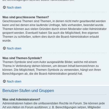
Nach oben
Was sind geschlossene Themen?
Geschlossene Themen sind Themen, in denen nicht mehr geantwortet werden
kann und bei denen eine laufende Umfrage, falls vorhanden, beendet wurde.
Themen können aus vielen Gründen durch einen Moderator oder Administrator
gesperrt werden. Eventuell haben Sie auch die Möglichkeit, Ihre eigenen
Themen zu schließen, sofern dies durch die Board-Administration erlaubt
wurde.
Nach oben
Was sind Themen-Symbole?
Themen-Symbole sind vom Autor ausgewählte Bilder, welche mit einem
Thema in Verbindung stehen können, um dessen Inhalt kennzeichnen zu
können. Die Möglichkeit, Themen-Symbole zu verwenden, hängt von Ihren
Berechtigungen ab, die die Board-Administration gesetzt hat.
Nach oben
Benutzer-Stufen und Gruppen
Was sind Administratoren?
Administratoren haben die umfassendsten Rechte im Forum. Sie können jede
Art von Aktion im Forum ausführen; z. B. Berechtigungen setzen, Mitglieder