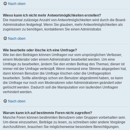
Nach oben
Wieso kann ich nicht mehr Antwortmöglichkeiten erstellen?
Die maximal zulässige Anzahl von Antwortmöglichkeiten wird durch die Board-
Administration festgelegt. Wenn Sie glauben, mehr Antwortmöglichkeiten als
zugelassen zu benötigen, kontaktieren Sie einen Administrator.
Nach oben
Wie bearbeite oder lösche ich eine Umfrage?
Wie bei den Beiträgen können Umfragen nur vom ursprünglichen Verfasser,
einem Moderator oder einem Administrator bearbeitet werden. Um eine
Umfrage zu bearbeiten, ändern Sie den ersten Beitrag des Themas; dieser ist
immer mit der Umfrage verknüpft. Wenn niemand eine Stimme abgegeben hat,
dann können Benutzer die Umfrage löschen oder die Umfrageoption
bearbeiten. Sollte allerdings schon ein Benutzer abgestimmt haben, so kann
die Umfrage nur noch von Moderatoren oder Administratoren geändert oder
gelöscht werden. Dadurch soll die Manipulation von laufenden Umfragen
verhindert werden.
Nach oben
Warum kann ich auf bestimmte Foren nicht zugreifen?
Manche Foren können bestimmten Benutzern oder Gruppen vorbehalten sein.
Um diese einzusehen, Beiträge zu lesen, zu schreiben oder andere Vorgänge
durchzuführen, brauchen Sie möglicherweise besondere Berechtigungen.