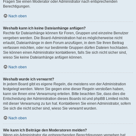
Fragen Sie einen Moderator oder Administrator nach entsprechenden
Berechtigungen.
Nach oben
Weshalb kann ich keine Dateianhänge anfügen?
Rechte für Dateianhänge können für Foren, Gruppen und einzelne Benutzer
vergeben werden. Die Board-Administration hat es möglicherweise nicht
erlaubt, Dateianhänge in dem Forum anzufügen, in dem Sie Ihren Beitrag
verfassen möchten, oder nur bestimmte Gruppen dürfen Dateien hochladen.
Sie können einen Administrator kontaktieren, falls Sie sich nicht sicher sind,
wieso Sie keine Dateianhänge anfügen können.
Nach oben
Weshalb wurde ich verwarnt?
In jedem Board gibt es eigene Regeln, die meistens von der Administration
festgelegt werden. Wenn Sie gegen eine dieser Regeln verstoßen haben,
kann sie Ihnen eine Verwarnung erteilen. Bitte beachten Sie, dass dies die
Entscheidung der Administration dieses Boards ist und phpBB Limited nichts
mit dieser Verwarnung zu tun hat. Kontaktieren Sie einen Administrator, sofern
Sie sich die nicht sicher sind, wieso Sie verwarnt wurden.
Nach oben
Wie kann ich Beiträge den Moderatoren melden?
Wenn ein Administrator die entsprechenden Berechtigungen vergeben hat,