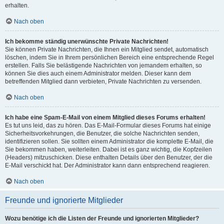
erhalten.
Nach oben
Ich bekomme ständig unerwünschte Private Nachrichten!
Sie können Private Nachrichten, die Ihnen ein Mitglied sendet, automatisch
löschen, indem Sie in Ihrem persönlichen Bereich eine entsprechende Regel
erstellen. Falls Sie belästigende Nachrichten von jemandem erhalten, so
können Sie dies auch einem Administrator melden. Dieser kann dem
betreffenden Mitglied dann verbieten, Private Nachrichten zu versenden.
Nach oben
Ich habe eine Spam-E-Mail von einem Mitglied dieses Forums erhalten!
Es tut uns leid, das zu hören. Das E-Mail-Formular dieses Forums hat einige
Sicherheitsvorkehrungen, die Benutzer, die solche Nachrichten senden,
identifizieren sollen. Sie sollten einem Administrator die komplette E-Mail, die
Sie bekommen haben, weiterleiten. Dabei ist es ganz wichtig, die Kopfzeilen
(Headers) mitzuschicken. Diese enthalten Details über den Benutzer, der die
E-Mail verschickt hat. Der Administrator kann dann entsprechend reagieren.
Nach oben
Freunde und ignorierte Mitglieder
Wozu benötige ich die Listen der Freunde und ignorierten Mitglieder?