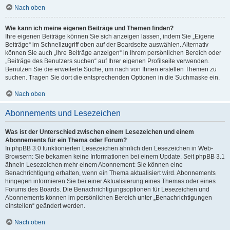
Nach oben
Wie kann ich meine eigenen Beiträge und Themen finden?
Ihre eigenen Beiträge können Sie sich anzeigen lassen, indem Sie „Eigene
Beiträge“ im Schnellzugriff oben auf der Boardseite auswählen. Alternativ
können Sie auch „Ihre Beiträge anzeigen“ in Ihrem persönlichen Bereich oder
„Beiträge des Benutzers suchen“ auf Ihrer eigenen Profilseite verwenden.
Benutzen Sie die erweiterte Suche, um nach von Ihnen erstellen Themen zu
suchen. Tragen Sie dort die entsprechenden Optionen in die Suchmaske ein.
Nach oben
Abonnements und Lesezeichen
Was ist der Unterschied zwischen einem Lesezeichen und einem
Abonnements für ein Thema oder Forum?
In phpBB 3.0 funktionierten Lesezeichen ähnlich den Lesezeichen in Web-
Browsern: Sie bekamen keine Informationen bei einem Update. Seit phpBB 3.1
ähneln Lesezeichen mehr einem Abonnement: Sie können eine
Benachrichtigung erhalten, wenn ein Thema aktualisiert wird. Abonnements
hingegen informieren Sie bei einer Aktualisierung eines Themas oder eines
Forums des Boards. Die Benachrichtigungsoptionen für Lesezeichen und
Abonnements können im persönlichen Bereich unter „Benachrichtigungen
einstellen“ geändert werden.
Nach oben