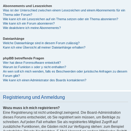
Abonnements und Lesezeichen
Was ist der Unterschied zwischen einem Lesezeichen und einem Abonnements für ein
Thema oder Forum?
Wie kann ich ein Lesezeichen auf ein Thema setzen oder ein Thema abonnieren?
Wie kann ich ein Forum abonnieren?
Wie deaktiviere ich meine Abonnements?
Dateianhänge
Welche Dateianhänge sind in diesem Forum zulässig?
Kann ich eine Übersicht all meiner Dateianhänge erhalten?
phpBB betreffende Fragen
Wer hat diese Forensoftware entwickelt?
Warum ist Funktion x oder y nicht enthalten?
An wen soll ich mich wenden, falls es Beschwerden oder juristische Anfragen zu diesem
Forum gibt?
Wie kann ich einen Administrator des Boards kontaktieren?
Registrierung und Anmeldung
Wozu muss ich mich registrieren?
Eine Registrierung ist nicht unbedingt zwingend. Die Board-Administration
dieses Forums entscheidet, ob Sie registriert sein müssen, um Beiträge zu
schreiben. Auf jeden Fall erhalten Sie als registriertes Mitglied Zugriff auf
zusätzliche Funktionen, die Gästen nicht zur Verfügung stehen: zum Beispiel