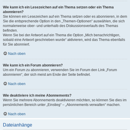
Wie kann ich ein Lesezeichen auf ein Thema setzen oder ein Thema
abonnieren?
Sie können ein Lesezeichen auf ein Thema setzen oder es abonnieren, in dem
Sie die entsprechende Option in den „Themen-Optionen“ auswählen, die sich
normalerweise ober- und unterhalb des Diskussionsverlaufs des Themas
befinden.
Wenn Sie bei der Antwort auf ein Thema die Option „Mich benachrichtigen,
sobald eine Antwort geschrieben wurde“ aktivieren, wird das Thema ebenfalls
für Sie abonniert.
Nach oben
Wie kann ich ein Forum abonnieren?
Um ein Forum zu abonnieren, verwenden Sie im Forum den Link „Forum
abonnieren“, der sich meist am Ende der Seite befindet.
Nach oben
Wie deaktiviere ich meine Abonnements?
Wenn Sie mehrere Abonnements deaktivieren möchten, so können Sie dies im
persönlichen Bereich unter „Einstieg“ – „Abonnements verwalten“ machen.
Nach oben
Dateianhänge