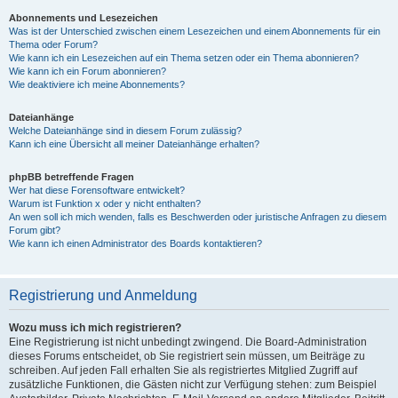
Abonnements und Lesezeichen
Was ist der Unterschied zwischen einem Lesezeichen und einem Abonnements für ein
Thema oder Forum?
Wie kann ich ein Lesezeichen auf ein Thema setzen oder ein Thema abonnieren?
Wie kann ich ein Forum abonnieren?
Wie deaktiviere ich meine Abonnements?
Dateianhänge
Welche Dateianhänge sind in diesem Forum zulässig?
Kann ich eine Übersicht all meiner Dateianhänge erhalten?
phpBB betreffende Fragen
Wer hat diese Forensoftware entwickelt?
Warum ist Funktion x oder y nicht enthalten?
An wen soll ich mich wenden, falls es Beschwerden oder juristische Anfragen zu diesem
Forum gibt?
Wie kann ich einen Administrator des Boards kontaktieren?
Registrierung und Anmeldung
Wozu muss ich mich registrieren?
Eine Registrierung ist nicht unbedingt zwingend. Die Board-Administration
dieses Forums entscheidet, ob Sie registriert sein müssen, um Beiträge zu
schreiben. Auf jeden Fall erhalten Sie als registriertes Mitglied Zugriff auf
zusätzliche Funktionen, die Gästen nicht zur Verfügung stehen: zum Beispiel