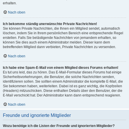
erhalten.
Nach oben
Ich bekomme ständig unerwünschte Private Nachrichten!
Sie können Private Nachrichten, die Ihnen ein Mitglied sendet, automatisch
löschen, indem Sie in Ihrem persönlichen Bereich eine entsprechende Regel
erstellen. Falls Sie belästigende Nachrichten von jemandem erhalten, so
können Sie dies auch einem Administrator melden. Dieser kann dem
betreffenden Mitglied dann verbieten, Private Nachrichten zu versenden.
Nach oben
Ich habe eine Spam-E-Mail von einem Mitglied dieses Forums erhalten!
Es tut uns leid, das zu hören. Das E-Mail-Formular dieses Forums hat einige
Sicherheitsvorkehrungen, die Benutzer, die solche Nachrichten senden,
identifizieren sollen. Sie sollten einem Administrator die komplette E-Mail, die
Sie bekommen haben, weiterleiten. Dabei ist es ganz wichtig, die Kopfzeilen
(Headers) mitzuschicken. Diese enthalten Details über den Benutzer, der die
E-Mail verschickt hat. Der Administrator kann dann entsprechend reagieren.
Nach oben
Freunde und ignorierte Mitglieder
Wozu benötige ich die Listen der Freunde und ignorierten Mitglieder?