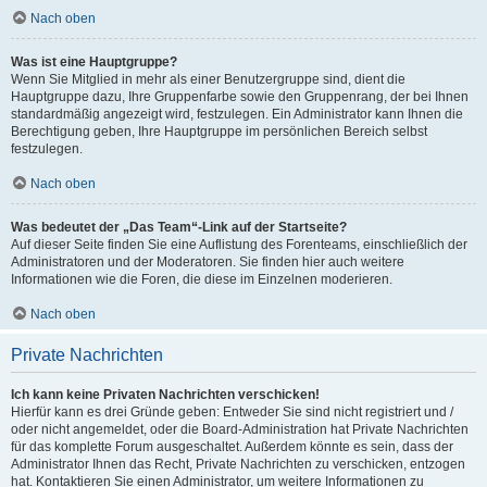
Nach oben
Was ist eine Hauptgruppe?
Wenn Sie Mitglied in mehr als einer Benutzergruppe sind, dient die
Hauptgruppe dazu, Ihre Gruppenfarbe sowie den Gruppenrang, der bei Ihnen
standardmäßig angezeigt wird, festzulegen. Ein Administrator kann Ihnen die
Berechtigung geben, Ihre Hauptgruppe im persönlichen Bereich selbst
festzulegen.
Nach oben
Was bedeutet der „Das Team“-Link auf der Startseite?
Auf dieser Seite finden Sie eine Auflistung des Forenteams, einschließlich der
Administratoren und der Moderatoren. Sie finden hier auch weitere
Informationen wie die Foren, die diese im Einzelnen moderieren.
Nach oben
Private Nachrichten
Ich kann keine Privaten Nachrichten verschicken!
Hierfür kann es drei Gründe geben: Entweder Sie sind nicht registriert und /
oder nicht angemeldet, oder die Board-Administration hat Private Nachrichten
für das komplette Forum ausgeschaltet. Außerdem könnte es sein, dass der
Administrator Ihnen das Recht, Private Nachrichten zu verschicken, entzogen
hat. Kontaktieren Sie einen Administrator, um weitere Informationen zu