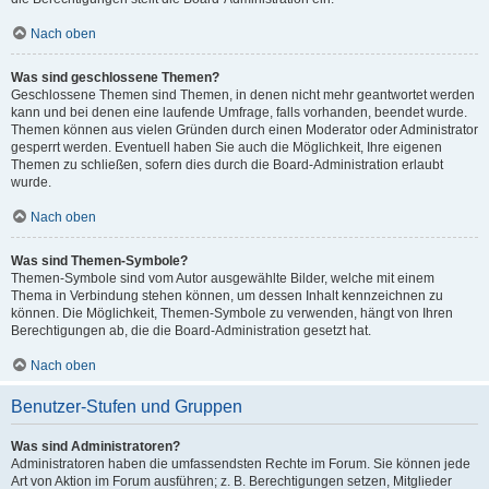
Nach oben
Was sind geschlossene Themen?
Geschlossene Themen sind Themen, in denen nicht mehr geantwortet werden
kann und bei denen eine laufende Umfrage, falls vorhanden, beendet wurde.
Themen können aus vielen Gründen durch einen Moderator oder Administrator
gesperrt werden. Eventuell haben Sie auch die Möglichkeit, Ihre eigenen
Themen zu schließen, sofern dies durch die Board-Administration erlaubt
wurde.
Nach oben
Was sind Themen-Symbole?
Themen-Symbole sind vom Autor ausgewählte Bilder, welche mit einem
Thema in Verbindung stehen können, um dessen Inhalt kennzeichnen zu
können. Die Möglichkeit, Themen-Symbole zu verwenden, hängt von Ihren
Berechtigungen ab, die die Board-Administration gesetzt hat.
Nach oben
Benutzer-Stufen und Gruppen
Was sind Administratoren?
Administratoren haben die umfassendsten Rechte im Forum. Sie können jede
Art von Aktion im Forum ausführen; z. B. Berechtigungen setzen, Mitglieder