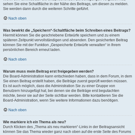
sehen Sie eine Schaltfläche in der Nähe des Beitrags, um diesen zu melden.
Sie werden dann durch die weiteren Schritte geführt.
Nach oben
Was bewirkt die „Speichern“-Schaltfläche beim Schreiben eines Beitrags?
Hiermit können Sie die geschriebene Entwürfe speichern und zu einem
späteren Zeitpunkt vervollständigen und absenden. Den gesicherten Beitrag
können Sie mit der Funktion „Gespeicherte Entwürfe verwalten“ in Ihrem
persönlichen Bereich erneut laden.
Nach oben
Warum muss mein Beitrag erst freigegeben werden?
Die Board-Administration kann entschieden haben, dass in dem Forum, in dem
Sie einen Beitrag erstellt haben, die Beiträge zuerst geprüft werden müssen.
Es ist auch möglich, dass die Administration Sie zu einer Gruppe von
Benutzern hinzugefügt hat, bei denen sie die Beiträge erst begutachten
möchte, bevor sie auf der Seite sichtbar werden. Bitte kontaktieren Sie die
Board-Administration, wenn Sie weitere Informationen dazu benötigen.
Nach oben
Wie markiere ich ein Thema als neu?
Durch Klicken des „Thema als neu markieren“-Links in der Beitragsansicht
können Sie das Thema wieder ganz nach oben auf die erste Seite des Forums