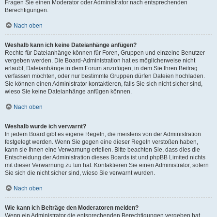
Fragen Sie einen Moderator oder Administrator nach entsprechenden
Berechtigungen.
Nach oben
Weshalb kann ich keine Dateianhänge anfügen?
Rechte für Dateianhänge können für Foren, Gruppen und einzelne Benutzer
vergeben werden. Die Board-Administration hat es möglicherweise nicht
erlaubt, Dateianhänge in dem Forum anzufügen, in dem Sie Ihren Beitrag
verfassen möchten, oder nur bestimmte Gruppen dürfen Dateien hochladen.
Sie können einen Administrator kontaktieren, falls Sie sich nicht sicher sind,
wieso Sie keine Dateianhänge anfügen können.
Nach oben
Weshalb wurde ich verwarnt?
In jedem Board gibt es eigene Regeln, die meistens von der Administration
festgelegt werden. Wenn Sie gegen eine dieser Regeln verstoßen haben,
kann sie Ihnen eine Verwarnung erteilen. Bitte beachten Sie, dass dies die
Entscheidung der Administration dieses Boards ist und phpBB Limited nichts
mit dieser Verwarnung zu tun hat. Kontaktieren Sie einen Administrator, sofern
Sie sich die nicht sicher sind, wieso Sie verwarnt wurden.
Nach oben
Wie kann ich Beiträge den Moderatoren melden?
Wenn ein Administrator die entsprechenden Berechtigungen vergeben hat,