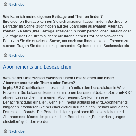
Nach oben
Wie kann ich meine eigenen Beiträge und Themen finden?
Ihre eigenen Beiträge können Sie sich anzeigen lassen, indem Sie „Eigene
Beiträge“ im Schnellzugriff oben auf der Boardseite auswählen. Alternativ
können Sie auch „Ihre Beiträge anzeigen“ in Ihrem persönlichen Bereich oder
„Beiträge des Benutzers suchen“ auf Ihrer eigenen Profilseite verwenden.
Benutzen Sie die erweiterte Suche, um nach von Ihnen erstellen Themen zu
suchen. Tragen Sie dort die entsprechenden Optionen in die Suchmaske ein.
Nach oben
Abonnements und Lesezeichen
Was ist der Unterschied zwischen einem Lesezeichen und einem
Abonnements für ein Thema oder Forum?
In phpBB 3.0 funktionierten Lesezeichen ähnlich den Lesezeichen in Web-
Browsern: Sie bekamen keine Informationen bei einem Update. Seit phpBB 3.1
ähneln Lesezeichen mehr einem Abonnement: Sie können eine
Benachrichtigung erhalten, wenn ein Thema aktualisiert wird. Abonnements
hingegen informieren Sie bei einer Aktualisierung eines Themas oder eines
Forums des Boards. Die Benachrichtigungsoptionen für Lesezeichen und
Abonnements können im persönlichen Bereich unter „Benachrichtigungen
einstellen“ geändert werden.
Nach oben