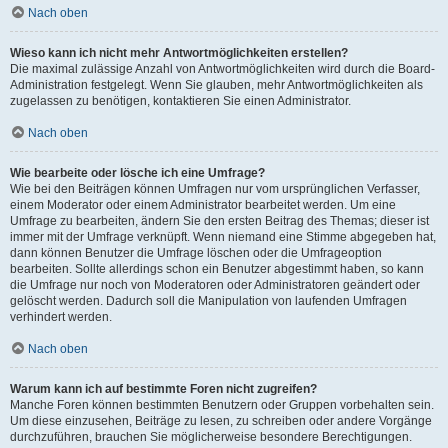
Nach oben
Wieso kann ich nicht mehr Antwortmöglichkeiten erstellen?
Die maximal zulässige Anzahl von Antwortmöglichkeiten wird durch die Board-
Administration festgelegt. Wenn Sie glauben, mehr Antwortmöglichkeiten als
zugelassen zu benötigen, kontaktieren Sie einen Administrator.
Nach oben
Wie bearbeite oder lösche ich eine Umfrage?
Wie bei den Beiträgen können Umfragen nur vom ursprünglichen Verfasser,
einem Moderator oder einem Administrator bearbeitet werden. Um eine
Umfrage zu bearbeiten, ändern Sie den ersten Beitrag des Themas; dieser ist
immer mit der Umfrage verknüpft. Wenn niemand eine Stimme abgegeben hat,
dann können Benutzer die Umfrage löschen oder die Umfrageoption
bearbeiten. Sollte allerdings schon ein Benutzer abgestimmt haben, so kann
die Umfrage nur noch von Moderatoren oder Administratoren geändert oder
gelöscht werden. Dadurch soll die Manipulation von laufenden Umfragen
verhindert werden.
Nach oben
Warum kann ich auf bestimmte Foren nicht zugreifen?
Manche Foren können bestimmten Benutzern oder Gruppen vorbehalten sein.
Um diese einzusehen, Beiträge zu lesen, zu schreiben oder andere Vorgänge
durchzuführen, brauchen Sie möglicherweise besondere Berechtigungen.