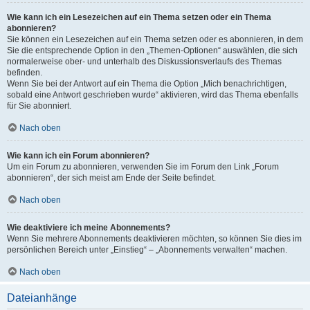
Wie kann ich ein Lesezeichen auf ein Thema setzen oder ein Thema
abonnieren?
Sie können ein Lesezeichen auf ein Thema setzen oder es abonnieren, in dem
Sie die entsprechende Option in den „Themen-Optionen“ auswählen, die sich
normalerweise ober- und unterhalb des Diskussionsverlaufs des Themas
befinden.
Wenn Sie bei der Antwort auf ein Thema die Option „Mich benachrichtigen,
sobald eine Antwort geschrieben wurde“ aktivieren, wird das Thema ebenfalls
für Sie abonniert.
Nach oben
Wie kann ich ein Forum abonnieren?
Um ein Forum zu abonnieren, verwenden Sie im Forum den Link „Forum
abonnieren“, der sich meist am Ende der Seite befindet.
Nach oben
Wie deaktiviere ich meine Abonnements?
Wenn Sie mehrere Abonnements deaktivieren möchten, so können Sie dies im
persönlichen Bereich unter „Einstieg“ – „Abonnements verwalten“ machen.
Nach oben
Dateianhänge