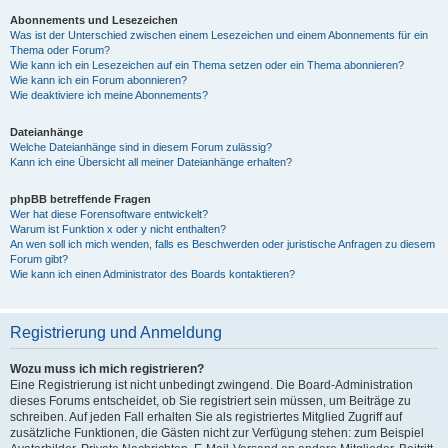
Abonnements und Lesezeichen
Was ist der Unterschied zwischen einem Lesezeichen und einem Abonnements für ein
Thema oder Forum?
Wie kann ich ein Lesezeichen auf ein Thema setzen oder ein Thema abonnieren?
Wie kann ich ein Forum abonnieren?
Wie deaktiviere ich meine Abonnements?
Dateianhänge
Welche Dateianhänge sind in diesem Forum zulässig?
Kann ich eine Übersicht all meiner Dateianhänge erhalten?
phpBB betreffende Fragen
Wer hat diese Forensoftware entwickelt?
Warum ist Funktion x oder y nicht enthalten?
An wen soll ich mich wenden, falls es Beschwerden oder juristische Anfragen zu diesem
Forum gibt?
Wie kann ich einen Administrator des Boards kontaktieren?
Registrierung und Anmeldung
Wozu muss ich mich registrieren?
Eine Registrierung ist nicht unbedingt zwingend. Die Board-Administration
dieses Forums entscheidet, ob Sie registriert sein müssen, um Beiträge zu
schreiben. Auf jeden Fall erhalten Sie als registriertes Mitglied Zugriff auf
zusätzliche Funktionen, die Gästen nicht zur Verfügung stehen: zum Beispiel