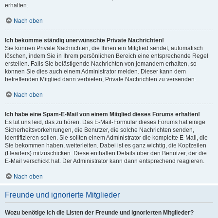
erhalten.
Nach oben
Ich bekomme ständig unerwünschte Private Nachrichten!
Sie können Private Nachrichten, die Ihnen ein Mitglied sendet, automatisch
löschen, indem Sie in Ihrem persönlichen Bereich eine entsprechende Regel
erstellen. Falls Sie belästigende Nachrichten von jemandem erhalten, so
können Sie dies auch einem Administrator melden. Dieser kann dem
betreffenden Mitglied dann verbieten, Private Nachrichten zu versenden.
Nach oben
Ich habe eine Spam-E-Mail von einem Mitglied dieses Forums erhalten!
Es tut uns leid, das zu hören. Das E-Mail-Formular dieses Forums hat einige
Sicherheitsvorkehrungen, die Benutzer, die solche Nachrichten senden,
identifizieren sollen. Sie sollten einem Administrator die komplette E-Mail, die
Sie bekommen haben, weiterleiten. Dabei ist es ganz wichtig, die Kopfzeilen
(Headers) mitzuschicken. Diese enthalten Details über den Benutzer, der die
E-Mail verschickt hat. Der Administrator kann dann entsprechend reagieren.
Nach oben
Freunde und ignorierte Mitglieder
Wozu benötige ich die Listen der Freunde und ignorierten Mitglieder?