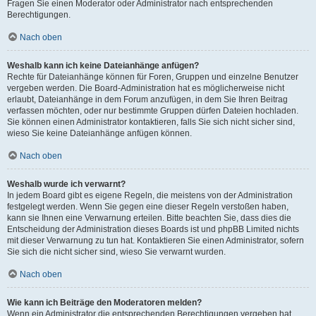
Fragen Sie einen Moderator oder Administrator nach entsprechenden
Berechtigungen.
Nach oben
Weshalb kann ich keine Dateianhänge anfügen?
Rechte für Dateianhänge können für Foren, Gruppen und einzelne Benutzer
vergeben werden. Die Board-Administration hat es möglicherweise nicht
erlaubt, Dateianhänge in dem Forum anzufügen, in dem Sie Ihren Beitrag
verfassen möchten, oder nur bestimmte Gruppen dürfen Dateien hochladen.
Sie können einen Administrator kontaktieren, falls Sie sich nicht sicher sind,
wieso Sie keine Dateianhänge anfügen können.
Nach oben
Weshalb wurde ich verwarnt?
In jedem Board gibt es eigene Regeln, die meistens von der Administration
festgelegt werden. Wenn Sie gegen eine dieser Regeln verstoßen haben,
kann sie Ihnen eine Verwarnung erteilen. Bitte beachten Sie, dass dies die
Entscheidung der Administration dieses Boards ist und phpBB Limited nichts
mit dieser Verwarnung zu tun hat. Kontaktieren Sie einen Administrator, sofern
Sie sich die nicht sicher sind, wieso Sie verwarnt wurden.
Nach oben
Wie kann ich Beiträge den Moderatoren melden?
Wenn ein Administrator die entsprechenden Berechtigungen vergeben hat,