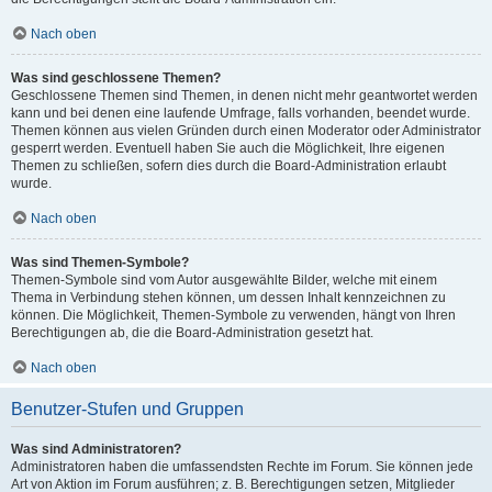
Nach oben
Was sind geschlossene Themen?
Geschlossene Themen sind Themen, in denen nicht mehr geantwortet werden
kann und bei denen eine laufende Umfrage, falls vorhanden, beendet wurde.
Themen können aus vielen Gründen durch einen Moderator oder Administrator
gesperrt werden. Eventuell haben Sie auch die Möglichkeit, Ihre eigenen
Themen zu schließen, sofern dies durch die Board-Administration erlaubt
wurde.
Nach oben
Was sind Themen-Symbole?
Themen-Symbole sind vom Autor ausgewählte Bilder, welche mit einem
Thema in Verbindung stehen können, um dessen Inhalt kennzeichnen zu
können. Die Möglichkeit, Themen-Symbole zu verwenden, hängt von Ihren
Berechtigungen ab, die die Board-Administration gesetzt hat.
Nach oben
Benutzer-Stufen und Gruppen
Was sind Administratoren?
Administratoren haben die umfassendsten Rechte im Forum. Sie können jede
Art von Aktion im Forum ausführen; z. B. Berechtigungen setzen, Mitglieder