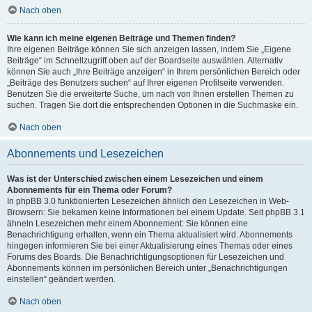
Nach oben
Wie kann ich meine eigenen Beiträge und Themen finden?
Ihre eigenen Beiträge können Sie sich anzeigen lassen, indem Sie „Eigene
Beiträge“ im Schnellzugriff oben auf der Boardseite auswählen. Alternativ
können Sie auch „Ihre Beiträge anzeigen“ in Ihrem persönlichen Bereich oder
„Beiträge des Benutzers suchen“ auf Ihrer eigenen Profilseite verwenden.
Benutzen Sie die erweiterte Suche, um nach von Ihnen erstellen Themen zu
suchen. Tragen Sie dort die entsprechenden Optionen in die Suchmaske ein.
Nach oben
Abonnements und Lesezeichen
Was ist der Unterschied zwischen einem Lesezeichen und einem
Abonnements für ein Thema oder Forum?
In phpBB 3.0 funktionierten Lesezeichen ähnlich den Lesezeichen in Web-
Browsern: Sie bekamen keine Informationen bei einem Update. Seit phpBB 3.1
ähneln Lesezeichen mehr einem Abonnement: Sie können eine
Benachrichtigung erhalten, wenn ein Thema aktualisiert wird. Abonnements
hingegen informieren Sie bei einer Aktualisierung eines Themas oder eines
Forums des Boards. Die Benachrichtigungsoptionen für Lesezeichen und
Abonnements können im persönlichen Bereich unter „Benachrichtigungen
einstellen“ geändert werden.
Nach oben