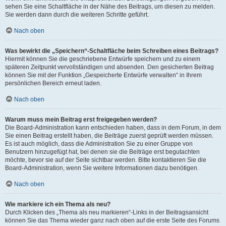
sehen Sie eine Schaltfläche in der Nähe des Beitrags, um diesen zu melden.
Sie werden dann durch die weiteren Schritte geführt.
Nach oben
Was bewirkt die „Speichern“-Schaltfläche beim Schreiben eines Beitrags?
Hiermit können Sie die geschriebene Entwürfe speichern und zu einem
späteren Zeitpunkt vervollständigen und absenden. Den gesicherten Beitrag
können Sie mit der Funktion „Gespeicherte Entwürfe verwalten“ in Ihrem
persönlichen Bereich erneut laden.
Nach oben
Warum muss mein Beitrag erst freigegeben werden?
Die Board-Administration kann entschieden haben, dass in dem Forum, in dem
Sie einen Beitrag erstellt haben, die Beiträge zuerst geprüft werden müssen.
Es ist auch möglich, dass die Administration Sie zu einer Gruppe von
Benutzern hinzugefügt hat, bei denen sie die Beiträge erst begutachten
möchte, bevor sie auf der Seite sichtbar werden. Bitte kontaktieren Sie die
Board-Administration, wenn Sie weitere Informationen dazu benötigen.
Nach oben
Wie markiere ich ein Thema als neu?
Durch Klicken des „Thema als neu markieren“-Links in der Beitragsansicht
können Sie das Thema wieder ganz nach oben auf die erste Seite des Forums