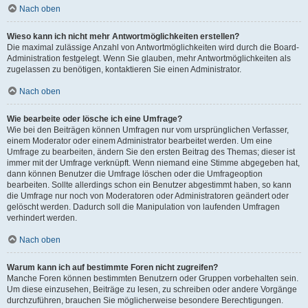
Nach oben
Wieso kann ich nicht mehr Antwortmöglichkeiten erstellen?
Die maximal zulässige Anzahl von Antwortmöglichkeiten wird durch die Board-
Administration festgelegt. Wenn Sie glauben, mehr Antwortmöglichkeiten als
zugelassen zu benötigen, kontaktieren Sie einen Administrator.
Nach oben
Wie bearbeite oder lösche ich eine Umfrage?
Wie bei den Beiträgen können Umfragen nur vom ursprünglichen Verfasser,
einem Moderator oder einem Administrator bearbeitet werden. Um eine
Umfrage zu bearbeiten, ändern Sie den ersten Beitrag des Themas; dieser ist
immer mit der Umfrage verknüpft. Wenn niemand eine Stimme abgegeben hat,
dann können Benutzer die Umfrage löschen oder die Umfrageoption
bearbeiten. Sollte allerdings schon ein Benutzer abgestimmt haben, so kann
die Umfrage nur noch von Moderatoren oder Administratoren geändert oder
gelöscht werden. Dadurch soll die Manipulation von laufenden Umfragen
verhindert werden.
Nach oben
Warum kann ich auf bestimmte Foren nicht zugreifen?
Manche Foren können bestimmten Benutzern oder Gruppen vorbehalten sein.
Um diese einzusehen, Beiträge zu lesen, zu schreiben oder andere Vorgänge
durchzuführen, brauchen Sie möglicherweise besondere Berechtigungen.