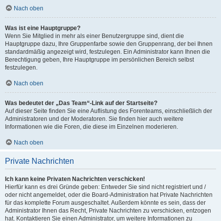
Nach oben
Was ist eine Hauptgruppe?
Wenn Sie Mitglied in mehr als einer Benutzergruppe sind, dient die
Hauptgruppe dazu, Ihre Gruppenfarbe sowie den Gruppenrang, der bei Ihnen
standardmäßig angezeigt wird, festzulegen. Ein Administrator kann Ihnen die
Berechtigung geben, Ihre Hauptgruppe im persönlichen Bereich selbst
festzulegen.
Nach oben
Was bedeutet der „Das Team“-Link auf der Startseite?
Auf dieser Seite finden Sie eine Auflistung des Forenteams, einschließlich der
Administratoren und der Moderatoren. Sie finden hier auch weitere
Informationen wie die Foren, die diese im Einzelnen moderieren.
Nach oben
Private Nachrichten
Ich kann keine Privaten Nachrichten verschicken!
Hierfür kann es drei Gründe geben: Entweder Sie sind nicht registriert und /
oder nicht angemeldet, oder die Board-Administration hat Private Nachrichten
für das komplette Forum ausgeschaltet. Außerdem könnte es sein, dass der
Administrator Ihnen das Recht, Private Nachrichten zu verschicken, entzogen
hat. Kontaktieren Sie einen Administrator, um weitere Informationen zu