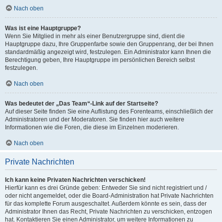
Nach oben
Was ist eine Hauptgruppe?
Wenn Sie Mitglied in mehr als einer Benutzergruppe sind, dient die
Hauptgruppe dazu, Ihre Gruppenfarbe sowie den Gruppenrang, der bei Ihnen
standardmäßig angezeigt wird, festzulegen. Ein Administrator kann Ihnen die
Berechtigung geben, Ihre Hauptgruppe im persönlichen Bereich selbst
festzulegen.
Nach oben
Was bedeutet der „Das Team“-Link auf der Startseite?
Auf dieser Seite finden Sie eine Auflistung des Forenteams, einschließlich der
Administratoren und der Moderatoren. Sie finden hier auch weitere
Informationen wie die Foren, die diese im Einzelnen moderieren.
Nach oben
Private Nachrichten
Ich kann keine Privaten Nachrichten verschicken!
Hierfür kann es drei Gründe geben: Entweder Sie sind nicht registriert und /
oder nicht angemeldet, oder die Board-Administration hat Private Nachrichten
für das komplette Forum ausgeschaltet. Außerdem könnte es sein, dass der
Administrator Ihnen das Recht, Private Nachrichten zu verschicken, entzogen
hat. Kontaktieren Sie einen Administrator, um weitere Informationen zu