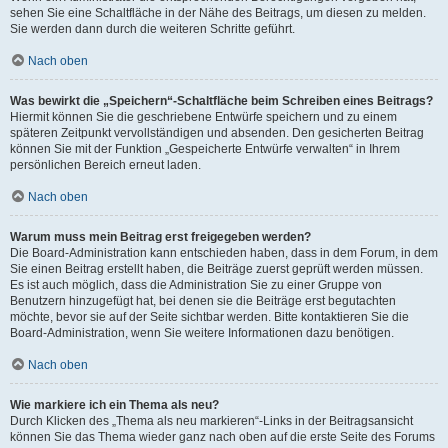
sehen Sie eine Schaltfläche in der Nähe des Beitrags, um diesen zu melden.
Sie werden dann durch die weiteren Schritte geführt.
Nach oben
Was bewirkt die „Speichern“-Schaltfläche beim Schreiben eines Beitrags?
Hiermit können Sie die geschriebene Entwürfe speichern und zu einem
späteren Zeitpunkt vervollständigen und absenden. Den gesicherten Beitrag
können Sie mit der Funktion „Gespeicherte Entwürfe verwalten“ in Ihrem
persönlichen Bereich erneut laden.
Nach oben
Warum muss mein Beitrag erst freigegeben werden?
Die Board-Administration kann entschieden haben, dass in dem Forum, in dem
Sie einen Beitrag erstellt haben, die Beiträge zuerst geprüft werden müssen.
Es ist auch möglich, dass die Administration Sie zu einer Gruppe von
Benutzern hinzugefügt hat, bei denen sie die Beiträge erst begutachten
möchte, bevor sie auf der Seite sichtbar werden. Bitte kontaktieren Sie die
Board-Administration, wenn Sie weitere Informationen dazu benötigen.
Nach oben
Wie markiere ich ein Thema als neu?
Durch Klicken des „Thema als neu markieren“-Links in der Beitragsansicht
können Sie das Thema wieder ganz nach oben auf die erste Seite des Forums