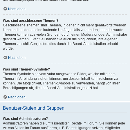
Nach oben
Was sind geschlossene Themen?
Geschlossene Themen sind Themen, in denen nicht mehr geantwortet werden
kann und bei denen eine laufende Umfrage, falls vorhanden, beendet wurde.
Themen können aus vielen Gründen durch einen Moderator oder Administrator
gesperrt werden. Eventuell haben Sie auch die Möglichkeit, Ihre eigenen
Themen zu schließen, sofern dies durch die Board-Administration erlaubt
wurde.
Nach oben
Was sind Themen-Symbole?
Themen-Symbole sind vom Autor ausgewählte Bilder, welche mit einem
Thema in Verbindung stehen können, um dessen Inhalt kennzeichnen zu
können. Die Möglichkeit, Themen-Symbole zu verwenden, hängt von Ihren
Berechtigungen ab, die die Board-Administration gesetzt hat.
Nach oben
Benutzer-Stufen und Gruppen
Was sind Administratoren?
Administratoren haben die umfassendsten Rechte im Forum. Sie können jede
Art von Aktion im Forum ausführen; z. B. Berechtigungen setzen, Mitglieder