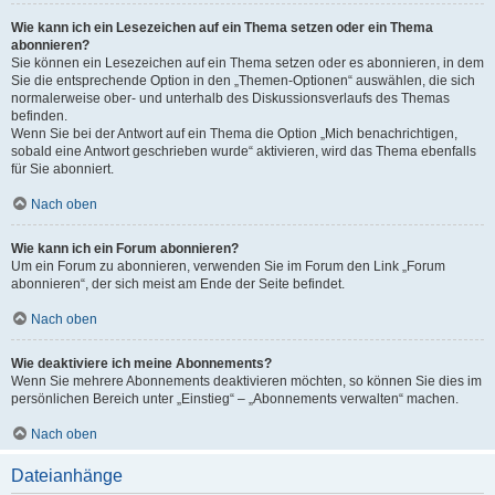
Wie kann ich ein Lesezeichen auf ein Thema setzen oder ein Thema
abonnieren?
Sie können ein Lesezeichen auf ein Thema setzen oder es abonnieren, in dem
Sie die entsprechende Option in den „Themen-Optionen“ auswählen, die sich
normalerweise ober- und unterhalb des Diskussionsverlaufs des Themas
befinden.
Wenn Sie bei der Antwort auf ein Thema die Option „Mich benachrichtigen,
sobald eine Antwort geschrieben wurde“ aktivieren, wird das Thema ebenfalls
für Sie abonniert.
Nach oben
Wie kann ich ein Forum abonnieren?
Um ein Forum zu abonnieren, verwenden Sie im Forum den Link „Forum
abonnieren“, der sich meist am Ende der Seite befindet.
Nach oben
Wie deaktiviere ich meine Abonnements?
Wenn Sie mehrere Abonnements deaktivieren möchten, so können Sie dies im
persönlichen Bereich unter „Einstieg“ – „Abonnements verwalten“ machen.
Nach oben
Dateianhänge