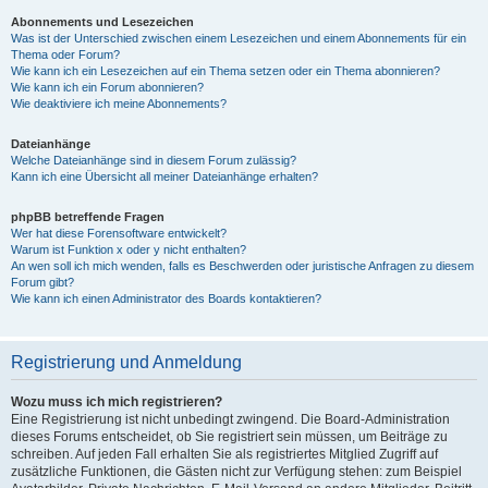
Abonnements und Lesezeichen
Was ist der Unterschied zwischen einem Lesezeichen und einem Abonnements für ein
Thema oder Forum?
Wie kann ich ein Lesezeichen auf ein Thema setzen oder ein Thema abonnieren?
Wie kann ich ein Forum abonnieren?
Wie deaktiviere ich meine Abonnements?
Dateianhänge
Welche Dateianhänge sind in diesem Forum zulässig?
Kann ich eine Übersicht all meiner Dateianhänge erhalten?
phpBB betreffende Fragen
Wer hat diese Forensoftware entwickelt?
Warum ist Funktion x oder y nicht enthalten?
An wen soll ich mich wenden, falls es Beschwerden oder juristische Anfragen zu diesem
Forum gibt?
Wie kann ich einen Administrator des Boards kontaktieren?
Registrierung und Anmeldung
Wozu muss ich mich registrieren?
Eine Registrierung ist nicht unbedingt zwingend. Die Board-Administration
dieses Forums entscheidet, ob Sie registriert sein müssen, um Beiträge zu
schreiben. Auf jeden Fall erhalten Sie als registriertes Mitglied Zugriff auf
zusätzliche Funktionen, die Gästen nicht zur Verfügung stehen: zum Beispiel