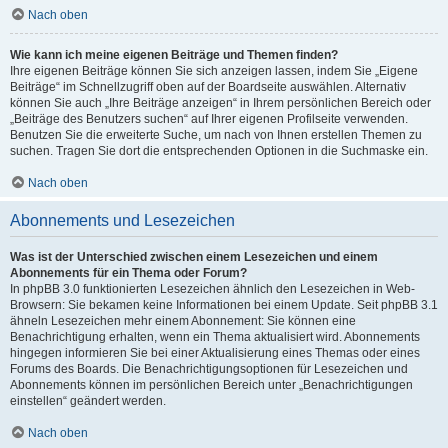
Nach oben
Wie kann ich meine eigenen Beiträge und Themen finden?
Ihre eigenen Beiträge können Sie sich anzeigen lassen, indem Sie „Eigene
Beiträge“ im Schnellzugriff oben auf der Boardseite auswählen. Alternativ
können Sie auch „Ihre Beiträge anzeigen“ in Ihrem persönlichen Bereich oder
„Beiträge des Benutzers suchen“ auf Ihrer eigenen Profilseite verwenden.
Benutzen Sie die erweiterte Suche, um nach von Ihnen erstellen Themen zu
suchen. Tragen Sie dort die entsprechenden Optionen in die Suchmaske ein.
Nach oben
Abonnements und Lesezeichen
Was ist der Unterschied zwischen einem Lesezeichen und einem
Abonnements für ein Thema oder Forum?
In phpBB 3.0 funktionierten Lesezeichen ähnlich den Lesezeichen in Web-
Browsern: Sie bekamen keine Informationen bei einem Update. Seit phpBB 3.1
ähneln Lesezeichen mehr einem Abonnement: Sie können eine
Benachrichtigung erhalten, wenn ein Thema aktualisiert wird. Abonnements
hingegen informieren Sie bei einer Aktualisierung eines Themas oder eines
Forums des Boards. Die Benachrichtigungsoptionen für Lesezeichen und
Abonnements können im persönlichen Bereich unter „Benachrichtigungen
einstellen“ geändert werden.
Nach oben