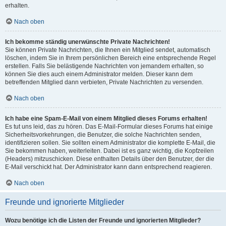
erhalten.
Nach oben
Ich bekomme ständig unerwünschte Private Nachrichten!
Sie können Private Nachrichten, die Ihnen ein Mitglied sendet, automatisch
löschen, indem Sie in Ihrem persönlichen Bereich eine entsprechende Regel
erstellen. Falls Sie belästigende Nachrichten von jemandem erhalten, so
können Sie dies auch einem Administrator melden. Dieser kann dem
betreffenden Mitglied dann verbieten, Private Nachrichten zu versenden.
Nach oben
Ich habe eine Spam-E-Mail von einem Mitglied dieses Forums erhalten!
Es tut uns leid, das zu hören. Das E-Mail-Formular dieses Forums hat einige
Sicherheitsvorkehrungen, die Benutzer, die solche Nachrichten senden,
identifizieren sollen. Sie sollten einem Administrator die komplette E-Mail, die
Sie bekommen haben, weiterleiten. Dabei ist es ganz wichtig, die Kopfzeilen
(Headers) mitzuschicken. Diese enthalten Details über den Benutzer, der die
E-Mail verschickt hat. Der Administrator kann dann entsprechend reagieren.
Nach oben
Freunde und ignorierte Mitglieder
Wozu benötige ich die Listen der Freunde und ignorierten Mitglieder?