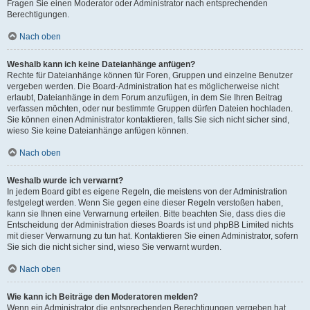
Fragen Sie einen Moderator oder Administrator nach entsprechenden
Berechtigungen.
Nach oben
Weshalb kann ich keine Dateianhänge anfügen?
Rechte für Dateianhänge können für Foren, Gruppen und einzelne Benutzer
vergeben werden. Die Board-Administration hat es möglicherweise nicht
erlaubt, Dateianhänge in dem Forum anzufügen, in dem Sie Ihren Beitrag
verfassen möchten, oder nur bestimmte Gruppen dürfen Dateien hochladen.
Sie können einen Administrator kontaktieren, falls Sie sich nicht sicher sind,
wieso Sie keine Dateianhänge anfügen können.
Nach oben
Weshalb wurde ich verwarnt?
In jedem Board gibt es eigene Regeln, die meistens von der Administration
festgelegt werden. Wenn Sie gegen eine dieser Regeln verstoßen haben,
kann sie Ihnen eine Verwarnung erteilen. Bitte beachten Sie, dass dies die
Entscheidung der Administration dieses Boards ist und phpBB Limited nichts
mit dieser Verwarnung zu tun hat. Kontaktieren Sie einen Administrator, sofern
Sie sich die nicht sicher sind, wieso Sie verwarnt wurden.
Nach oben
Wie kann ich Beiträge den Moderatoren melden?
Wenn ein Administrator die entsprechenden Berechtigungen vergeben hat,