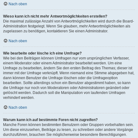
Nach oben
Wieso kann ich nicht mehr Antwortmöglichkeiten erstellen?
Die maximal zulässige Anzahl von Antwortmöglichkeiten wird durch die Board-
Administration festgelegt. Wenn Sie glauben, mehr Antwortmöglichkeiten als
zugelassen zu benötigen, kontaktieren Sie einen Administrator.
Nach oben
Wie bearbeite oder lösche ich eine Umfrage?
Wie bei den Beiträgen können Umfragen nur vom ursprünglichen Verfasser,
einem Moderator oder einem Administrator bearbeitet werden. Um eine
Umfrage zu bearbeiten, ändern Sie den ersten Beitrag des Themas; dieser ist
immer mit der Umfrage verknüpft. Wenn niemand eine Stimme abgegeben hat,
dann können Benutzer die Umfrage löschen oder die Umfrageoption
bearbeiten. Sollte allerdings schon ein Benutzer abgestimmt haben, so kann
die Umfrage nur noch von Moderatoren oder Administratoren geändert oder
gelöscht werden. Dadurch soll die Manipulation von laufenden Umfragen
verhindert werden.
Nach oben
Warum kann ich auf bestimmte Foren nicht zugreifen?
Manche Foren können bestimmten Benutzern oder Gruppen vorbehalten sein.
Um diese einzusehen, Beiträge zu lesen, zu schreiben oder andere Vorgänge
durchzuführen, brauchen Sie möglicherweise besondere Berechtigungen.