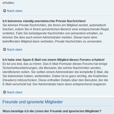
erhalten.
Nach oben
Ich bekomme ständig unerwünschte Private Nachrichten!
Sie können Private Nachrichten, die Ihnen ein Mitglied sendet, automatisch
löschen, indem Sie in Ihrem persönlichen Bereich eine entsprechende Regel
erstellen. Falls Sie belästigende Nachrichten von jemandem erhalten, so
können Sie dies auch einem Administrator melden. Dieser kann dem
betreffenden Mitglied dann verbieten, Private Nachrichten zu versenden.
Nach oben
Ich habe eine Spam-E-Mail von einem Mitglied dieses Forums erhalten!
Es tut uns leid, das zu hören. Das E-Mail-Formular dieses Forums hat einige
Sicherheitsvorkehrungen, die Benutzer, die solche Nachrichten senden,
identifizieren sollen. Sie sollten einem Administrator die komplette E-Mail, die
Sie bekommen haben, weiterleiten. Dabei ist es ganz wichtig, die Kopfzeilen
(Headers) mitzuschicken. Diese enthalten Details über den Benutzer, der die
E-Mail verschickt hat. Der Administrator kann dann entsprechend reagieren.
Nach oben
Freunde und ignorierte Mitglieder
Wozu benötige ich die Listen der Freunde und ignorierten Mitglieder?