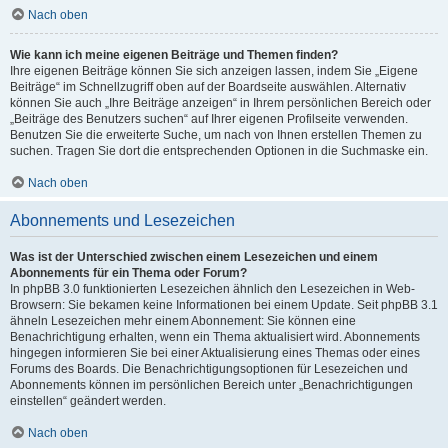
Nach oben
Wie kann ich meine eigenen Beiträge und Themen finden?
Ihre eigenen Beiträge können Sie sich anzeigen lassen, indem Sie „Eigene
Beiträge“ im Schnellzugriff oben auf der Boardseite auswählen. Alternativ
können Sie auch „Ihre Beiträge anzeigen“ in Ihrem persönlichen Bereich oder
„Beiträge des Benutzers suchen“ auf Ihrer eigenen Profilseite verwenden.
Benutzen Sie die erweiterte Suche, um nach von Ihnen erstellen Themen zu
suchen. Tragen Sie dort die entsprechenden Optionen in die Suchmaske ein.
Nach oben
Abonnements und Lesezeichen
Was ist der Unterschied zwischen einem Lesezeichen und einem
Abonnements für ein Thema oder Forum?
In phpBB 3.0 funktionierten Lesezeichen ähnlich den Lesezeichen in Web-
Browsern: Sie bekamen keine Informationen bei einem Update. Seit phpBB 3.1
ähneln Lesezeichen mehr einem Abonnement: Sie können eine
Benachrichtigung erhalten, wenn ein Thema aktualisiert wird. Abonnements
hingegen informieren Sie bei einer Aktualisierung eines Themas oder eines
Forums des Boards. Die Benachrichtigungsoptionen für Lesezeichen und
Abonnements können im persönlichen Bereich unter „Benachrichtigungen
einstellen“ geändert werden.
Nach oben