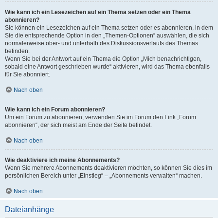
Wie kann ich ein Lesezeichen auf ein Thema setzen oder ein Thema
abonnieren?
Sie können ein Lesezeichen auf ein Thema setzen oder es abonnieren, in dem
Sie die entsprechende Option in den „Themen-Optionen“ auswählen, die sich
normalerweise ober- und unterhalb des Diskussionsverlaufs des Themas
befinden.
Wenn Sie bei der Antwort auf ein Thema die Option „Mich benachrichtigen,
sobald eine Antwort geschrieben wurde“ aktivieren, wird das Thema ebenfalls
für Sie abonniert.
Nach oben
Wie kann ich ein Forum abonnieren?
Um ein Forum zu abonnieren, verwenden Sie im Forum den Link „Forum
abonnieren“, der sich meist am Ende der Seite befindet.
Nach oben
Wie deaktiviere ich meine Abonnements?
Wenn Sie mehrere Abonnements deaktivieren möchten, so können Sie dies im
persönlichen Bereich unter „Einstieg“ – „Abonnements verwalten“ machen.
Nach oben
Dateianhänge