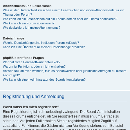
Abonnements und Lesezeichen
Was ist der Unterschied zwischen einem Lesezeichen und einem Abonnements für ein
Thema oder Forum?
Wie kann ich ein Lesezeichen auf ein Thema setzen oder ein Thema abonnieren?
Wie kann ich ein Forum abonnieren?
Wie deaktiviere ich meine Abonnements?
Dateianhänge
Welche Dateianhänge sind in diesem Forum zulässig?
Kann ich eine Übersicht all meiner Dateianhänge erhalten?
phpBB betreffende Fragen
Wer hat diese Forensoftware entwickelt?
Warum ist Funktion x oder y nicht enthalten?
An wen soll ich mich wenden, falls es Beschwerden oder juristische Anfragen zu diesem
Forum gibt?
Wie kann ich einen Administrator des Boards kontaktieren?
Registrierung und Anmeldung
Wozu muss ich mich registrieren?
Eine Registrierung ist nicht unbedingt zwingend. Die Board-Administration
dieses Forums entscheidet, ob Sie registriert sein müssen, um Beiträge zu
schreiben. Auf jeden Fall erhalten Sie als registriertes Mitglied Zugriff auf
zusätzliche Funktionen, die Gästen nicht zur Verfügung stehen: zum Beispiel