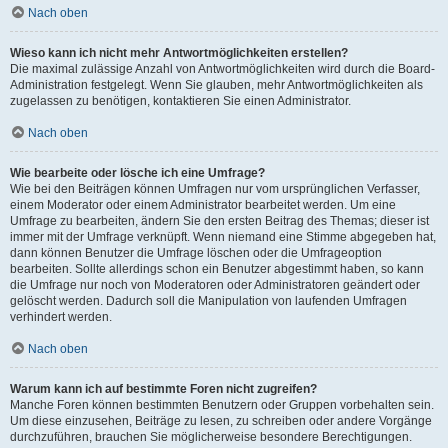
Nach oben
Wieso kann ich nicht mehr Antwortmöglichkeiten erstellen?
Die maximal zulässige Anzahl von Antwortmöglichkeiten wird durch die Board-
Administration festgelegt. Wenn Sie glauben, mehr Antwortmöglichkeiten als
zugelassen zu benötigen, kontaktieren Sie einen Administrator.
Nach oben
Wie bearbeite oder lösche ich eine Umfrage?
Wie bei den Beiträgen können Umfragen nur vom ursprünglichen Verfasser,
einem Moderator oder einem Administrator bearbeitet werden. Um eine
Umfrage zu bearbeiten, ändern Sie den ersten Beitrag des Themas; dieser ist
immer mit der Umfrage verknüpft. Wenn niemand eine Stimme abgegeben hat,
dann können Benutzer die Umfrage löschen oder die Umfrageoption
bearbeiten. Sollte allerdings schon ein Benutzer abgestimmt haben, so kann
die Umfrage nur noch von Moderatoren oder Administratoren geändert oder
gelöscht werden. Dadurch soll die Manipulation von laufenden Umfragen
verhindert werden.
Nach oben
Warum kann ich auf bestimmte Foren nicht zugreifen?
Manche Foren können bestimmten Benutzern oder Gruppen vorbehalten sein.
Um diese einzusehen, Beiträge zu lesen, zu schreiben oder andere Vorgänge
durchzuführen, brauchen Sie möglicherweise besondere Berechtigungen.