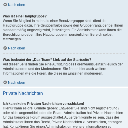
Nach oben
Was ist eine Hauptgruppe?
Wenn Sie Mitglied in mehr als einer Benutzergruppe sind, dient die
Hauptgruppe dazu, Ihre Gruppenfarbe sowie den Gruppenrang, der bei Ihnen
standardmäßig angezeigt wird, festzulegen. Ein Administrator kann Ihnen die
Berechtigung geben, Ihre Hauptgruppe im persönlichen Bereich selbst
festzulegen.
Nach oben
Was bedeutet der „Das Team“-Link auf der Startseite?
Auf dieser Seite finden Sie eine Auflistung des Forenteams, einschließlich der
Administratoren und der Moderatoren. Sie finden hier auch weitere
Informationen wie die Foren, die diese im Einzelnen moderieren.
Nach oben
Private Nachrichten
Ich kann keine Privaten Nachrichten verschicken!
Hierfür kann es drei Gründe geben: Entweder Sie sind nicht registriert und /
oder nicht angemeldet, oder die Board-Administration hat Private Nachrichten
für das komplette Forum ausgeschaltet. Außerdem könnte es sein, dass der
Administrator Ihnen das Recht, Private Nachrichten zu verschicken, entzogen
hat. Kontaktieren Sie einen Administrator, um weitere Informationen zu