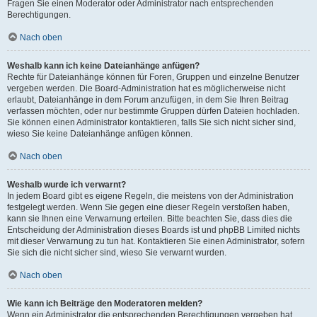
Fragen Sie einen Moderator oder Administrator nach entsprechenden
Berechtigungen.
Nach oben
Weshalb kann ich keine Dateianhänge anfügen?
Rechte für Dateianhänge können für Foren, Gruppen und einzelne Benutzer
vergeben werden. Die Board-Administration hat es möglicherweise nicht
erlaubt, Dateianhänge in dem Forum anzufügen, in dem Sie Ihren Beitrag
verfassen möchten, oder nur bestimmte Gruppen dürfen Dateien hochladen.
Sie können einen Administrator kontaktieren, falls Sie sich nicht sicher sind,
wieso Sie keine Dateianhänge anfügen können.
Nach oben
Weshalb wurde ich verwarnt?
In jedem Board gibt es eigene Regeln, die meistens von der Administration
festgelegt werden. Wenn Sie gegen eine dieser Regeln verstoßen haben,
kann sie Ihnen eine Verwarnung erteilen. Bitte beachten Sie, dass dies die
Entscheidung der Administration dieses Boards ist und phpBB Limited nichts
mit dieser Verwarnung zu tun hat. Kontaktieren Sie einen Administrator, sofern
Sie sich die nicht sicher sind, wieso Sie verwarnt wurden.
Nach oben
Wie kann ich Beiträge den Moderatoren melden?
Wenn ein Administrator die entsprechenden Berechtigungen vergeben hat,