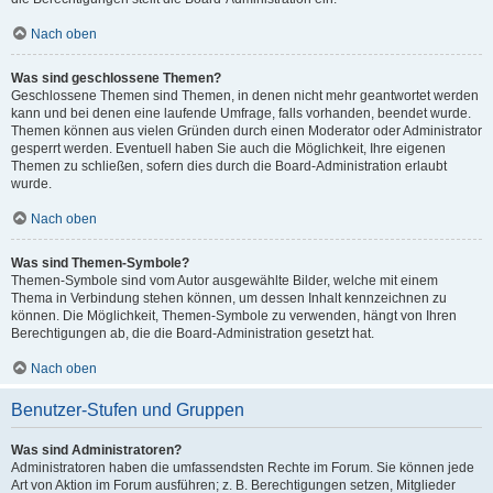
Nach oben
Was sind geschlossene Themen?
Geschlossene Themen sind Themen, in denen nicht mehr geantwortet werden
kann und bei denen eine laufende Umfrage, falls vorhanden, beendet wurde.
Themen können aus vielen Gründen durch einen Moderator oder Administrator
gesperrt werden. Eventuell haben Sie auch die Möglichkeit, Ihre eigenen
Themen zu schließen, sofern dies durch die Board-Administration erlaubt
wurde.
Nach oben
Was sind Themen-Symbole?
Themen-Symbole sind vom Autor ausgewählte Bilder, welche mit einem
Thema in Verbindung stehen können, um dessen Inhalt kennzeichnen zu
können. Die Möglichkeit, Themen-Symbole zu verwenden, hängt von Ihren
Berechtigungen ab, die die Board-Administration gesetzt hat.
Nach oben
Benutzer-Stufen und Gruppen
Was sind Administratoren?
Administratoren haben die umfassendsten Rechte im Forum. Sie können jede
Art von Aktion im Forum ausführen; z. B. Berechtigungen setzen, Mitglieder