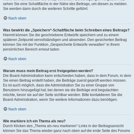
sehen Sie eine Schaltfläche in der Nähe des Beitrags, um diesen zu melden.
Sie werden dann durch die weiteren Schritte geführt.
Nach oben
Was bewirkt die „Speichern“-Schaltfläche beim Schreiben eines Beitrags?
Hiermit können Sie die geschriebene Entwürfe speichern und zu einem
späteren Zeitpunkt vervollständigen und absenden. Den gesicherten Beitrag
können Sie mit der Funktion „Gespeicherte Entwürfe verwalten“ in Ihrem
persönlichen Bereich erneut laden.
Nach oben
Warum muss mein Beitrag erst freigegeben werden?
Die Board-Administration kann entschieden haben, dass in dem Forum, in dem
Sie einen Beitrag erstellt haben, die Beiträge zuerst geprüft werden müssen.
Es ist auch möglich, dass die Administration Sie zu einer Gruppe von
Benutzern hinzugefügt hat, bei denen sie die Beiträge erst begutachten
möchte, bevor sie auf der Seite sichtbar werden. Bitte kontaktieren Sie die
Board-Administration, wenn Sie weitere Informationen dazu benötigen.
Nach oben
Wie markiere ich ein Thema als neu?
Durch Klicken des „Thema als neu markieren“-Links in der Beitragsansicht
können Sie das Thema wieder ganz nach oben auf die erste Seite des Forums