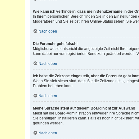
Wie kann ich verhindern, dass mein Benutzername in der Onl
In Ihrem persönlichen Bereich finden Sie in den Einstellungen
Moderatoren und Sie selbst Ihren Online-Status sehen. Sie we
Nach oben
Die Forenuhr geht falsch!
Möglicherweise entspricht die angezeigte Zeit nicht Ihrer eigene
kann dabei nur von registrierten Benutzern geändert werden. Wenn
Nach oben
Ich habe die Zeitzone eingestellt, aber die Forenuhr geht im
Wenn Sie sich sicher sind, dass Sie die Zeitzone richtig eingest
Problem beheben kann.
Nach oben
Meine Sprache steht auf diesem Board nicht zur Auswahl!
Meist hat die Board-Administration entweder Ihre Sprache nicht
Sie benötigen, installieren kann. Falls es noch nicht existier
gefunden werden.
Nach oben