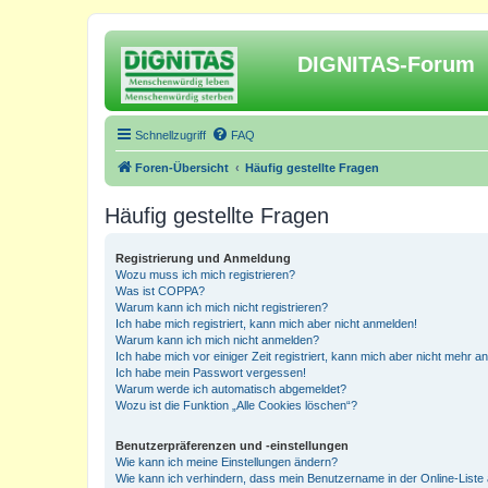
DIGNITAS-Forum
Schnellzugriff
FAQ
Foren-Übersicht
Häufig gestellte Fragen
Häufig gestellte Fragen
Registrierung und Anmeldung
Wozu muss ich mich registrieren?
Was ist COPPA?
Warum kann ich mich nicht registrieren?
Ich habe mich registriert, kann mich aber nicht anmelden!
Warum kann ich mich nicht anmelden?
Ich habe mich vor einiger Zeit registriert, kann mich aber nicht mehr 
Ich habe mein Passwort vergessen!
Warum werde ich automatisch abgemeldet?
Wozu ist die Funktion „Alle Cookies löschen“?
Benutzerpräferenzen und -einstellungen
Wie kann ich meine Einstellungen ändern?
Wie kann ich verhindern, dass mein Benutzername in der Online-Liste 