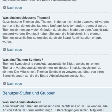
Nach oben
Was sind geschlossene Themen?
Geschlossene Themen sind Themen, in denen nicht mehr geantwortet werden
kann und bei denen eine laufende Umfrage, falls vorhanden, beendet wurde.
Themen können aus vielen Gründen durch einen Moderator oder Administrator
gesperrt werden. Eventuell haben Sie auch die Möglichkeit, Ihre eigenen
Themen zu schließen, sofern dies durch die Board-Administration erlaubt
wurde.
Nach oben
Was sind Themen-Symbole?
Themen-Symbole sind vom Autor ausgewählte Bilder, welche mit einem
Thema in Verbindung stehen können, um dessen Inhalt kennzeichnen zu
können. Die Möglichkeit, Themen-Symbole zu verwenden, hängt von Ihren
Berechtigungen ab, die die Board-Administration gesetzt hat.
Nach oben
Benutzer-Stufen und Gruppen
Was sind Administratoren?
Administratoren haben die umfassendsten Rechte im Forum. Sie können jede
Art von Aktion im Forum ausführen; z. B. Berechtigungen setzen, Mitglieder