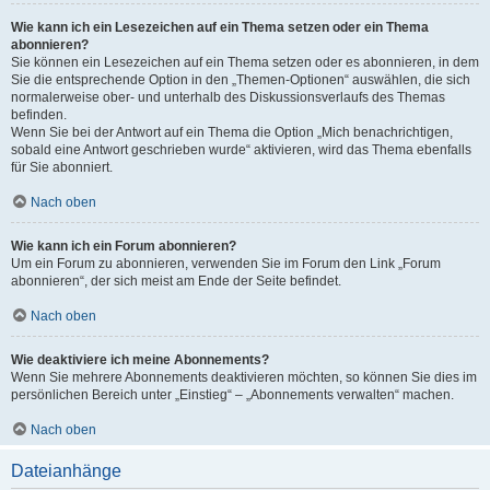
Wie kann ich ein Lesezeichen auf ein Thema setzen oder ein Thema
abonnieren?
Sie können ein Lesezeichen auf ein Thema setzen oder es abonnieren, in dem
Sie die entsprechende Option in den „Themen-Optionen“ auswählen, die sich
normalerweise ober- und unterhalb des Diskussionsverlaufs des Themas
befinden.
Wenn Sie bei der Antwort auf ein Thema die Option „Mich benachrichtigen,
sobald eine Antwort geschrieben wurde“ aktivieren, wird das Thema ebenfalls
für Sie abonniert.
Nach oben
Wie kann ich ein Forum abonnieren?
Um ein Forum zu abonnieren, verwenden Sie im Forum den Link „Forum
abonnieren“, der sich meist am Ende der Seite befindet.
Nach oben
Wie deaktiviere ich meine Abonnements?
Wenn Sie mehrere Abonnements deaktivieren möchten, so können Sie dies im
persönlichen Bereich unter „Einstieg“ – „Abonnements verwalten“ machen.
Nach oben
Dateianhänge