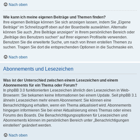
Nach oben
Wie kann ich meine eigenen Beiträge und Themen finden?
Ihre eigenen Beiträge können Sie sich anzeigen lassen, indem Sie „Eigene
Beiträge“ im Schnellzugriff oben auf der Boardseite auswählen. Alternativ
können Sie auch „Ihre Beiträge anzeigen“ in Ihrem persönlichen Bereich oder
„Beiträge des Benutzers suchen“ auf Ihrer eigenen Profilseite verwenden.
Benutzen Sie die erweiterte Suche, um nach von Ihnen erstellen Themen zu
suchen. Tragen Sie dort die entsprechenden Optionen in die Suchmaske ein.
Nach oben
Abonnements und Lesezeichen
Was ist der Unterschied zwischen einem Lesezeichen und einem
Abonnements für ein Thema oder Forum?
In phpBB 3.0 funktionierten Lesezeichen ähnlich den Lesezeichen in Web-
Browsern: Sie bekamen keine Informationen bei einem Update. Seit phpBB 3.1
ähneln Lesezeichen mehr einem Abonnement: Sie können eine
Benachrichtigung erhalten, wenn ein Thema aktualisiert wird. Abonnements
hingegen informieren Sie bei einer Aktualisierung eines Themas oder eines
Forums des Boards. Die Benachrichtigungsoptionen für Lesezeichen und
Abonnements können im persönlichen Bereich unter „Benachrichtigungen
einstellen“ geändert werden.
Nach oben