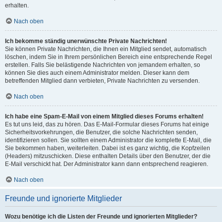
erhalten.
Nach oben
Ich bekomme ständig unerwünschte Private Nachrichten!
Sie können Private Nachrichten, die Ihnen ein Mitglied sendet, automatisch
löschen, indem Sie in Ihrem persönlichen Bereich eine entsprechende Regel
erstellen. Falls Sie belästigende Nachrichten von jemandem erhalten, so
können Sie dies auch einem Administrator melden. Dieser kann dem
betreffenden Mitglied dann verbieten, Private Nachrichten zu versenden.
Nach oben
Ich habe eine Spam-E-Mail von einem Mitglied dieses Forums erhalten!
Es tut uns leid, das zu hören. Das E-Mail-Formular dieses Forums hat einige
Sicherheitsvorkehrungen, die Benutzer, die solche Nachrichten senden,
identifizieren sollen. Sie sollten einem Administrator die komplette E-Mail, die
Sie bekommen haben, weiterleiten. Dabei ist es ganz wichtig, die Kopfzeilen
(Headers) mitzuschicken. Diese enthalten Details über den Benutzer, der die
E-Mail verschickt hat. Der Administrator kann dann entsprechend reagieren.
Nach oben
Freunde und ignorierte Mitglieder
Wozu benötige ich die Listen der Freunde und ignorierten Mitglieder?