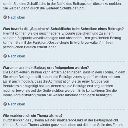
sehen Sie eine Schaltfläche in der Nähe des Beitrags, um diesen zu melden.
Sie werden dann durch die weiteren Schritte geführt.
Nach oben
Was bewirkt die „Speichern“-Schaltfläche beim Schreiben eines Beitrags?
Hiermit können Sie die geschriebene Entwürfe speichern und zu einem
späteren Zeitpunkt vervollständigen und absenden. Den gesicherten Beitrag
können Sie mit der Funktion „Gespeicherte Entwürfe verwalten“ in Ihrem
persönlichen Bereich erneut laden.
Nach oben
Warum muss mein Beitrag erst freigegeben werden?
Die Board-Administration kann entschieden haben, dass in dem Forum, in dem
Sie einen Beitrag erstellt haben, die Beiträge zuerst geprüft werden müssen.
Es ist auch möglich, dass die Administration Sie zu einer Gruppe von
Benutzern hinzugefügt hat, bei denen sie die Beiträge erst begutachten
möchte, bevor sie auf der Seite sichtbar werden. Bitte kontaktieren Sie die
Board-Administration, wenn Sie weitere Informationen dazu benötigen.
Nach oben
Wie markiere ich ein Thema als neu?
Durch Klicken des „Thema als neu markieren“-Links in der Beitragsansicht
können Sie das Thema wieder ganz nach oben auf die erste Seite des Forums