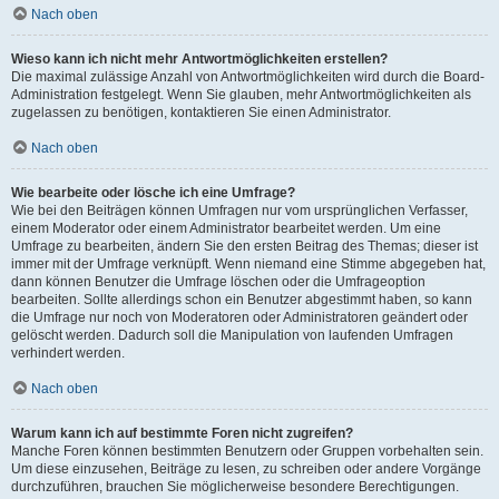
Nach oben
Wieso kann ich nicht mehr Antwortmöglichkeiten erstellen?
Die maximal zulässige Anzahl von Antwortmöglichkeiten wird durch die Board-
Administration festgelegt. Wenn Sie glauben, mehr Antwortmöglichkeiten als
zugelassen zu benötigen, kontaktieren Sie einen Administrator.
Nach oben
Wie bearbeite oder lösche ich eine Umfrage?
Wie bei den Beiträgen können Umfragen nur vom ursprünglichen Verfasser,
einem Moderator oder einem Administrator bearbeitet werden. Um eine
Umfrage zu bearbeiten, ändern Sie den ersten Beitrag des Themas; dieser ist
immer mit der Umfrage verknüpft. Wenn niemand eine Stimme abgegeben hat,
dann können Benutzer die Umfrage löschen oder die Umfrageoption
bearbeiten. Sollte allerdings schon ein Benutzer abgestimmt haben, so kann
die Umfrage nur noch von Moderatoren oder Administratoren geändert oder
gelöscht werden. Dadurch soll die Manipulation von laufenden Umfragen
verhindert werden.
Nach oben
Warum kann ich auf bestimmte Foren nicht zugreifen?
Manche Foren können bestimmten Benutzern oder Gruppen vorbehalten sein.
Um diese einzusehen, Beiträge zu lesen, zu schreiben oder andere Vorgänge
durchzuführen, brauchen Sie möglicherweise besondere Berechtigungen.