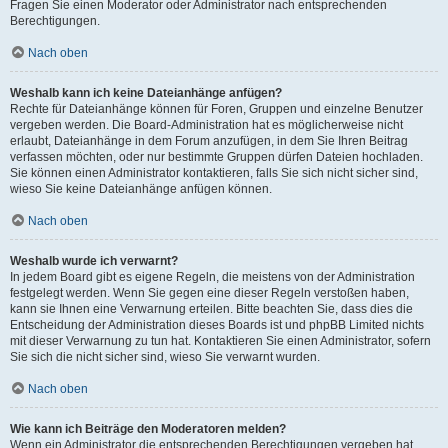
Fragen Sie einen Moderator oder Administrator nach entsprechenden
Berechtigungen.
Nach oben
Weshalb kann ich keine Dateianhänge anfügen?
Rechte für Dateianhänge können für Foren, Gruppen und einzelne Benutzer
vergeben werden. Die Board-Administration hat es möglicherweise nicht
erlaubt, Dateianhänge in dem Forum anzufügen, in dem Sie Ihren Beitrag
verfassen möchten, oder nur bestimmte Gruppen dürfen Dateien hochladen.
Sie können einen Administrator kontaktieren, falls Sie sich nicht sicher sind,
wieso Sie keine Dateianhänge anfügen können.
Nach oben
Weshalb wurde ich verwarnt?
In jedem Board gibt es eigene Regeln, die meistens von der Administration
festgelegt werden. Wenn Sie gegen eine dieser Regeln verstoßen haben,
kann sie Ihnen eine Verwarnung erteilen. Bitte beachten Sie, dass dies die
Entscheidung der Administration dieses Boards ist und phpBB Limited nichts
mit dieser Verwarnung zu tun hat. Kontaktieren Sie einen Administrator, sofern
Sie sich die nicht sicher sind, wieso Sie verwarnt wurden.
Nach oben
Wie kann ich Beiträge den Moderatoren melden?
Wenn ein Administrator die entsprechenden Berechtigungen vergeben hat,