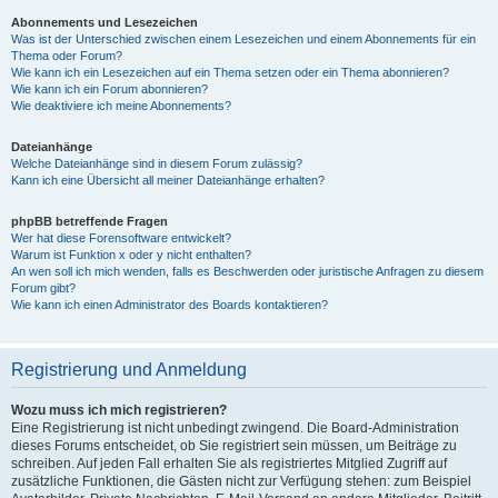
Abonnements und Lesezeichen
Was ist der Unterschied zwischen einem Lesezeichen und einem Abonnements für ein
Thema oder Forum?
Wie kann ich ein Lesezeichen auf ein Thema setzen oder ein Thema abonnieren?
Wie kann ich ein Forum abonnieren?
Wie deaktiviere ich meine Abonnements?
Dateianhänge
Welche Dateianhänge sind in diesem Forum zulässig?
Kann ich eine Übersicht all meiner Dateianhänge erhalten?
phpBB betreffende Fragen
Wer hat diese Forensoftware entwickelt?
Warum ist Funktion x oder y nicht enthalten?
An wen soll ich mich wenden, falls es Beschwerden oder juristische Anfragen zu diesem
Forum gibt?
Wie kann ich einen Administrator des Boards kontaktieren?
Registrierung und Anmeldung
Wozu muss ich mich registrieren?
Eine Registrierung ist nicht unbedingt zwingend. Die Board-Administration
dieses Forums entscheidet, ob Sie registriert sein müssen, um Beiträge zu
schreiben. Auf jeden Fall erhalten Sie als registriertes Mitglied Zugriff auf
zusätzliche Funktionen, die Gästen nicht zur Verfügung stehen: zum Beispiel