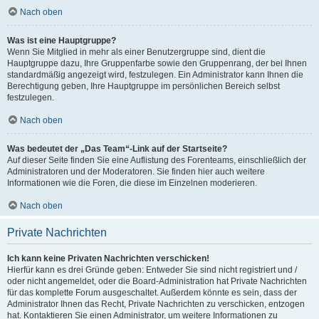
Nach oben
Was ist eine Hauptgruppe?
Wenn Sie Mitglied in mehr als einer Benutzergruppe sind, dient die
Hauptgruppe dazu, Ihre Gruppenfarbe sowie den Gruppenrang, der bei Ihnen
standardmäßig angezeigt wird, festzulegen. Ein Administrator kann Ihnen die
Berechtigung geben, Ihre Hauptgruppe im persönlichen Bereich selbst
festzulegen.
Nach oben
Was bedeutet der „Das Team“-Link auf der Startseite?
Auf dieser Seite finden Sie eine Auflistung des Forenteams, einschließlich der
Administratoren und der Moderatoren. Sie finden hier auch weitere
Informationen wie die Foren, die diese im Einzelnen moderieren.
Nach oben
Private Nachrichten
Ich kann keine Privaten Nachrichten verschicken!
Hierfür kann es drei Gründe geben: Entweder Sie sind nicht registriert und /
oder nicht angemeldet, oder die Board-Administration hat Private Nachrichten
für das komplette Forum ausgeschaltet. Außerdem könnte es sein, dass der
Administrator Ihnen das Recht, Private Nachrichten zu verschicken, entzogen
hat. Kontaktieren Sie einen Administrator, um weitere Informationen zu