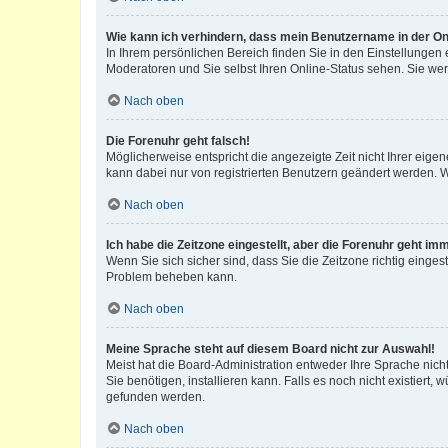
Wie kann ich verhindern, dass mein Benutzername in der Onl
In Ihrem persönlichen Bereich finden Sie in den Einstellungen
Moderatoren und Sie selbst Ihren Online-Status sehen. Sie we
Nach oben
Die Forenuhr geht falsch!
Möglicherweise entspricht die angezeigte Zeit nicht Ihrer eigene
kann dabei nur von registrierten Benutzern geändert werden. Wenn
Nach oben
Ich habe die Zeitzone eingestellt, aber die Forenuhr geht im
Wenn Sie sich sicher sind, dass Sie die Zeitzone richtig eingest
Problem beheben kann.
Nach oben
Meine Sprache steht auf diesem Board nicht zur Auswahl!
Meist hat die Board-Administration entweder Ihre Sprache nicht
Sie benötigen, installieren kann. Falls es noch nicht existier
gefunden werden.
Nach oben