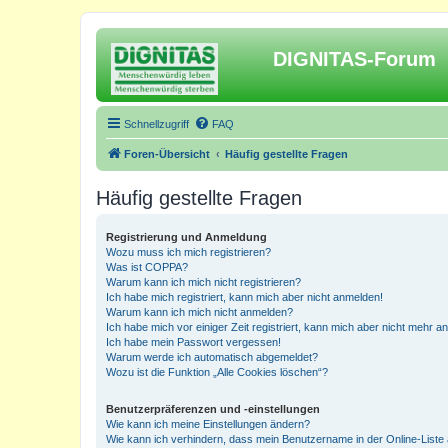
DIGNITAS-Forum
Schnellzugriff
FAQ
Foren-Übersicht
Häufig gestellte Fragen
Häufig gestellte Fragen
Registrierung und Anmeldung
Wozu muss ich mich registrieren?
Was ist COPPA?
Warum kann ich mich nicht registrieren?
Ich habe mich registriert, kann mich aber nicht anmelden!
Warum kann ich mich nicht anmelden?
Ich habe mich vor einiger Zeit registriert, kann mich aber nicht mehr 
Ich habe mein Passwort vergessen!
Warum werde ich automatisch abgemeldet?
Wozu ist die Funktion „Alle Cookies löschen“?
Benutzerpräferenzen und -einstellungen
Wie kann ich meine Einstellungen ändern?
Wie kann ich verhindern, dass mein Benutzername in der Online-Liste 