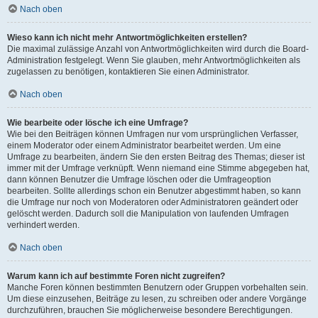
Nach oben
Wieso kann ich nicht mehr Antwortmöglichkeiten erstellen?
Die maximal zulässige Anzahl von Antwortmöglichkeiten wird durch die Board-
Administration festgelegt. Wenn Sie glauben, mehr Antwortmöglichkeiten als
zugelassen zu benötigen, kontaktieren Sie einen Administrator.
Nach oben
Wie bearbeite oder lösche ich eine Umfrage?
Wie bei den Beiträgen können Umfragen nur vom ursprünglichen Verfasser,
einem Moderator oder einem Administrator bearbeitet werden. Um eine
Umfrage zu bearbeiten, ändern Sie den ersten Beitrag des Themas; dieser ist
immer mit der Umfrage verknüpft. Wenn niemand eine Stimme abgegeben hat,
dann können Benutzer die Umfrage löschen oder die Umfrageoption
bearbeiten. Sollte allerdings schon ein Benutzer abgestimmt haben, so kann
die Umfrage nur noch von Moderatoren oder Administratoren geändert oder
gelöscht werden. Dadurch soll die Manipulation von laufenden Umfragen
verhindert werden.
Nach oben
Warum kann ich auf bestimmte Foren nicht zugreifen?
Manche Foren können bestimmten Benutzern oder Gruppen vorbehalten sein.
Um diese einzusehen, Beiträge zu lesen, zu schreiben oder andere Vorgänge
durchzuführen, brauchen Sie möglicherweise besondere Berechtigungen.