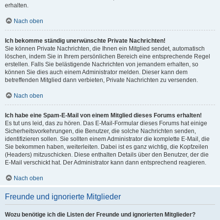
erhalten.
Nach oben
Ich bekomme ständig unerwünschte Private Nachrichten!
Sie können Private Nachrichten, die Ihnen ein Mitglied sendet, automatisch
löschen, indem Sie in Ihrem persönlichen Bereich eine entsprechende Regel
erstellen. Falls Sie belästigende Nachrichten von jemandem erhalten, so
können Sie dies auch einem Administrator melden. Dieser kann dem
betreffenden Mitglied dann verbieten, Private Nachrichten zu versenden.
Nach oben
Ich habe eine Spam-E-Mail von einem Mitglied dieses Forums erhalten!
Es tut uns leid, das zu hören. Das E-Mail-Formular dieses Forums hat einige
Sicherheitsvorkehrungen, die Benutzer, die solche Nachrichten senden,
identifizieren sollen. Sie sollten einem Administrator die komplette E-Mail, die
Sie bekommen haben, weiterleiten. Dabei ist es ganz wichtig, die Kopfzeilen
(Headers) mitzuschicken. Diese enthalten Details über den Benutzer, der die
E-Mail verschickt hat. Der Administrator kann dann entsprechend reagieren.
Nach oben
Freunde und ignorierte Mitglieder
Wozu benötige ich die Listen der Freunde und ignorierten Mitglieder?