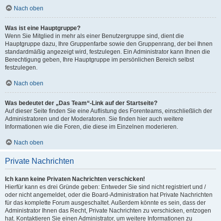
Nach oben
Was ist eine Hauptgruppe?
Wenn Sie Mitglied in mehr als einer Benutzergruppe sind, dient die
Hauptgruppe dazu, Ihre Gruppenfarbe sowie den Gruppenrang, der bei Ihnen
standardmäßig angezeigt wird, festzulegen. Ein Administrator kann Ihnen die
Berechtigung geben, Ihre Hauptgruppe im persönlichen Bereich selbst
festzulegen.
Nach oben
Was bedeutet der „Das Team“-Link auf der Startseite?
Auf dieser Seite finden Sie eine Auflistung des Forenteams, einschließlich der
Administratoren und der Moderatoren. Sie finden hier auch weitere
Informationen wie die Foren, die diese im Einzelnen moderieren.
Nach oben
Private Nachrichten
Ich kann keine Privaten Nachrichten verschicken!
Hierfür kann es drei Gründe geben: Entweder Sie sind nicht registriert und /
oder nicht angemeldet, oder die Board-Administration hat Private Nachrichten
für das komplette Forum ausgeschaltet. Außerdem könnte es sein, dass der
Administrator Ihnen das Recht, Private Nachrichten zu verschicken, entzogen
hat. Kontaktieren Sie einen Administrator, um weitere Informationen zu