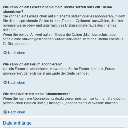
Wie kann ich ein Lesezeichen auf ein Thema setzen oder ein Thema
abonnieren?
Sie können ein Lesezeichen auf ein Thema setzen oder es abonnieren, in dem
Sie die entsprechende Option in den „Themen-Optionen“ auswählen, die sich
normalerweise ober- und unterhalb des Diskussionsverlaufs des Themas
befinden.
Wenn Sie bei der Antwort auf ein Thema die Option „Mich benachrichtigen,
sobald eine Antwort geschrieben wurde“ aktivieren, wird das Thema ebenfalls
für Sie abonniert.
Nach oben
Wie kann ich ein Forum abonnieren?
Um ein Forum zu abonnieren, verwenden Sie im Forum den Link „Forum
abonnieren“, der sich meist am Ende der Seite befindet.
Nach oben
Wie deaktiviere ich meine Abonnements?
Wenn Sie mehrere Abonnements deaktivieren möchten, so können Sie dies im
persönlichen Bereich unter „Einstieg“ – „Abonnements verwalten“ machen.
Nach oben
Dateianhänge