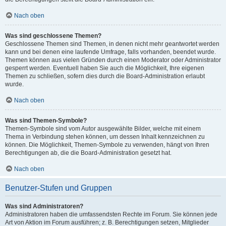
Nach oben
Was sind geschlossene Themen?
Geschlossene Themen sind Themen, in denen nicht mehr geantwortet werden
kann und bei denen eine laufende Umfrage, falls vorhanden, beendet wurde.
Themen können aus vielen Gründen durch einen Moderator oder Administrator
gesperrt werden. Eventuell haben Sie auch die Möglichkeit, Ihre eigenen
Themen zu schließen, sofern dies durch die Board-Administration erlaubt
wurde.
Nach oben
Was sind Themen-Symbole?
Themen-Symbole sind vom Autor ausgewählte Bilder, welche mit einem
Thema in Verbindung stehen können, um dessen Inhalt kennzeichnen zu
können. Die Möglichkeit, Themen-Symbole zu verwenden, hängt von Ihren
Berechtigungen ab, die die Board-Administration gesetzt hat.
Nach oben
Benutzer-Stufen und Gruppen
Was sind Administratoren?
Administratoren haben die umfassendsten Rechte im Forum. Sie können jede
Art von Aktion im Forum ausführen; z. B. Berechtigungen setzen, Mitglieder