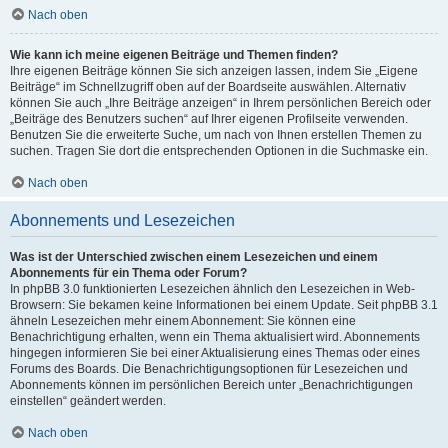
Nach oben
Wie kann ich meine eigenen Beiträge und Themen finden?
Ihre eigenen Beiträge können Sie sich anzeigen lassen, indem Sie „Eigene
Beiträge“ im Schnellzugriff oben auf der Boardseite auswählen. Alternativ
können Sie auch „Ihre Beiträge anzeigen“ in Ihrem persönlichen Bereich oder
„Beiträge des Benutzers suchen“ auf Ihrer eigenen Profilseite verwenden.
Benutzen Sie die erweiterte Suche, um nach von Ihnen erstellen Themen zu
suchen. Tragen Sie dort die entsprechenden Optionen in die Suchmaske ein.
Nach oben
Abonnements und Lesezeichen
Was ist der Unterschied zwischen einem Lesezeichen und einem
Abonnements für ein Thema oder Forum?
In phpBB 3.0 funktionierten Lesezeichen ähnlich den Lesezeichen in Web-
Browsern: Sie bekamen keine Informationen bei einem Update. Seit phpBB 3.1
ähneln Lesezeichen mehr einem Abonnement: Sie können eine
Benachrichtigung erhalten, wenn ein Thema aktualisiert wird. Abonnements
hingegen informieren Sie bei einer Aktualisierung eines Themas oder eines
Forums des Boards. Die Benachrichtigungsoptionen für Lesezeichen und
Abonnements können im persönlichen Bereich unter „Benachrichtigungen
einstellen“ geändert werden.
Nach oben