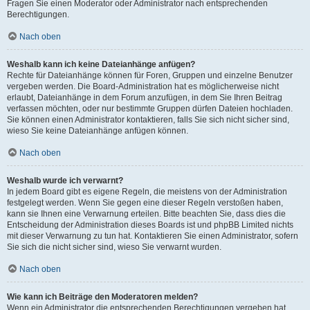
Fragen Sie einen Moderator oder Administrator nach entsprechenden
Berechtigungen.
Nach oben
Weshalb kann ich keine Dateianhänge anfügen?
Rechte für Dateianhänge können für Foren, Gruppen und einzelne Benutzer
vergeben werden. Die Board-Administration hat es möglicherweise nicht
erlaubt, Dateianhänge in dem Forum anzufügen, in dem Sie Ihren Beitrag
verfassen möchten, oder nur bestimmte Gruppen dürfen Dateien hochladen.
Sie können einen Administrator kontaktieren, falls Sie sich nicht sicher sind,
wieso Sie keine Dateianhänge anfügen können.
Nach oben
Weshalb wurde ich verwarnt?
In jedem Board gibt es eigene Regeln, die meistens von der Administration
festgelegt werden. Wenn Sie gegen eine dieser Regeln verstoßen haben,
kann sie Ihnen eine Verwarnung erteilen. Bitte beachten Sie, dass dies die
Entscheidung der Administration dieses Boards ist und phpBB Limited nichts
mit dieser Verwarnung zu tun hat. Kontaktieren Sie einen Administrator, sofern
Sie sich die nicht sicher sind, wieso Sie verwarnt wurden.
Nach oben
Wie kann ich Beiträge den Moderatoren melden?
Wenn ein Administrator die entsprechenden Berechtigungen vergeben hat,