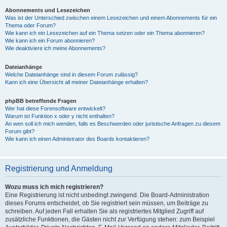
Abonnements und Lesezeichen
Was ist der Unterschied zwischen einem Lesezeichen und einem Abonnements für ein
Thema oder Forum?
Wie kann ich ein Lesezeichen auf ein Thema setzen oder ein Thema abonnieren?
Wie kann ich ein Forum abonnieren?
Wie deaktiviere ich meine Abonnements?
Dateianhänge
Welche Dateianhänge sind in diesem Forum zulässig?
Kann ich eine Übersicht all meiner Dateianhänge erhalten?
phpBB betreffende Fragen
Wer hat diese Forensoftware entwickelt?
Warum ist Funktion x oder y nicht enthalten?
An wen soll ich mich wenden, falls es Beschwerden oder juristische Anfragen zu diesem
Forum gibt?
Wie kann ich einen Administrator des Boards kontaktieren?
Registrierung und Anmeldung
Wozu muss ich mich registrieren?
Eine Registrierung ist nicht unbedingt zwingend. Die Board-Administration
dieses Forums entscheidet, ob Sie registriert sein müssen, um Beiträge zu
schreiben. Auf jeden Fall erhalten Sie als registriertes Mitglied Zugriff auf
zusätzliche Funktionen, die Gästen nicht zur Verfügung stehen: zum Beispiel