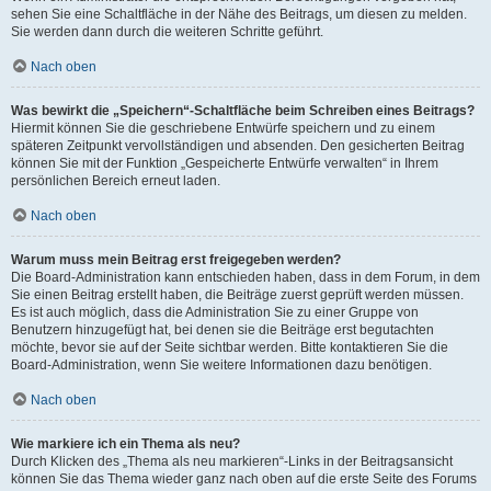
sehen Sie eine Schaltfläche in der Nähe des Beitrags, um diesen zu melden.
Sie werden dann durch die weiteren Schritte geführt.
Nach oben
Was bewirkt die „Speichern“-Schaltfläche beim Schreiben eines Beitrags?
Hiermit können Sie die geschriebene Entwürfe speichern und zu einem
späteren Zeitpunkt vervollständigen und absenden. Den gesicherten Beitrag
können Sie mit der Funktion „Gespeicherte Entwürfe verwalten“ in Ihrem
persönlichen Bereich erneut laden.
Nach oben
Warum muss mein Beitrag erst freigegeben werden?
Die Board-Administration kann entschieden haben, dass in dem Forum, in dem
Sie einen Beitrag erstellt haben, die Beiträge zuerst geprüft werden müssen.
Es ist auch möglich, dass die Administration Sie zu einer Gruppe von
Benutzern hinzugefügt hat, bei denen sie die Beiträge erst begutachten
möchte, bevor sie auf der Seite sichtbar werden. Bitte kontaktieren Sie die
Board-Administration, wenn Sie weitere Informationen dazu benötigen.
Nach oben
Wie markiere ich ein Thema als neu?
Durch Klicken des „Thema als neu markieren“-Links in der Beitragsansicht
können Sie das Thema wieder ganz nach oben auf die erste Seite des Forums