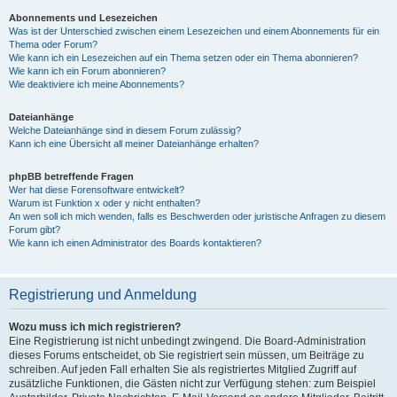
Abonnements und Lesezeichen
Was ist der Unterschied zwischen einem Lesezeichen und einem Abonnements für ein
Thema oder Forum?
Wie kann ich ein Lesezeichen auf ein Thema setzen oder ein Thema abonnieren?
Wie kann ich ein Forum abonnieren?
Wie deaktiviere ich meine Abonnements?
Dateianhänge
Welche Dateianhänge sind in diesem Forum zulässig?
Kann ich eine Übersicht all meiner Dateianhänge erhalten?
phpBB betreffende Fragen
Wer hat diese Forensoftware entwickelt?
Warum ist Funktion x oder y nicht enthalten?
An wen soll ich mich wenden, falls es Beschwerden oder juristische Anfragen zu diesem
Forum gibt?
Wie kann ich einen Administrator des Boards kontaktieren?
Registrierung und Anmeldung
Wozu muss ich mich registrieren?
Eine Registrierung ist nicht unbedingt zwingend. Die Board-Administration
dieses Forums entscheidet, ob Sie registriert sein müssen, um Beiträge zu
schreiben. Auf jeden Fall erhalten Sie als registriertes Mitglied Zugriff auf
zusätzliche Funktionen, die Gästen nicht zur Verfügung stehen: zum Beispiel