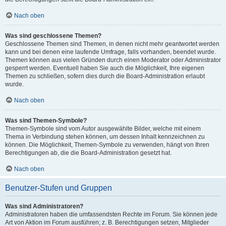
Nach oben
Was sind geschlossene Themen?
Geschlossene Themen sind Themen, in denen nicht mehr geantwortet werden
kann und bei denen eine laufende Umfrage, falls vorhanden, beendet wurde.
Themen können aus vielen Gründen durch einen Moderator oder Administrator
gesperrt werden. Eventuell haben Sie auch die Möglichkeit, Ihre eigenen
Themen zu schließen, sofern dies durch die Board-Administration erlaubt
wurde.
Nach oben
Was sind Themen-Symbole?
Themen-Symbole sind vom Autor ausgewählte Bilder, welche mit einem
Thema in Verbindung stehen können, um dessen Inhalt kennzeichnen zu
können. Die Möglichkeit, Themen-Symbole zu verwenden, hängt von Ihren
Berechtigungen ab, die die Board-Administration gesetzt hat.
Nach oben
Benutzer-Stufen und Gruppen
Was sind Administratoren?
Administratoren haben die umfassendsten Rechte im Forum. Sie können jede
Art von Aktion im Forum ausführen; z. B. Berechtigungen setzen, Mitglieder