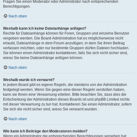
Fragen Sie einen Moderator oder Administrator nach entsprechenden
Berechtigungen.
Nach oben
Weshalb kann ich keine Dateianhänge anfügen?
Rechte für Dateianhänge können für Foren, Gruppen und einzelne Benutzer
vergeben werden. Die Board-Administration hat es möglicherweise nicht
erlaubt, Dateianhänge in dem Forum anzufügen, in dem Sie Ihren Beitrag
verfassen möchten, oder nur bestimmte Gruppen dürfen Dateien hochladen.
Sie können einen Administrator kontaktieren, falls Sie sich nicht sicher sind,
wieso Sie keine Dateianhänge anfügen können.
Nach oben
Weshalb wurde ich verwarnt?
In jedem Board gibt es eigene Regeln, die meistens von der Administration
festgelegt werden. Wenn Sie gegen eine dieser Regeln verstoßen haben,
kann sie Ihnen eine Verwarnung erteilen. Bitte beachten Sie, dass dies die
Entscheidung der Administration dieses Boards ist und phpBB Limited nichts
mit dieser Verwarnung zu tun hat. Kontaktieren Sie einen Administrator, sofern
Sie sich die nicht sicher sind, wieso Sie verwarnt wurden.
Nach oben
Wie kann ich Beiträge den Moderatoren melden?
Wenn ein Administrator die entsprechenden Berechtigungen vergeben hat,