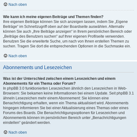
Nach oben
Wie kann ich meine eigenen Beiträge und Themen finden?
Ihre eigenen Beiträge können Sie sich anzeigen lassen, indem Sie „Eigene
Beiträge“ im Schnellzugriff oben auf der Boardseite auswählen. Alternativ
können Sie auch „Ihre Beiträge anzeigen“ in Ihrem persönlichen Bereich oder
„Beiträge des Benutzers suchen“ auf Ihrer eigenen Profilseite verwenden.
Benutzen Sie die erweiterte Suche, um nach von Ihnen erstellen Themen zu
suchen. Tragen Sie dort die entsprechenden Optionen in die Suchmaske ein.
Nach oben
Abonnements und Lesezeichen
Was ist der Unterschied zwischen einem Lesezeichen und einem
Abonnements für ein Thema oder Forum?
In phpBB 3.0 funktionierten Lesezeichen ähnlich den Lesezeichen in Web-
Browsern: Sie bekamen keine Informationen bei einem Update. Seit phpBB 3.1
ähneln Lesezeichen mehr einem Abonnement: Sie können eine
Benachrichtigung erhalten, wenn ein Thema aktualisiert wird. Abonnements
hingegen informieren Sie bei einer Aktualisierung eines Themas oder eines
Forums des Boards. Die Benachrichtigungsoptionen für Lesezeichen und
Abonnements können im persönlichen Bereich unter „Benachrichtigungen
einstellen“ geändert werden.
Nach oben