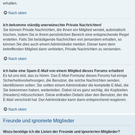
erhalten.
Nach oben
Ich bekomme ständig unerwünschte Private Nachrichten!
Sie können Private Nachrichten, die Ihnen ein Mitglied sendet, automatisch
löschen, indem Sie in Ihrem persönlichen Bereich eine entsprechende Regel
erstellen. Falls Sie belästigende Nachrichten von jemandem erhalten, so
können Sie dies auch einem Administrator melden. Dieser kann dem
betreffenden Mitglied dann verbieten, Private Nachrichten zu versenden.
Nach oben
Ich habe eine Spam-E-Mail von einem Mitglied dieses Forums erhalten!
Es tut uns leid, das zu hören. Das E-Mail-Formular dieses Forums hat einige
Sicherheitsvorkehrungen, die Benutzer, die solche Nachrichten senden,
identifizieren sollen. Sie sollten einem Administrator die komplette E-Mail, die
Sie bekommen haben, weiterleiten. Dabei ist es ganz wichtig, die Kopfzeilen
(Headers) mitzuschicken. Diese enthalten Details über den Benutzer, der die
E-Mail verschickt hat. Der Administrator kann dann entsprechend reagieren.
Nach oben
Freunde und ignorierte Mitglieder
Wozu benötige ich die Listen der Freunde und ignorierten Mitglieder?