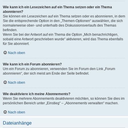
Wie kann ich ein Lesezeichen auf ein Thema setzen oder ein Thema
abonnieren?
Sie können ein Lesezeichen auf ein Thema setzen oder es abonnieren, in dem
Sie die entsprechende Option in den „Themen-Optionen“ auswählen, die sich
normalerweise ober- und unterhalb des Diskussionsverlaufs des Themas
befinden.
Wenn Sie bei der Antwort auf ein Thema die Option „Mich benachrichtigen,
sobald eine Antwort geschrieben wurde“ aktivieren, wird das Thema ebenfalls
für Sie abonniert.
Nach oben
Wie kann ich ein Forum abonnieren?
Um ein Forum zu abonnieren, verwenden Sie im Forum den Link „Forum
abonnieren“, der sich meist am Ende der Seite befindet.
Nach oben
Wie deaktiviere ich meine Abonnements?
Wenn Sie mehrere Abonnements deaktivieren möchten, so können Sie dies im
persönlichen Bereich unter „Einstieg“ – „Abonnements verwalten“ machen.
Nach oben
Dateianhänge