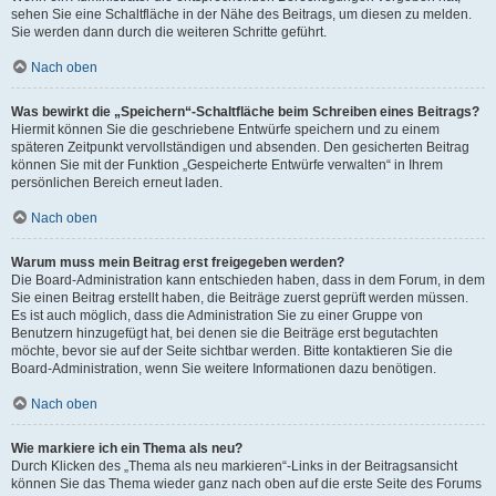
sehen Sie eine Schaltfläche in der Nähe des Beitrags, um diesen zu melden.
Sie werden dann durch die weiteren Schritte geführt.
Nach oben
Was bewirkt die „Speichern“-Schaltfläche beim Schreiben eines Beitrags?
Hiermit können Sie die geschriebene Entwürfe speichern und zu einem
späteren Zeitpunkt vervollständigen und absenden. Den gesicherten Beitrag
können Sie mit der Funktion „Gespeicherte Entwürfe verwalten“ in Ihrem
persönlichen Bereich erneut laden.
Nach oben
Warum muss mein Beitrag erst freigegeben werden?
Die Board-Administration kann entschieden haben, dass in dem Forum, in dem
Sie einen Beitrag erstellt haben, die Beiträge zuerst geprüft werden müssen.
Es ist auch möglich, dass die Administration Sie zu einer Gruppe von
Benutzern hinzugefügt hat, bei denen sie die Beiträge erst begutachten
möchte, bevor sie auf der Seite sichtbar werden. Bitte kontaktieren Sie die
Board-Administration, wenn Sie weitere Informationen dazu benötigen.
Nach oben
Wie markiere ich ein Thema als neu?
Durch Klicken des „Thema als neu markieren“-Links in der Beitragsansicht
können Sie das Thema wieder ganz nach oben auf die erste Seite des Forums