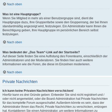
Nach oben
Was ist eine Hauptgruppe?
Wenn Sie Mitglied in mehr als einer Benutzergruppe sind, dient die
Hauptgruppe dazu, Ihre Gruppenfarbe sowie den Gruppenrang, der bei Ihnen
standardmäßig angezeigt wird, festzulegen. Ein Administrator kann Ihnen die
Berechtigung geben, Ihre Hauptgruppe im persönlichen Bereich selbst
festzulegen.
Nach oben
Was bedeutet der „Das Team“-Link auf der Startseite?
Auf dieser Seite finden Sie eine Auflistung des Forenteams, einschließlich der
Administratoren und der Moderatoren. Sie finden hier auch weitere
Informationen wie die Foren, die diese im Einzelnen moderieren.
Nach oben
Private Nachrichten
Ich kann keine Privaten Nachrichten verschicken!
Hierfür kann es drei Gründe geben: Entweder Sie sind nicht registriert und /
oder nicht angemeldet, oder die Board-Administration hat Private Nachrichten
für das komplette Forum ausgeschaltet. Außerdem könnte es sein, dass der
Administrator Ihnen das Recht, Private Nachrichten zu verschicken, entzogen
hat. Kontaktieren Sie einen Administrator, um weitere Informationen zu