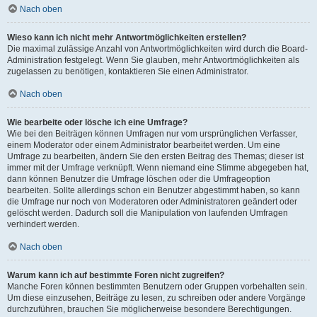
Nach oben
Wieso kann ich nicht mehr Antwortmöglichkeiten erstellen?
Die maximal zulässige Anzahl von Antwortmöglichkeiten wird durch die Board-
Administration festgelegt. Wenn Sie glauben, mehr Antwortmöglichkeiten als
zugelassen zu benötigen, kontaktieren Sie einen Administrator.
Nach oben
Wie bearbeite oder lösche ich eine Umfrage?
Wie bei den Beiträgen können Umfragen nur vom ursprünglichen Verfasser,
einem Moderator oder einem Administrator bearbeitet werden. Um eine
Umfrage zu bearbeiten, ändern Sie den ersten Beitrag des Themas; dieser ist
immer mit der Umfrage verknüpft. Wenn niemand eine Stimme abgegeben hat,
dann können Benutzer die Umfrage löschen oder die Umfrageoption
bearbeiten. Sollte allerdings schon ein Benutzer abgestimmt haben, so kann
die Umfrage nur noch von Moderatoren oder Administratoren geändert oder
gelöscht werden. Dadurch soll die Manipulation von laufenden Umfragen
verhindert werden.
Nach oben
Warum kann ich auf bestimmte Foren nicht zugreifen?
Manche Foren können bestimmten Benutzern oder Gruppen vorbehalten sein.
Um diese einzusehen, Beiträge zu lesen, zu schreiben oder andere Vorgänge
durchzuführen, brauchen Sie möglicherweise besondere Berechtigungen.