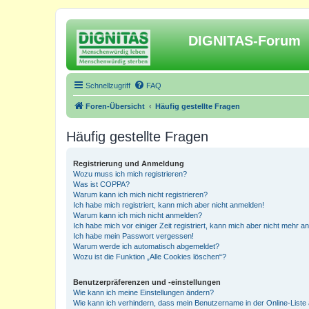
DIGNITAS-Forum
Schnellzugriff
FAQ
Foren-Übersicht
Häufig gestellte Fragen
Häufig gestellte Fragen
Registrierung und Anmeldung
Wozu muss ich mich registrieren?
Was ist COPPA?
Warum kann ich mich nicht registrieren?
Ich habe mich registriert, kann mich aber nicht anmelden!
Warum kann ich mich nicht anmelden?
Ich habe mich vor einiger Zeit registriert, kann mich aber nicht mehr 
Ich habe mein Passwort vergessen!
Warum werde ich automatisch abgemeldet?
Wozu ist die Funktion „Alle Cookies löschen“?
Benutzerpräferenzen und -einstellungen
Wie kann ich meine Einstellungen ändern?
Wie kann ich verhindern, dass mein Benutzername in der Online-Liste 