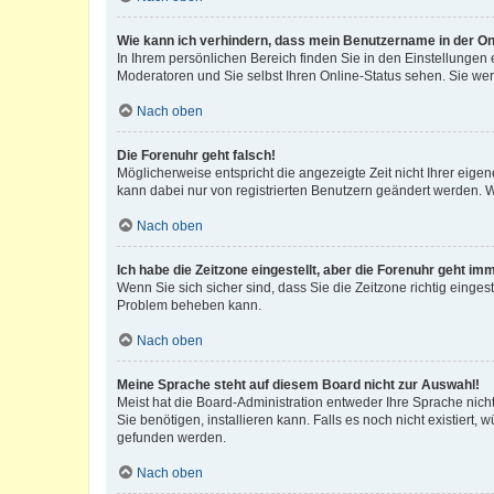
Wie kann ich verhindern, dass mein Benutzername in der Onl
In Ihrem persönlichen Bereich finden Sie in den Einstellungen
Moderatoren und Sie selbst Ihren Online-Status sehen. Sie we
Nach oben
Die Forenuhr geht falsch!
Möglicherweise entspricht die angezeigte Zeit nicht Ihrer eigene
kann dabei nur von registrierten Benutzern geändert werden. Wenn
Nach oben
Ich habe die Zeitzone eingestellt, aber die Forenuhr geht im
Wenn Sie sich sicher sind, dass Sie die Zeitzone richtig eingest
Problem beheben kann.
Nach oben
Meine Sprache steht auf diesem Board nicht zur Auswahl!
Meist hat die Board-Administration entweder Ihre Sprache nicht
Sie benötigen, installieren kann. Falls es noch nicht existier
gefunden werden.
Nach oben