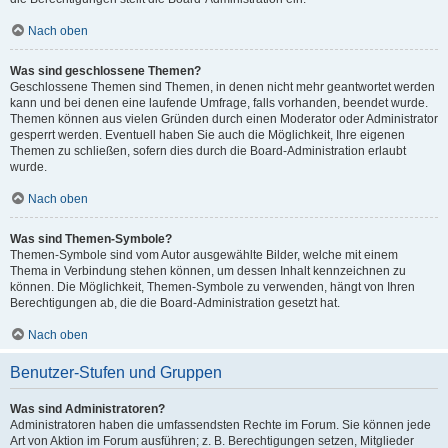
Nach oben
Was sind geschlossene Themen?
Geschlossene Themen sind Themen, in denen nicht mehr geantwortet werden
kann und bei denen eine laufende Umfrage, falls vorhanden, beendet wurde.
Themen können aus vielen Gründen durch einen Moderator oder Administrator
gesperrt werden. Eventuell haben Sie auch die Möglichkeit, Ihre eigenen
Themen zu schließen, sofern dies durch die Board-Administration erlaubt
wurde.
Nach oben
Was sind Themen-Symbole?
Themen-Symbole sind vom Autor ausgewählte Bilder, welche mit einem
Thema in Verbindung stehen können, um dessen Inhalt kennzeichnen zu
können. Die Möglichkeit, Themen-Symbole zu verwenden, hängt von Ihren
Berechtigungen ab, die die Board-Administration gesetzt hat.
Nach oben
Benutzer-Stufen und Gruppen
Was sind Administratoren?
Administratoren haben die umfassendsten Rechte im Forum. Sie können jede
Art von Aktion im Forum ausführen; z. B. Berechtigungen setzen, Mitglieder