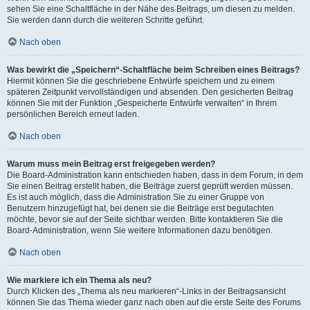
sehen Sie eine Schaltfläche in der Nähe des Beitrags, um diesen zu melden.
Sie werden dann durch die weiteren Schritte geführt.
Nach oben
Was bewirkt die „Speichern“-Schaltfläche beim Schreiben eines Beitrags?
Hiermit können Sie die geschriebene Entwürfe speichern und zu einem
späteren Zeitpunkt vervollständigen und absenden. Den gesicherten Beitrag
können Sie mit der Funktion „Gespeicherte Entwürfe verwalten“ in Ihrem
persönlichen Bereich erneut laden.
Nach oben
Warum muss mein Beitrag erst freigegeben werden?
Die Board-Administration kann entschieden haben, dass in dem Forum, in dem
Sie einen Beitrag erstellt haben, die Beiträge zuerst geprüft werden müssen.
Es ist auch möglich, dass die Administration Sie zu einer Gruppe von
Benutzern hinzugefügt hat, bei denen sie die Beiträge erst begutachten
möchte, bevor sie auf der Seite sichtbar werden. Bitte kontaktieren Sie die
Board-Administration, wenn Sie weitere Informationen dazu benötigen.
Nach oben
Wie markiere ich ein Thema als neu?
Durch Klicken des „Thema als neu markieren“-Links in der Beitragsansicht
können Sie das Thema wieder ganz nach oben auf die erste Seite des Forums