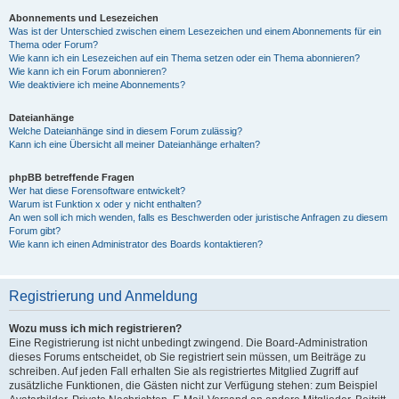
Abonnements und Lesezeichen
Was ist der Unterschied zwischen einem Lesezeichen und einem Abonnements für ein
Thema oder Forum?
Wie kann ich ein Lesezeichen auf ein Thema setzen oder ein Thema abonnieren?
Wie kann ich ein Forum abonnieren?
Wie deaktiviere ich meine Abonnements?
Dateianhänge
Welche Dateianhänge sind in diesem Forum zulässig?
Kann ich eine Übersicht all meiner Dateianhänge erhalten?
phpBB betreffende Fragen
Wer hat diese Forensoftware entwickelt?
Warum ist Funktion x oder y nicht enthalten?
An wen soll ich mich wenden, falls es Beschwerden oder juristische Anfragen zu diesem
Forum gibt?
Wie kann ich einen Administrator des Boards kontaktieren?
Registrierung und Anmeldung
Wozu muss ich mich registrieren?
Eine Registrierung ist nicht unbedingt zwingend. Die Board-Administration
dieses Forums entscheidet, ob Sie registriert sein müssen, um Beiträge zu
schreiben. Auf jeden Fall erhalten Sie als registriertes Mitglied Zugriff auf
zusätzliche Funktionen, die Gästen nicht zur Verfügung stehen: zum Beispiel