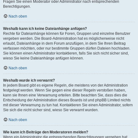
Fragen Sie einen Moderator oder Administrator nach entsprechenden
Berechtigungen.
Nach oben
Weshalb kann ich keine Dateianhänge anfügen?
Rechte für Dateianhänge können für Foren, Gruppen und einzelne Benutzer
vergeben werden. Die Board-Administration hat es möglicherweise nicht
erlaubt, Dateianhänge in dem Forum anzufügen, in dem Sie Ihren Beitrag
verfassen möchten, oder nur bestimmte Gruppen dürfen Dateien hochladen.
Sie können einen Administrator kontaktieren, falls Sie sich nicht sicher sind,
wieso Sie keine Dateianhänge anfügen können.
Nach oben
Weshalb wurde ich verwarnt?
In jedem Board gibt es eigene Regeln, die meistens von der Administration
festgelegt werden. Wenn Sie gegen eine dieser Regeln verstoßen haben,
kann sie Ihnen eine Verwarnung erteilen. Bitte beachten Sie, dass dies die
Entscheidung der Administration dieses Boards ist und phpBB Limited nichts
mit dieser Verwarnung zu tun hat. Kontaktieren Sie einen Administrator, sofern
Sie sich die nicht sicher sind, wieso Sie verwarnt wurden.
Nach oben
Wie kann ich Beiträge den Moderatoren melden?
Wenn ein Administrator die entsprechenden Berechtigungen vergeben hat,