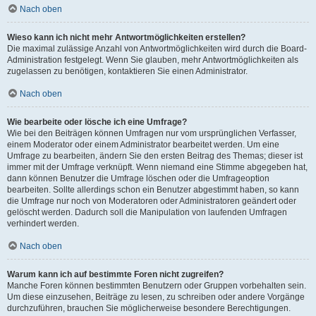
Nach oben
Wieso kann ich nicht mehr Antwortmöglichkeiten erstellen?
Die maximal zulässige Anzahl von Antwortmöglichkeiten wird durch die Board-
Administration festgelegt. Wenn Sie glauben, mehr Antwortmöglichkeiten als
zugelassen zu benötigen, kontaktieren Sie einen Administrator.
Nach oben
Wie bearbeite oder lösche ich eine Umfrage?
Wie bei den Beiträgen können Umfragen nur vom ursprünglichen Verfasser,
einem Moderator oder einem Administrator bearbeitet werden. Um eine
Umfrage zu bearbeiten, ändern Sie den ersten Beitrag des Themas; dieser ist
immer mit der Umfrage verknüpft. Wenn niemand eine Stimme abgegeben hat,
dann können Benutzer die Umfrage löschen oder die Umfrageoption
bearbeiten. Sollte allerdings schon ein Benutzer abgestimmt haben, so kann
die Umfrage nur noch von Moderatoren oder Administratoren geändert oder
gelöscht werden. Dadurch soll die Manipulation von laufenden Umfragen
verhindert werden.
Nach oben
Warum kann ich auf bestimmte Foren nicht zugreifen?
Manche Foren können bestimmten Benutzern oder Gruppen vorbehalten sein.
Um diese einzusehen, Beiträge zu lesen, zu schreiben oder andere Vorgänge
durchzuführen, brauchen Sie möglicherweise besondere Berechtigungen.