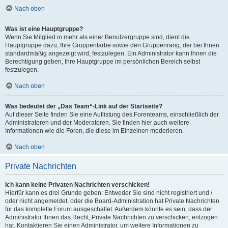
Nach oben
Was ist eine Hauptgruppe?
Wenn Sie Mitglied in mehr als einer Benutzergruppe sind, dient die
Hauptgruppe dazu, Ihre Gruppenfarbe sowie den Gruppenrang, der bei Ihnen
standardmäßig angezeigt wird, festzulegen. Ein Administrator kann Ihnen die
Berechtigung geben, Ihre Hauptgruppe im persönlichen Bereich selbst
festzulegen.
Nach oben
Was bedeutet der „Das Team“-Link auf der Startseite?
Auf dieser Seite finden Sie eine Auflistung des Forenteams, einschließlich der
Administratoren und der Moderatoren. Sie finden hier auch weitere
Informationen wie die Foren, die diese im Einzelnen moderieren.
Nach oben
Private Nachrichten
Ich kann keine Privaten Nachrichten verschicken!
Hierfür kann es drei Gründe geben: Entweder Sie sind nicht registriert und /
oder nicht angemeldet, oder die Board-Administration hat Private Nachrichten
für das komplette Forum ausgeschaltet. Außerdem könnte es sein, dass der
Administrator Ihnen das Recht, Private Nachrichten zu verschicken, entzogen
hat. Kontaktieren Sie einen Administrator, um weitere Informationen zu