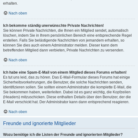
erhalten.
Nach oben
Ich bekomme ständig unerwünschte Private Nachrichten!
Sie können Private Nachrichten, die Ihnen ein Mitglied sendet, automatisch
löschen, indem Sie in Ihrem persönlichen Bereich eine entsprechende Regel
erstellen. Falls Sie belästigende Nachrichten von jemandem erhalten, so
können Sie dies auch einem Administrator melden. Dieser kann dem
betreffenden Mitglied dann verbieten, Private Nachrichten zu versenden.
Nach oben
Ich habe eine Spam-E-Mail von einem Mitglied dieses Forums erhalten!
Es tut uns leid, das zu hören. Das E-Mail-Formular dieses Forums hat einige
Sicherheitsvorkehrungen, die Benutzer, die solche Nachrichten senden,
identifizieren sollen. Sie sollten einem Administrator die komplette E-Mail, die
Sie bekommen haben, weiterleiten. Dabei ist es ganz wichtig, die Kopfzeilen
(Headers) mitzuschicken. Diese enthalten Details über den Benutzer, der die
E-Mail verschickt hat. Der Administrator kann dann entsprechend reagieren.
Nach oben
Freunde und ignorierte Mitglieder
Wozu benötige ich die Listen der Freunde und ignorierten Mitglieder?