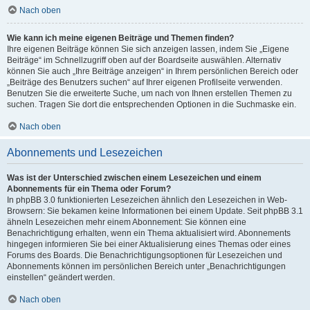
Nach oben
Wie kann ich meine eigenen Beiträge und Themen finden?
Ihre eigenen Beiträge können Sie sich anzeigen lassen, indem Sie „Eigene
Beiträge“ im Schnellzugriff oben auf der Boardseite auswählen. Alternativ
können Sie auch „Ihre Beiträge anzeigen“ in Ihrem persönlichen Bereich oder
„Beiträge des Benutzers suchen“ auf Ihrer eigenen Profilseite verwenden.
Benutzen Sie die erweiterte Suche, um nach von Ihnen erstellen Themen zu
suchen. Tragen Sie dort die entsprechenden Optionen in die Suchmaske ein.
Nach oben
Abonnements und Lesezeichen
Was ist der Unterschied zwischen einem Lesezeichen und einem
Abonnements für ein Thema oder Forum?
In phpBB 3.0 funktionierten Lesezeichen ähnlich den Lesezeichen in Web-
Browsern: Sie bekamen keine Informationen bei einem Update. Seit phpBB 3.1
ähneln Lesezeichen mehr einem Abonnement: Sie können eine
Benachrichtigung erhalten, wenn ein Thema aktualisiert wird. Abonnements
hingegen informieren Sie bei einer Aktualisierung eines Themas oder eines
Forums des Boards. Die Benachrichtigungsoptionen für Lesezeichen und
Abonnements können im persönlichen Bereich unter „Benachrichtigungen
einstellen“ geändert werden.
Nach oben