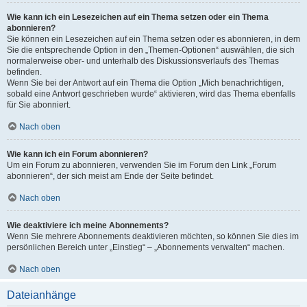
Wie kann ich ein Lesezeichen auf ein Thema setzen oder ein Thema
abonnieren?
Sie können ein Lesezeichen auf ein Thema setzen oder es abonnieren, in dem
Sie die entsprechende Option in den „Themen-Optionen“ auswählen, die sich
normalerweise ober- und unterhalb des Diskussionsverlaufs des Themas
befinden.
Wenn Sie bei der Antwort auf ein Thema die Option „Mich benachrichtigen,
sobald eine Antwort geschrieben wurde“ aktivieren, wird das Thema ebenfalls
für Sie abonniert.
Nach oben
Wie kann ich ein Forum abonnieren?
Um ein Forum zu abonnieren, verwenden Sie im Forum den Link „Forum
abonnieren“, der sich meist am Ende der Seite befindet.
Nach oben
Wie deaktiviere ich meine Abonnements?
Wenn Sie mehrere Abonnements deaktivieren möchten, so können Sie dies im
persönlichen Bereich unter „Einstieg“ – „Abonnements verwalten“ machen.
Nach oben
Dateianhänge