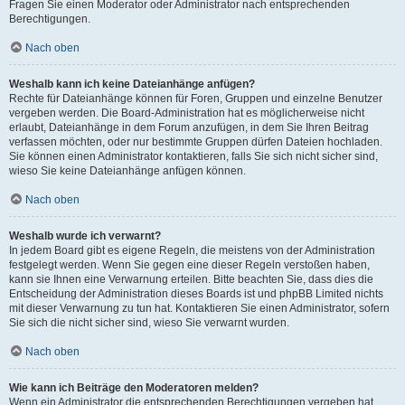
Fragen Sie einen Moderator oder Administrator nach entsprechenden
Berechtigungen.
Nach oben
Weshalb kann ich keine Dateianhänge anfügen?
Rechte für Dateianhänge können für Foren, Gruppen und einzelne Benutzer
vergeben werden. Die Board-Administration hat es möglicherweise nicht
erlaubt, Dateianhänge in dem Forum anzufügen, in dem Sie Ihren Beitrag
verfassen möchten, oder nur bestimmte Gruppen dürfen Dateien hochladen.
Sie können einen Administrator kontaktieren, falls Sie sich nicht sicher sind,
wieso Sie keine Dateianhänge anfügen können.
Nach oben
Weshalb wurde ich verwarnt?
In jedem Board gibt es eigene Regeln, die meistens von der Administration
festgelegt werden. Wenn Sie gegen eine dieser Regeln verstoßen haben,
kann sie Ihnen eine Verwarnung erteilen. Bitte beachten Sie, dass dies die
Entscheidung der Administration dieses Boards ist und phpBB Limited nichts
mit dieser Verwarnung zu tun hat. Kontaktieren Sie einen Administrator, sofern
Sie sich die nicht sicher sind, wieso Sie verwarnt wurden.
Nach oben
Wie kann ich Beiträge den Moderatoren melden?
Wenn ein Administrator die entsprechenden Berechtigungen vergeben hat,