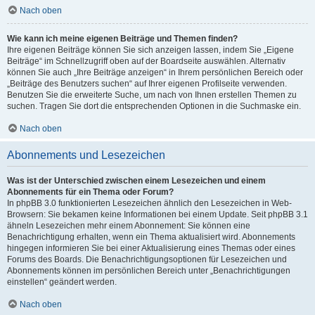
Nach oben
Wie kann ich meine eigenen Beiträge und Themen finden?
Ihre eigenen Beiträge können Sie sich anzeigen lassen, indem Sie „Eigene
Beiträge“ im Schnellzugriff oben auf der Boardseite auswählen. Alternativ
können Sie auch „Ihre Beiträge anzeigen“ in Ihrem persönlichen Bereich oder
„Beiträge des Benutzers suchen“ auf Ihrer eigenen Profilseite verwenden.
Benutzen Sie die erweiterte Suche, um nach von Ihnen erstellen Themen zu
suchen. Tragen Sie dort die entsprechenden Optionen in die Suchmaske ein.
Nach oben
Abonnements und Lesezeichen
Was ist der Unterschied zwischen einem Lesezeichen und einem
Abonnements für ein Thema oder Forum?
In phpBB 3.0 funktionierten Lesezeichen ähnlich den Lesezeichen in Web-
Browsern: Sie bekamen keine Informationen bei einem Update. Seit phpBB 3.1
ähneln Lesezeichen mehr einem Abonnement: Sie können eine
Benachrichtigung erhalten, wenn ein Thema aktualisiert wird. Abonnements
hingegen informieren Sie bei einer Aktualisierung eines Themas oder eines
Forums des Boards. Die Benachrichtigungsoptionen für Lesezeichen und
Abonnements können im persönlichen Bereich unter „Benachrichtigungen
einstellen“ geändert werden.
Nach oben