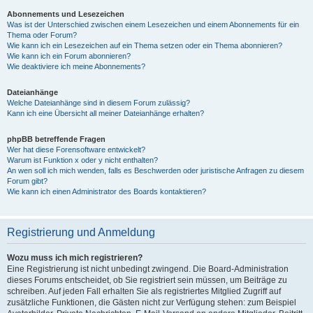
Abonnements und Lesezeichen
Was ist der Unterschied zwischen einem Lesezeichen und einem Abonnements für ein
Thema oder Forum?
Wie kann ich ein Lesezeichen auf ein Thema setzen oder ein Thema abonnieren?
Wie kann ich ein Forum abonnieren?
Wie deaktiviere ich meine Abonnements?
Dateianhänge
Welche Dateianhänge sind in diesem Forum zulässig?
Kann ich eine Übersicht all meiner Dateianhänge erhalten?
phpBB betreffende Fragen
Wer hat diese Forensoftware entwickelt?
Warum ist Funktion x oder y nicht enthalten?
An wen soll ich mich wenden, falls es Beschwerden oder juristische Anfragen zu diesem
Forum gibt?
Wie kann ich einen Administrator des Boards kontaktieren?
Registrierung und Anmeldung
Wozu muss ich mich registrieren?
Eine Registrierung ist nicht unbedingt zwingend. Die Board-Administration
dieses Forums entscheidet, ob Sie registriert sein müssen, um Beiträge zu
schreiben. Auf jeden Fall erhalten Sie als registriertes Mitglied Zugriff auf
zusätzliche Funktionen, die Gästen nicht zur Verfügung stehen: zum Beispiel