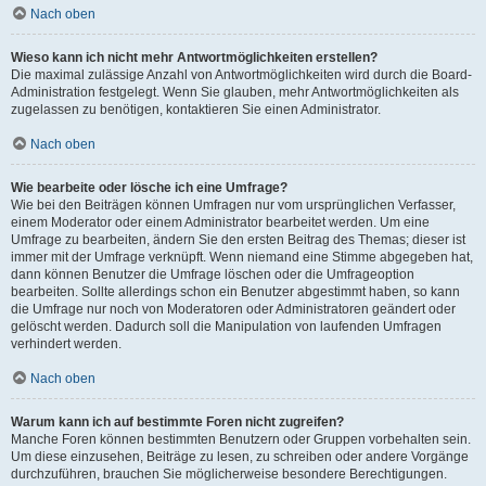
Nach oben
Wieso kann ich nicht mehr Antwortmöglichkeiten erstellen?
Die maximal zulässige Anzahl von Antwortmöglichkeiten wird durch die Board-
Administration festgelegt. Wenn Sie glauben, mehr Antwortmöglichkeiten als
zugelassen zu benötigen, kontaktieren Sie einen Administrator.
Nach oben
Wie bearbeite oder lösche ich eine Umfrage?
Wie bei den Beiträgen können Umfragen nur vom ursprünglichen Verfasser,
einem Moderator oder einem Administrator bearbeitet werden. Um eine
Umfrage zu bearbeiten, ändern Sie den ersten Beitrag des Themas; dieser ist
immer mit der Umfrage verknüpft. Wenn niemand eine Stimme abgegeben hat,
dann können Benutzer die Umfrage löschen oder die Umfrageoption
bearbeiten. Sollte allerdings schon ein Benutzer abgestimmt haben, so kann
die Umfrage nur noch von Moderatoren oder Administratoren geändert oder
gelöscht werden. Dadurch soll die Manipulation von laufenden Umfragen
verhindert werden.
Nach oben
Warum kann ich auf bestimmte Foren nicht zugreifen?
Manche Foren können bestimmten Benutzern oder Gruppen vorbehalten sein.
Um diese einzusehen, Beiträge zu lesen, zu schreiben oder andere Vorgänge
durchzuführen, brauchen Sie möglicherweise besondere Berechtigungen.