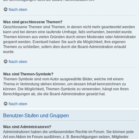
Nach oben
Was sind geschlossene Themen?
Geschlossene Themen sind Themen, in denen nicht mehr geantwortet werden
kann und bei denen eine laufende Umfrage, falls vorhanden, beendet wurde.
Themen können aus vielen Gründen durch einen Moderator oder Administrator
gesperrt werden. Eventuell haben Sie auch die Möglichkeit, Ihre eigenen
Themen zu schließen, sofern dies durch die Board-Administration erlaubt
wurde.
Nach oben
Was sind Themen-Symbole?
Themen-Symbole sind vom Autor ausgewählte Bilder, welche mit einem
Thema in Verbindung stehen können, um dessen Inhalt kennzeichnen zu
können. Die Möglichkeit, Themen-Symbole zu verwenden, hängt von Ihren
Berechtigungen ab, die die Board-Administration gesetzt hat.
Nach oben
Benutzer-Stufen und Gruppen
Was sind Administratoren?
Administratoren haben die umfassendsten Rechte im Forum. Sie können jede
Art von Aktion im Forum ausführen; z. B. Berechtigungen setzen, Mitglieder