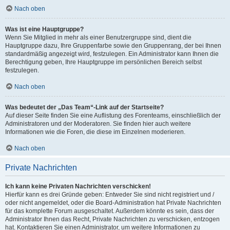
Nach oben
Was ist eine Hauptgruppe?
Wenn Sie Mitglied in mehr als einer Benutzergruppe sind, dient die
Hauptgruppe dazu, Ihre Gruppenfarbe sowie den Gruppenrang, der bei Ihnen
standardmäßig angezeigt wird, festzulegen. Ein Administrator kann Ihnen die
Berechtigung geben, Ihre Hauptgruppe im persönlichen Bereich selbst
festzulegen.
Nach oben
Was bedeutet der „Das Team“-Link auf der Startseite?
Auf dieser Seite finden Sie eine Auflistung des Forenteams, einschließlich der
Administratoren und der Moderatoren. Sie finden hier auch weitere
Informationen wie die Foren, die diese im Einzelnen moderieren.
Nach oben
Private Nachrichten
Ich kann keine Privaten Nachrichten verschicken!
Hierfür kann es drei Gründe geben: Entweder Sie sind nicht registriert und /
oder nicht angemeldet, oder die Board-Administration hat Private Nachrichten
für das komplette Forum ausgeschaltet. Außerdem könnte es sein, dass der
Administrator Ihnen das Recht, Private Nachrichten zu verschicken, entzogen
hat. Kontaktieren Sie einen Administrator, um weitere Informationen zu