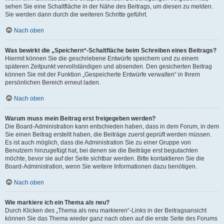
sehen Sie eine Schaltfläche in der Nähe des Beitrags, um diesen zu melden.
Sie werden dann durch die weiteren Schritte geführt.
Nach oben
Was bewirkt die „Speichern“-Schaltfläche beim Schreiben eines Beitrags?
Hiermit können Sie die geschriebene Entwürfe speichern und zu einem
späteren Zeitpunkt vervollständigen und absenden. Den gesicherten Beitrag
können Sie mit der Funktion „Gespeicherte Entwürfe verwalten“ in Ihrem
persönlichen Bereich erneut laden.
Nach oben
Warum muss mein Beitrag erst freigegeben werden?
Die Board-Administration kann entschieden haben, dass in dem Forum, in dem
Sie einen Beitrag erstellt haben, die Beiträge zuerst geprüft werden müssen.
Es ist auch möglich, dass die Administration Sie zu einer Gruppe von
Benutzern hinzugefügt hat, bei denen sie die Beiträge erst begutachten
möchte, bevor sie auf der Seite sichtbar werden. Bitte kontaktieren Sie die
Board-Administration, wenn Sie weitere Informationen dazu benötigen.
Nach oben
Wie markiere ich ein Thema als neu?
Durch Klicken des „Thema als neu markieren“-Links in der Beitragsansicht
können Sie das Thema wieder ganz nach oben auf die erste Seite des Forums