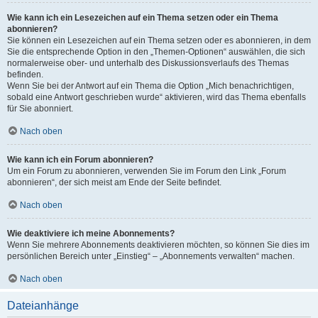
Wie kann ich ein Lesezeichen auf ein Thema setzen oder ein Thema
abonnieren?
Sie können ein Lesezeichen auf ein Thema setzen oder es abonnieren, in dem
Sie die entsprechende Option in den „Themen-Optionen“ auswählen, die sich
normalerweise ober- und unterhalb des Diskussionsverlaufs des Themas
befinden.
Wenn Sie bei der Antwort auf ein Thema die Option „Mich benachrichtigen,
sobald eine Antwort geschrieben wurde“ aktivieren, wird das Thema ebenfalls
für Sie abonniert.
Nach oben
Wie kann ich ein Forum abonnieren?
Um ein Forum zu abonnieren, verwenden Sie im Forum den Link „Forum
abonnieren“, der sich meist am Ende der Seite befindet.
Nach oben
Wie deaktiviere ich meine Abonnements?
Wenn Sie mehrere Abonnements deaktivieren möchten, so können Sie dies im
persönlichen Bereich unter „Einstieg“ – „Abonnements verwalten“ machen.
Nach oben
Dateianhänge