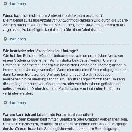
Nach oben
Wieso kann ich nicht mehr Antwortmöglichkeiten erstellen?
Die maximal zulässige Anzahl von Antwortmöglichkeiten wird durch die Board-
Administration festgelegt. Wenn Sie glauben, mehr Antwortmöglichkeiten als
zugelassen zu benötigen, kontaktieren Sie einen Administrator.
Nach oben
Wie bearbeite oder lösche ich eine Umfrage?
Wie bei den Beiträgen können Umfragen nur vom ursprünglichen Verfasser,
einem Moderator oder einem Administrator bearbeitet werden. Um eine
Umfrage zu bearbeiten, ändern Sie den ersten Beitrag des Themas; dieser ist
immer mit der Umfrage verknüpft. Wenn niemand eine Stimme abgegeben hat,
dann können Benutzer die Umfrage löschen oder die Umfrageoption
bearbeiten. Sollte allerdings schon ein Benutzer abgestimmt haben, so kann
die Umfrage nur noch von Moderatoren oder Administratoren geändert oder
gelöscht werden. Dadurch soll die Manipulation von laufenden Umfragen
verhindert werden.
Nach oben
Warum kann ich auf bestimmte Foren nicht zugreifen?
Manche Foren können bestimmten Benutzern oder Gruppen vorbehalten sein.
Um diese einzusehen, Beiträge zu lesen, zu schreiben oder andere Vorgänge
durchzuführen, brauchen Sie möglicherweise besondere Berechtigungen.