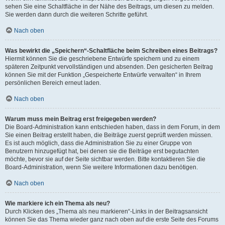
sehen Sie eine Schaltfläche in der Nähe des Beitrags, um diesen zu melden.
Sie werden dann durch die weiteren Schritte geführt.
Nach oben
Was bewirkt die „Speichern“-Schaltfläche beim Schreiben eines Beitrags?
Hiermit können Sie die geschriebene Entwürfe speichern und zu einem
späteren Zeitpunkt vervollständigen und absenden. Den gesicherten Beitrag
können Sie mit der Funktion „Gespeicherte Entwürfe verwalten“ in Ihrem
persönlichen Bereich erneut laden.
Nach oben
Warum muss mein Beitrag erst freigegeben werden?
Die Board-Administration kann entschieden haben, dass in dem Forum, in dem
Sie einen Beitrag erstellt haben, die Beiträge zuerst geprüft werden müssen.
Es ist auch möglich, dass die Administration Sie zu einer Gruppe von
Benutzern hinzugefügt hat, bei denen sie die Beiträge erst begutachten
möchte, bevor sie auf der Seite sichtbar werden. Bitte kontaktieren Sie die
Board-Administration, wenn Sie weitere Informationen dazu benötigen.
Nach oben
Wie markiere ich ein Thema als neu?
Durch Klicken des „Thema als neu markieren“-Links in der Beitragsansicht
können Sie das Thema wieder ganz nach oben auf die erste Seite des Forums