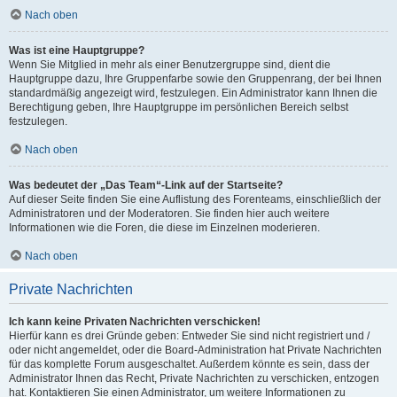
Nach oben
Was ist eine Hauptgruppe?
Wenn Sie Mitglied in mehr als einer Benutzergruppe sind, dient die
Hauptgruppe dazu, Ihre Gruppenfarbe sowie den Gruppenrang, der bei Ihnen
standardmäßig angezeigt wird, festzulegen. Ein Administrator kann Ihnen die
Berechtigung geben, Ihre Hauptgruppe im persönlichen Bereich selbst
festzulegen.
Nach oben
Was bedeutet der „Das Team“-Link auf der Startseite?
Auf dieser Seite finden Sie eine Auflistung des Forenteams, einschließlich der
Administratoren und der Moderatoren. Sie finden hier auch weitere
Informationen wie die Foren, die diese im Einzelnen moderieren.
Nach oben
Private Nachrichten
Ich kann keine Privaten Nachrichten verschicken!
Hierfür kann es drei Gründe geben: Entweder Sie sind nicht registriert und /
oder nicht angemeldet, oder die Board-Administration hat Private Nachrichten
für das komplette Forum ausgeschaltet. Außerdem könnte es sein, dass der
Administrator Ihnen das Recht, Private Nachrichten zu verschicken, entzogen
hat. Kontaktieren Sie einen Administrator, um weitere Informationen zu