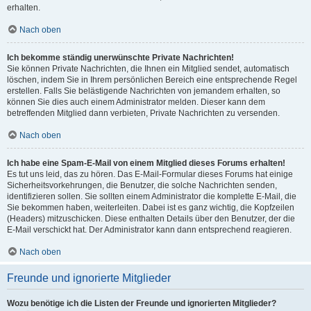
erhalten.
Nach oben
Ich bekomme ständig unerwünschte Private Nachrichten!
Sie können Private Nachrichten, die Ihnen ein Mitglied sendet, automatisch
löschen, indem Sie in Ihrem persönlichen Bereich eine entsprechende Regel
erstellen. Falls Sie belästigende Nachrichten von jemandem erhalten, so
können Sie dies auch einem Administrator melden. Dieser kann dem
betreffenden Mitglied dann verbieten, Private Nachrichten zu versenden.
Nach oben
Ich habe eine Spam-E-Mail von einem Mitglied dieses Forums erhalten!
Es tut uns leid, das zu hören. Das E-Mail-Formular dieses Forums hat einige
Sicherheitsvorkehrungen, die Benutzer, die solche Nachrichten senden,
identifizieren sollen. Sie sollten einem Administrator die komplette E-Mail, die
Sie bekommen haben, weiterleiten. Dabei ist es ganz wichtig, die Kopfzeilen
(Headers) mitzuschicken. Diese enthalten Details über den Benutzer, der die
E-Mail verschickt hat. Der Administrator kann dann entsprechend reagieren.
Nach oben
Freunde und ignorierte Mitglieder
Wozu benötige ich die Listen der Freunde und ignorierten Mitglieder?