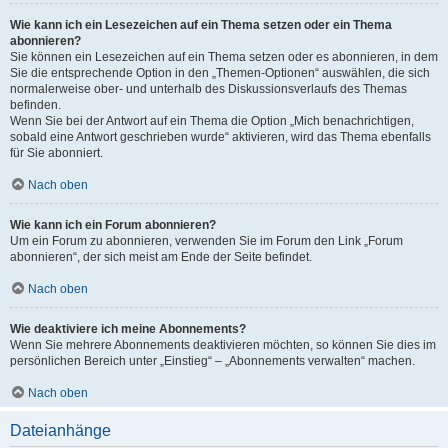
Wie kann ich ein Lesezeichen auf ein Thema setzen oder ein Thema
abonnieren?
Sie können ein Lesezeichen auf ein Thema setzen oder es abonnieren, in dem
Sie die entsprechende Option in den „Themen-Optionen“ auswählen, die sich
normalerweise ober- und unterhalb des Diskussionsverlaufs des Themas
befinden.
Wenn Sie bei der Antwort auf ein Thema die Option „Mich benachrichtigen,
sobald eine Antwort geschrieben wurde“ aktivieren, wird das Thema ebenfalls
für Sie abonniert.
Nach oben
Wie kann ich ein Forum abonnieren?
Um ein Forum zu abonnieren, verwenden Sie im Forum den Link „Forum
abonnieren“, der sich meist am Ende der Seite befindet.
Nach oben
Wie deaktiviere ich meine Abonnements?
Wenn Sie mehrere Abonnements deaktivieren möchten, so können Sie dies im
persönlichen Bereich unter „Einstieg“ – „Abonnements verwalten“ machen.
Nach oben
Dateianhänge