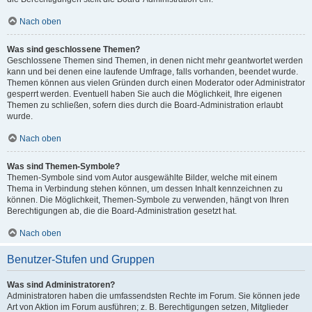
Nach oben
Was sind geschlossene Themen?
Geschlossene Themen sind Themen, in denen nicht mehr geantwortet werden
kann und bei denen eine laufende Umfrage, falls vorhanden, beendet wurde.
Themen können aus vielen Gründen durch einen Moderator oder Administrator
gesperrt werden. Eventuell haben Sie auch die Möglichkeit, Ihre eigenen
Themen zu schließen, sofern dies durch die Board-Administration erlaubt
wurde.
Nach oben
Was sind Themen-Symbole?
Themen-Symbole sind vom Autor ausgewählte Bilder, welche mit einem
Thema in Verbindung stehen können, um dessen Inhalt kennzeichnen zu
können. Die Möglichkeit, Themen-Symbole zu verwenden, hängt von Ihren
Berechtigungen ab, die die Board-Administration gesetzt hat.
Nach oben
Benutzer-Stufen und Gruppen
Was sind Administratoren?
Administratoren haben die umfassendsten Rechte im Forum. Sie können jede
Art von Aktion im Forum ausführen; z. B. Berechtigungen setzen, Mitglieder