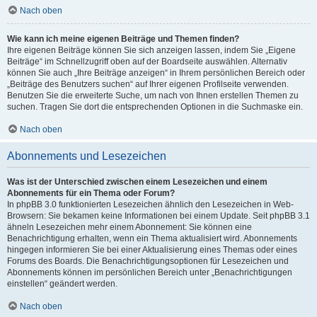
Nach oben
Wie kann ich meine eigenen Beiträge und Themen finden?
Ihre eigenen Beiträge können Sie sich anzeigen lassen, indem Sie „Eigene
Beiträge“ im Schnellzugriff oben auf der Boardseite auswählen. Alternativ
können Sie auch „Ihre Beiträge anzeigen“ in Ihrem persönlichen Bereich oder
„Beiträge des Benutzers suchen“ auf Ihrer eigenen Profilseite verwenden.
Benutzen Sie die erweiterte Suche, um nach von Ihnen erstellen Themen zu
suchen. Tragen Sie dort die entsprechenden Optionen in die Suchmaske ein.
Nach oben
Abonnements und Lesezeichen
Was ist der Unterschied zwischen einem Lesezeichen und einem
Abonnements für ein Thema oder Forum?
In phpBB 3.0 funktionierten Lesezeichen ähnlich den Lesezeichen in Web-
Browsern: Sie bekamen keine Informationen bei einem Update. Seit phpBB 3.1
ähneln Lesezeichen mehr einem Abonnement: Sie können eine
Benachrichtigung erhalten, wenn ein Thema aktualisiert wird. Abonnements
hingegen informieren Sie bei einer Aktualisierung eines Themas oder eines
Forums des Boards. Die Benachrichtigungsoptionen für Lesezeichen und
Abonnements können im persönlichen Bereich unter „Benachrichtigungen
einstellen“ geändert werden.
Nach oben