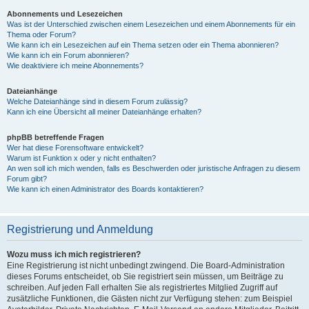
Abonnements und Lesezeichen
Was ist der Unterschied zwischen einem Lesezeichen und einem Abonnements für ein
Thema oder Forum?
Wie kann ich ein Lesezeichen auf ein Thema setzen oder ein Thema abonnieren?
Wie kann ich ein Forum abonnieren?
Wie deaktiviere ich meine Abonnements?
Dateianhänge
Welche Dateianhänge sind in diesem Forum zulässig?
Kann ich eine Übersicht all meiner Dateianhänge erhalten?
phpBB betreffende Fragen
Wer hat diese Forensoftware entwickelt?
Warum ist Funktion x oder y nicht enthalten?
An wen soll ich mich wenden, falls es Beschwerden oder juristische Anfragen zu diesem
Forum gibt?
Wie kann ich einen Administrator des Boards kontaktieren?
Registrierung und Anmeldung
Wozu muss ich mich registrieren?
Eine Registrierung ist nicht unbedingt zwingend. Die Board-Administration
dieses Forums entscheidet, ob Sie registriert sein müssen, um Beiträge zu
schreiben. Auf jeden Fall erhalten Sie als registriertes Mitglied Zugriff auf
zusätzliche Funktionen, die Gästen nicht zur Verfügung stehen: zum Beispiel