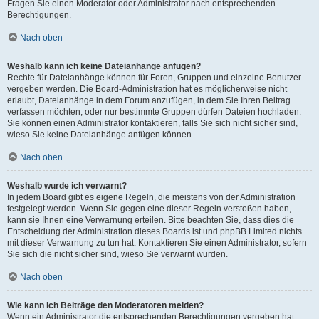
Fragen Sie einen Moderator oder Administrator nach entsprechenden
Berechtigungen.
Nach oben
Weshalb kann ich keine Dateianhänge anfügen?
Rechte für Dateianhänge können für Foren, Gruppen und einzelne Benutzer
vergeben werden. Die Board-Administration hat es möglicherweise nicht
erlaubt, Dateianhänge in dem Forum anzufügen, in dem Sie Ihren Beitrag
verfassen möchten, oder nur bestimmte Gruppen dürfen Dateien hochladen.
Sie können einen Administrator kontaktieren, falls Sie sich nicht sicher sind,
wieso Sie keine Dateianhänge anfügen können.
Nach oben
Weshalb wurde ich verwarnt?
In jedem Board gibt es eigene Regeln, die meistens von der Administration
festgelegt werden. Wenn Sie gegen eine dieser Regeln verstoßen haben,
kann sie Ihnen eine Verwarnung erteilen. Bitte beachten Sie, dass dies die
Entscheidung der Administration dieses Boards ist und phpBB Limited nichts
mit dieser Verwarnung zu tun hat. Kontaktieren Sie einen Administrator, sofern
Sie sich die nicht sicher sind, wieso Sie verwarnt wurden.
Nach oben
Wie kann ich Beiträge den Moderatoren melden?
Wenn ein Administrator die entsprechenden Berechtigungen vergeben hat,