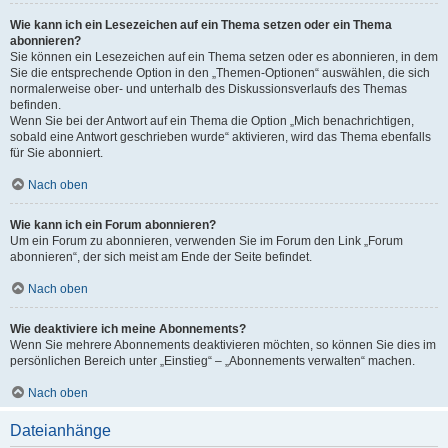
Wie kann ich ein Lesezeichen auf ein Thema setzen oder ein Thema
abonnieren?
Sie können ein Lesezeichen auf ein Thema setzen oder es abonnieren, in dem
Sie die entsprechende Option in den „Themen-Optionen“ auswählen, die sich
normalerweise ober- und unterhalb des Diskussionsverlaufs des Themas
befinden.
Wenn Sie bei der Antwort auf ein Thema die Option „Mich benachrichtigen,
sobald eine Antwort geschrieben wurde“ aktivieren, wird das Thema ebenfalls
für Sie abonniert.
Nach oben
Wie kann ich ein Forum abonnieren?
Um ein Forum zu abonnieren, verwenden Sie im Forum den Link „Forum
abonnieren“, der sich meist am Ende der Seite befindet.
Nach oben
Wie deaktiviere ich meine Abonnements?
Wenn Sie mehrere Abonnements deaktivieren möchten, so können Sie dies im
persönlichen Bereich unter „Einstieg“ – „Abonnements verwalten“ machen.
Nach oben
Dateianhänge