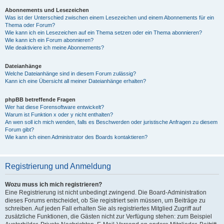
Abonnements und Lesezeichen
Was ist der Unterschied zwischen einem Lesezeichen und einem Abonnements für ein
Thema oder Forum?
Wie kann ich ein Lesezeichen auf ein Thema setzen oder ein Thema abonnieren?
Wie kann ich ein Forum abonnieren?
Wie deaktiviere ich meine Abonnements?
Dateianhänge
Welche Dateianhänge sind in diesem Forum zulässig?
Kann ich eine Übersicht all meiner Dateianhänge erhalten?
phpBB betreffende Fragen
Wer hat diese Forensoftware entwickelt?
Warum ist Funktion x oder y nicht enthalten?
An wen soll ich mich wenden, falls es Beschwerden oder juristische Anfragen zu diesem
Forum gibt?
Wie kann ich einen Administrator des Boards kontaktieren?
Registrierung und Anmeldung
Wozu muss ich mich registrieren?
Eine Registrierung ist nicht unbedingt zwingend. Die Board-Administration
dieses Forums entscheidet, ob Sie registriert sein müssen, um Beiträge zu
schreiben. Auf jeden Fall erhalten Sie als registriertes Mitglied Zugriff auf
zusätzliche Funktionen, die Gästen nicht zur Verfügung stehen: zum Beispiel