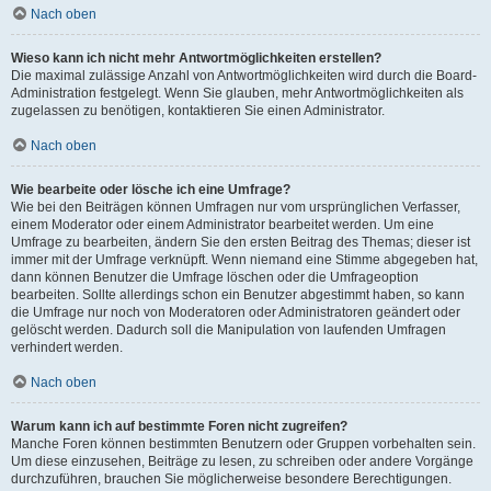
Nach oben
Wieso kann ich nicht mehr Antwortmöglichkeiten erstellen?
Die maximal zulässige Anzahl von Antwortmöglichkeiten wird durch die Board-
Administration festgelegt. Wenn Sie glauben, mehr Antwortmöglichkeiten als
zugelassen zu benötigen, kontaktieren Sie einen Administrator.
Nach oben
Wie bearbeite oder lösche ich eine Umfrage?
Wie bei den Beiträgen können Umfragen nur vom ursprünglichen Verfasser,
einem Moderator oder einem Administrator bearbeitet werden. Um eine
Umfrage zu bearbeiten, ändern Sie den ersten Beitrag des Themas; dieser ist
immer mit der Umfrage verknüpft. Wenn niemand eine Stimme abgegeben hat,
dann können Benutzer die Umfrage löschen oder die Umfrageoption
bearbeiten. Sollte allerdings schon ein Benutzer abgestimmt haben, so kann
die Umfrage nur noch von Moderatoren oder Administratoren geändert oder
gelöscht werden. Dadurch soll die Manipulation von laufenden Umfragen
verhindert werden.
Nach oben
Warum kann ich auf bestimmte Foren nicht zugreifen?
Manche Foren können bestimmten Benutzern oder Gruppen vorbehalten sein.
Um diese einzusehen, Beiträge zu lesen, zu schreiben oder andere Vorgänge
durchzuführen, brauchen Sie möglicherweise besondere Berechtigungen.