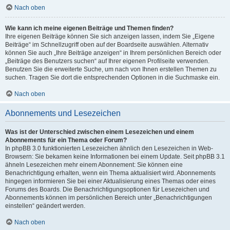
Nach oben
Wie kann ich meine eigenen Beiträge und Themen finden?
Ihre eigenen Beiträge können Sie sich anzeigen lassen, indem Sie „Eigene
Beiträge“ im Schnellzugriff oben auf der Boardseite auswählen. Alternativ
können Sie auch „Ihre Beiträge anzeigen“ in Ihrem persönlichen Bereich oder
„Beiträge des Benutzers suchen“ auf Ihrer eigenen Profilseite verwenden.
Benutzen Sie die erweiterte Suche, um nach von Ihnen erstellen Themen zu
suchen. Tragen Sie dort die entsprechenden Optionen in die Suchmaske ein.
Nach oben
Abonnements und Lesezeichen
Was ist der Unterschied zwischen einem Lesezeichen und einem
Abonnements für ein Thema oder Forum?
In phpBB 3.0 funktionierten Lesezeichen ähnlich den Lesezeichen in Web-
Browsern: Sie bekamen keine Informationen bei einem Update. Seit phpBB 3.1
ähneln Lesezeichen mehr einem Abonnement: Sie können eine
Benachrichtigung erhalten, wenn ein Thema aktualisiert wird. Abonnements
hingegen informieren Sie bei einer Aktualisierung eines Themas oder eines
Forums des Boards. Die Benachrichtigungsoptionen für Lesezeichen und
Abonnements können im persönlichen Bereich unter „Benachrichtigungen
einstellen“ geändert werden.
Nach oben