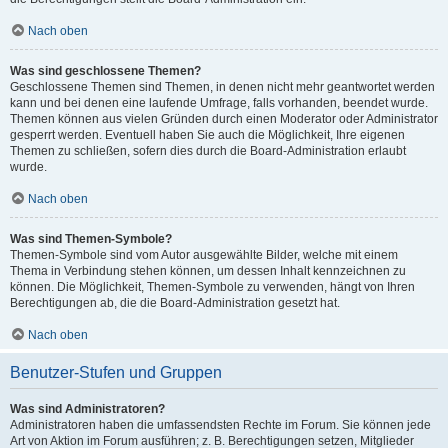
Nach oben
Was sind geschlossene Themen?
Geschlossene Themen sind Themen, in denen nicht mehr geantwortet werden
kann und bei denen eine laufende Umfrage, falls vorhanden, beendet wurde.
Themen können aus vielen Gründen durch einen Moderator oder Administrator
gesperrt werden. Eventuell haben Sie auch die Möglichkeit, Ihre eigenen
Themen zu schließen, sofern dies durch die Board-Administration erlaubt
wurde.
Nach oben
Was sind Themen-Symbole?
Themen-Symbole sind vom Autor ausgewählte Bilder, welche mit einem
Thema in Verbindung stehen können, um dessen Inhalt kennzeichnen zu
können. Die Möglichkeit, Themen-Symbole zu verwenden, hängt von Ihren
Berechtigungen ab, die die Board-Administration gesetzt hat.
Nach oben
Benutzer-Stufen und Gruppen
Was sind Administratoren?
Administratoren haben die umfassendsten Rechte im Forum. Sie können jede
Art von Aktion im Forum ausführen; z. B. Berechtigungen setzen, Mitglieder