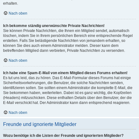
erhalten.
Nach oben
Ich bekomme ständig unerwünschte Private Nachrichten!
Sie können Private Nachrichten, die Ihnen ein Mitglied sendet, automatisch
löschen, indem Sie in Ihrem persönlichen Bereich eine entsprechende Regel
erstellen. Falls Sie belästigende Nachrichten von jemandem erhalten, so
können Sie dies auch einem Administrator melden. Dieser kann dem
betreffenden Mitglied dann verbieten, Private Nachrichten zu versenden.
Nach oben
Ich habe eine Spam-E-Mail von einem Mitglied dieses Forums erhalten!
Es tut uns leid, das zu hören. Das E-Mail-Formular dieses Forums hat einige
Sicherheitsvorkehrungen, die Benutzer, die solche Nachrichten senden,
identifizieren sollen. Sie sollten einem Administrator die komplette E-Mail, die
Sie bekommen haben, weiterleiten. Dabei ist es ganz wichtig, die Kopfzeilen
(Headers) mitzuschicken. Diese enthalten Details über den Benutzer, der die
E-Mail verschickt hat. Der Administrator kann dann entsprechend reagieren.
Nach oben
Freunde und ignorierte Mitglieder
Wozu benötige ich die Listen der Freunde und ignorierten Mitglieder?