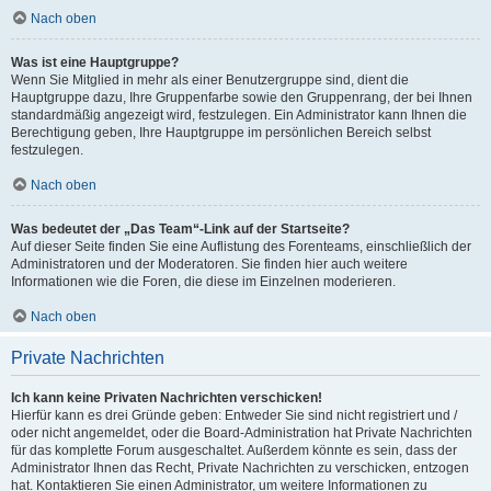
Nach oben
Was ist eine Hauptgruppe?
Wenn Sie Mitglied in mehr als einer Benutzergruppe sind, dient die
Hauptgruppe dazu, Ihre Gruppenfarbe sowie den Gruppenrang, der bei Ihnen
standardmäßig angezeigt wird, festzulegen. Ein Administrator kann Ihnen die
Berechtigung geben, Ihre Hauptgruppe im persönlichen Bereich selbst
festzulegen.
Nach oben
Was bedeutet der „Das Team“-Link auf der Startseite?
Auf dieser Seite finden Sie eine Auflistung des Forenteams, einschließlich der
Administratoren und der Moderatoren. Sie finden hier auch weitere
Informationen wie die Foren, die diese im Einzelnen moderieren.
Nach oben
Private Nachrichten
Ich kann keine Privaten Nachrichten verschicken!
Hierfür kann es drei Gründe geben: Entweder Sie sind nicht registriert und /
oder nicht angemeldet, oder die Board-Administration hat Private Nachrichten
für das komplette Forum ausgeschaltet. Außerdem könnte es sein, dass der
Administrator Ihnen das Recht, Private Nachrichten zu verschicken, entzogen
hat. Kontaktieren Sie einen Administrator, um weitere Informationen zu