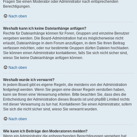
Fragen Sie einen Moderator oder Administrator nach entsprechenden
Berechtigungen.
Nach oben
Weshalb kann ich keine Dateianhänge anfügen?
Rechte für Dateianhänge können für Foren, Gruppen und einzelne Benutzer
vergeben werden. Die Board-Administration hat es möglicherweise nicht
erlaubt, Dateianhänge in dem Forum anzufügen, in dem Sie Ihren Beitrag
verfassen möchten, oder nur bestimmte Gruppen dürfen Dateien hochladen.
Sie können einen Administrator kontaktieren, falls Sie sich nicht sicher sind,
wieso Sie keine Dateianhänge anfügen können.
Nach oben
Weshalb wurde ich verwarnt?
In jedem Board gibt es eigene Regeln, die meistens von der Administration
festgelegt werden. Wenn Sie gegen eine dieser Regeln verstoßen haben,
kann sie Ihnen eine Verwarnung erteilen. Bitte beachten Sie, dass dies die
Entscheidung der Administration dieses Boards ist und phpBB Limited nichts
mit dieser Verwarnung zu tun hat. Kontaktieren Sie einen Administrator, sofern
Sie sich die nicht sicher sind, wieso Sie verwarnt wurden.
Nach oben
Wie kann ich Beiträge den Moderatoren melden?
Wenn ein Administrator die entsprechenden Berechtigungen vergeben hat,