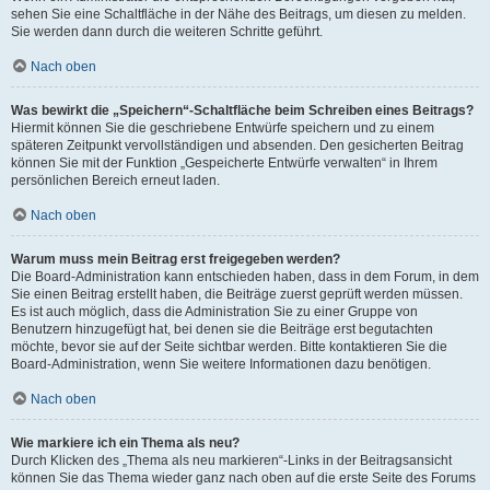
sehen Sie eine Schaltfläche in der Nähe des Beitrags, um diesen zu melden.
Sie werden dann durch die weiteren Schritte geführt.
Nach oben
Was bewirkt die „Speichern“-Schaltfläche beim Schreiben eines Beitrags?
Hiermit können Sie die geschriebene Entwürfe speichern und zu einem
späteren Zeitpunkt vervollständigen und absenden. Den gesicherten Beitrag
können Sie mit der Funktion „Gespeicherte Entwürfe verwalten“ in Ihrem
persönlichen Bereich erneut laden.
Nach oben
Warum muss mein Beitrag erst freigegeben werden?
Die Board-Administration kann entschieden haben, dass in dem Forum, in dem
Sie einen Beitrag erstellt haben, die Beiträge zuerst geprüft werden müssen.
Es ist auch möglich, dass die Administration Sie zu einer Gruppe von
Benutzern hinzugefügt hat, bei denen sie die Beiträge erst begutachten
möchte, bevor sie auf der Seite sichtbar werden. Bitte kontaktieren Sie die
Board-Administration, wenn Sie weitere Informationen dazu benötigen.
Nach oben
Wie markiere ich ein Thema als neu?
Durch Klicken des „Thema als neu markieren“-Links in der Beitragsansicht
können Sie das Thema wieder ganz nach oben auf die erste Seite des Forums