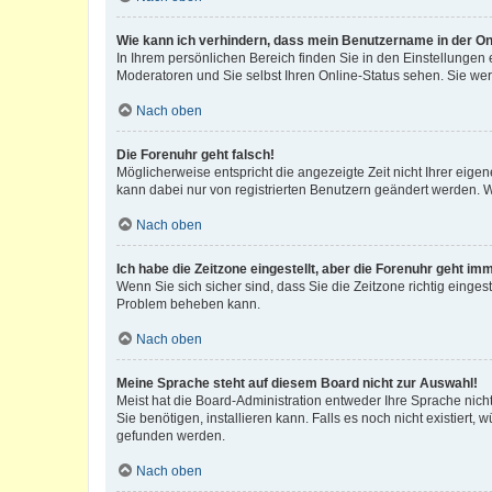
Wie kann ich verhindern, dass mein Benutzername in der Onl
In Ihrem persönlichen Bereich finden Sie in den Einstellungen
Moderatoren und Sie selbst Ihren Online-Status sehen. Sie we
Nach oben
Die Forenuhr geht falsch!
Möglicherweise entspricht die angezeigte Zeit nicht Ihrer eigene
kann dabei nur von registrierten Benutzern geändert werden. Wenn
Nach oben
Ich habe die Zeitzone eingestellt, aber die Forenuhr geht im
Wenn Sie sich sicher sind, dass Sie die Zeitzone richtig eingest
Problem beheben kann.
Nach oben
Meine Sprache steht auf diesem Board nicht zur Auswahl!
Meist hat die Board-Administration entweder Ihre Sprache nicht
Sie benötigen, installieren kann. Falls es noch nicht existier
gefunden werden.
Nach oben