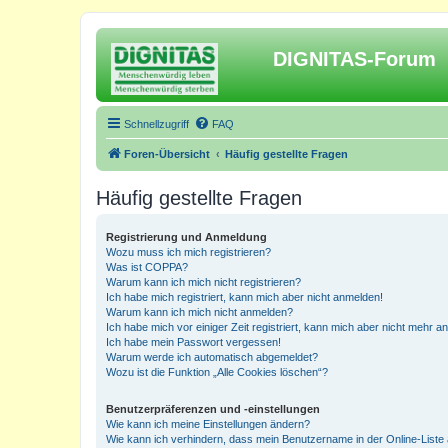
DIGNITAS-Forum
Schnellzugriff
FAQ
Foren-Übersicht
Häufig gestellte Fragen
Häufig gestellte Fragen
Registrierung und Anmeldung
Wozu muss ich mich registrieren?
Was ist COPPA?
Warum kann ich mich nicht registrieren?
Ich habe mich registriert, kann mich aber nicht anmelden!
Warum kann ich mich nicht anmelden?
Ich habe mich vor einiger Zeit registriert, kann mich aber nicht mehr 
Ich habe mein Passwort vergessen!
Warum werde ich automatisch abgemeldet?
Wozu ist die Funktion „Alle Cookies löschen“?
Benutzerpräferenzen und -einstellungen
Wie kann ich meine Einstellungen ändern?
Wie kann ich verhindern, dass mein Benutzername in der Online-Liste 